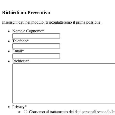
Richiedi un Preventivo
Inserisci i dati nel modulo, ti ricontatteremo il prima possibile.
Nome e Cognome
*
Telefono
*
Email
*
Richiesta
*
Privacy
*
Consenso al trattamento dei dati personali secondo le