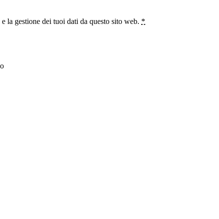
 la gestione dei tuoi dati da questo sito web.
*