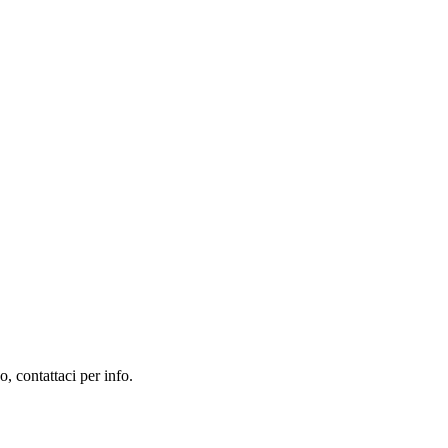
, contattaci per info.