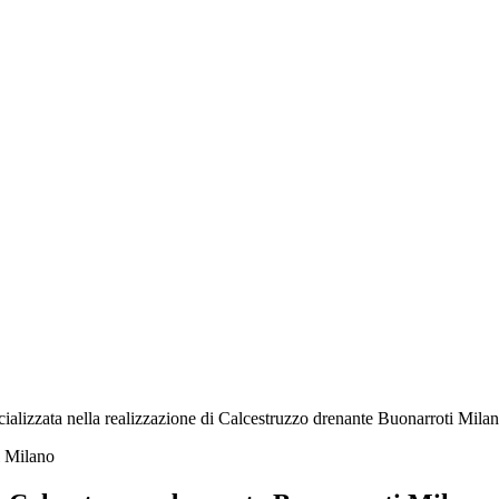
ializzata nella realizzazione di Calcestruzzo drenante Buonarroti Milano