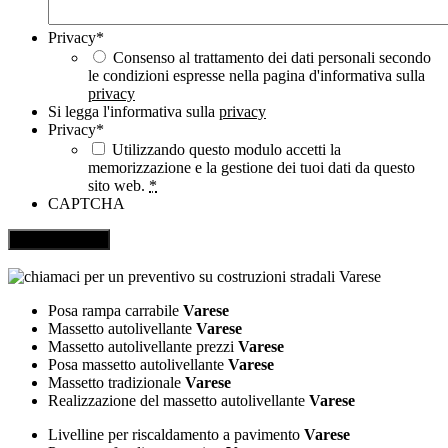
Privacy
*
Consenso al trattamento dei dati personali secondo
le condizioni espresse nella pagina d'informativa sulla
privacy
Si legga l'informativa sulla
privacy
Privacy
*
Utilizzando questo modulo accetti la
memorizzazione e la gestione dei tuoi dati da questo
sito web.
*
CAPTCHA
Posa rampa carrabile
Varese
Massetto autolivellante
Varese
Massetto autolivellante prezzi
Varese
Posa massetto autolivellante
Varese
Massetto tradizionale
Varese
Realizzazione del massetto autolivellante
Varese
Livelline per riscaldamento a pavimento
Varese