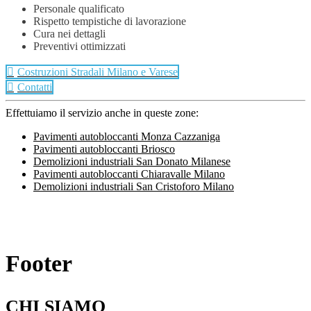
Personale qualificato
Rispetto tempistiche di lavorazione
Cura nei dettagli
Preventivi ottimizzati
Costruzioni Stradali Milano e Varese
Contatti
Effettuiamo il servizio anche in queste zone:
Pavimenti autobloccanti Monza Cazzaniga
Pavimenti autobloccanti Briosco
Demolizioni industriali San Donato Milanese
Pavimenti autobloccanti Chiaravalle Milano
Demolizioni industriali San Cristoforo Milano
Footer
CHI SIAMO