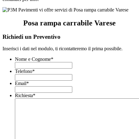
Posa rampa carrabile Varese
Richiedi un Preventivo
Inserisci i dati nel modulo, ti ricontatteremo il prima possibile.
Nome e Cognome
*
Telefono
*
Email
*
Richiesta
*