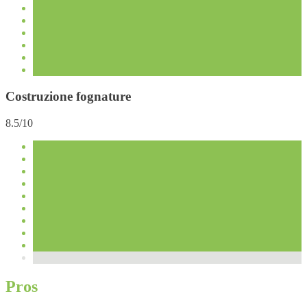
Costruzione fognature
8.5/10
Pros