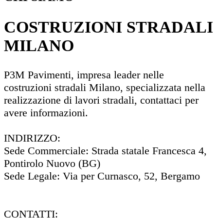
COSTRUZIONI STRADALI
MILANO
P3M Pavimenti, impresa leader nelle
costruzioni stradali Milano, specializzata nella
realizzazione di lavori stradali, contattaci per
avere informazioni.
INDIRIZZO:
Sede Commerciale: Strada statale Francesca 4,
Pontirolo Nuovo (BG)
Sede Legale: Via per Curnasco, 52, Bergamo
CONTATTI: