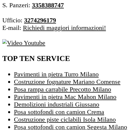
S. Panzeri:
3358388747
Ufficio:
3274296179
E-mail:
Richiedi maggiori informazioni!
TOP TEN SERVICE
Pavimenti in pietra Turro Milano
Costruzione fognature Mariano Comense
Posa rampa carrabile Precotto Milano
Pavimenti in pietra Mac Mahon Milano
Demolizioni industriali Giussano
Posa sottofondi con camion Crema
Costruzione piste ciclabili Isola Milano
Posa sottofondi con camion Segesta Milano