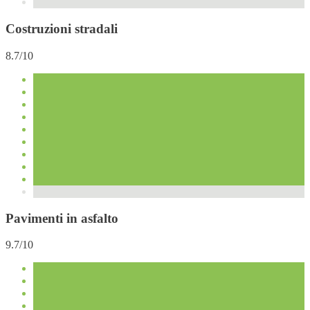
Costruzioni stradali
8.7/10
Pavimenti in asfalto
9.7/10