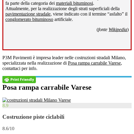
fa parte della categoria dei
materiali bituminosi
.
Attualmente, per la realizzazione degli strati superficiali della
pavimentazione stradale
, viene indicato con il termine “asfalto” il
conglomerato bituminoso
artificiale.
(
fonte
Wikipedia
)
P3M Pavimenti è impresa leader nelle costruzioni stradali Milano,
specializzata nella realizzazione di
Posa rampa carrabile Varese
,
contattaci per info.
Posa rampa carrabile Varese
8.9
Costruzione piste ciclabili
8.6/10