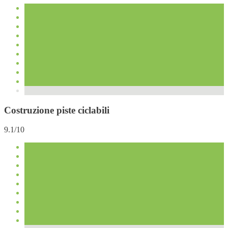
Costruzione piste ciclabili
9.1/10