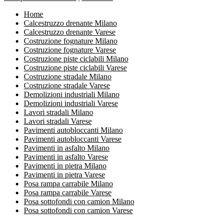
Home
Calcestruzzo drenante Milano
Calcestruzzo drenante Varese
Costruzione fognature Milano
Costruzione fognature Varese
Costruzione piste ciclabili Milano
Costruzione piste ciclabili Varese
Costruzione stradale Milano
Costruzione stradale Varese
Demolizioni industriali Milano
Demolizioni industriali Varese
Lavori stradali Milano
Lavori stradali Varese
Pavimenti autobloccanti Milano
Pavimenti autobloccanti Varese
Pavimenti in asfalto Milano
Pavimenti in asfalto Varese
Pavimenti in pietra Milano
Pavimenti in pietra Varese
Posa rampa carrabile Milano
Posa rampa carrabile Varese
Posa sottofondi con camion Milano
Posa sottofondi con camion Varese