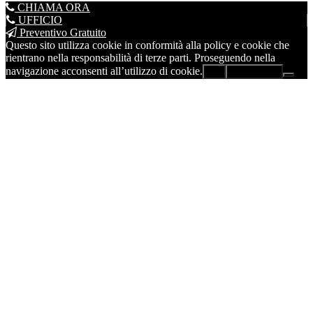
CHIAMA ORA
UFFICIO
Preventivo Gratuito
Questo sito utilizza cookie in conformità alla policy e cookie che
rientrano nella responsabilità di terze parti. Proseguendo nella
navigazione acconsenti all’utilizzo di cookie.
Ok
Leggi di più