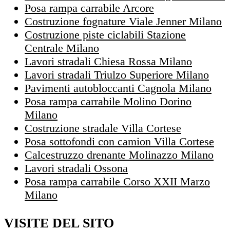
Posa rampa carrabile Arcore
Costruzione fognature Viale Jenner Milano
Costruzione piste ciclabili Stazione
Centrale Milano
Lavori stradali Chiesa Rossa Milano
Lavori stradali Triulzo Superiore Milano
Pavimenti autobloccanti Cagnola Milano
Posa rampa carrabile Molino Dorino
Milano
Costruzione stradale Villa Cortese
Posa sottofondi con camion Villa Cortese
Calcestruzzo drenante Molinazzo Milano
Lavori stradali Ossona
Posa rampa carrabile Corso XXII Marzo
Milano
VISITE DEL SITO