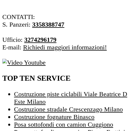
CONTATTI:
S. Panzeri:
3358388747
Ufficio:
3274296179
E-mail:
Richiedi maggiori informazioni!
TOP TEN SERVICE
Costruzione piste ciclabili Viale Beatrice D
Este Milano
Costruzione stradale Crescenzago Milano
Costruzione fognature Binasco
Posa sottofondi con camion Cuggiono