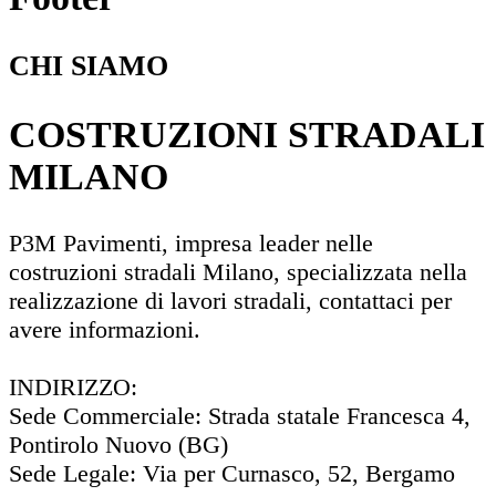
CHI SIAMO
COSTRUZIONI STRADALI
MILANO
P3M Pavimenti, impresa leader nelle
costruzioni stradali Milano, specializzata nella
realizzazione di lavori stradali, contattaci per
avere informazioni.
INDIRIZZO:
Sede Commerciale: Strada statale Francesca 4,
Pontirolo Nuovo (BG)
Sede Legale: Via per Curnasco, 52, Bergamo