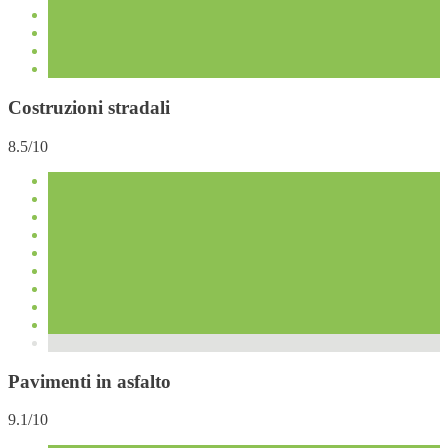
Costruzioni stradali
8.5/10
Pavimenti in asfalto
9.1/10