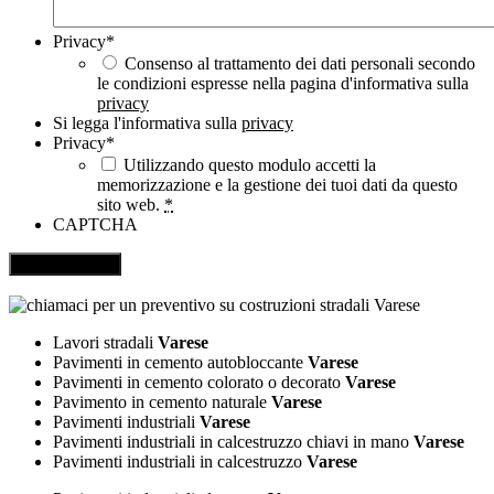
Privacy
*
Consenso al trattamento dei dati personali secondo
le condizioni espresse nella pagina d'informativa sulla
privacy
Si legga l'informativa sulla
privacy
Privacy
*
Utilizzando questo modulo accetti la
memorizzazione e la gestione dei tuoi dati da questo
sito web.
*
CAPTCHA
Lavori stradali
Varese
Pavimenti in cemento autobloccante
Varese
Pavimenti in cemento colorato o decorato
Varese
Pavimento in cemento naturale
Varese
Pavimenti industriali
Varese
Pavimenti industriali in calcestruzzo chiavi in mano
Varese
Pavimenti industriali in calcestruzzo
Varese