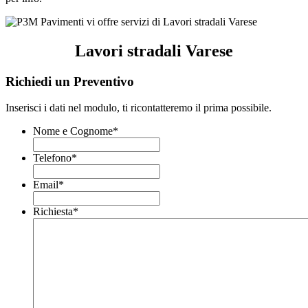
Lavori stradali Varese
Richiedi un Preventivo
Inserisci i dati nel modulo, ti ricontatteremo il prima possibile.
Nome e Cognome
*
Telefono
*
Email
*
Richiesta
*