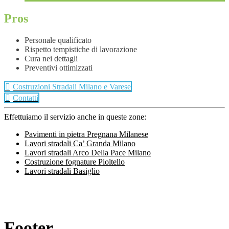
Pros
Personale qualificato
Rispetto tempistiche di lavorazione
Cura nei dettagli
Preventivi ottimizzati
Costruzioni Stradali Milano e Varese
Contatti
Effettuiamo il servizio anche in queste zone:
Pavimenti in pietra Pregnana Milanese
Lavori stradali Ca’ Granda Milano
Lavori stradali Arco Della Pace Milano
Costruzione fognature Pioltello
Lavori stradali Basiglio
Footer