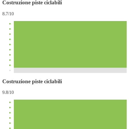
Costruzione piste ciclabili
8.7/10
Costruzione piste ciclabili
9.8/10