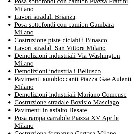
Posa sottofondi con camion Piazza Frattini
Milano
Lavori stradali Brianza
Posa sottofondi con camion Gambara
Milano
Costruzione piste ciclabili Binasco
Lavori stradali San Vittore Milano
Demolizioni industriali Via Washington
Milano
Demolizioni industriali Bellusco
Pavimenti autobloccanti Piazza Gae Aulenti
Milano
Demolizioni industriali Mariano Comense
Costruzione stradale Bovisio Masciago
Pavimenti in asfalto Besate
Posa rampa carrabile Piazza XV Aprile
Milano
Costruzione fognature Certosa Milano