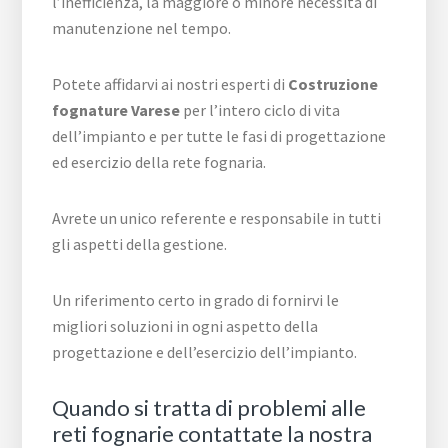
l’inefficienza, la maggiore o minore necessità di
manutenzione nel tempo.
Potete affidarvi ai nostri esperti di
Costruzione
fognature Varese
per l’intero ciclo di vita
dell’impianto e per tutte le fasi di progettazione
ed esercizio della rete fognaria.
Avrete un unico referente e responsabile in tutti
gli aspetti della gestione.
Un riferimento certo in grado di fornirvi le
migliori soluzioni in ogni aspetto della
progettazione e dell’esercizio dell’impianto.
Quando si tratta di problemi alle
reti fognarie contattate la nostra