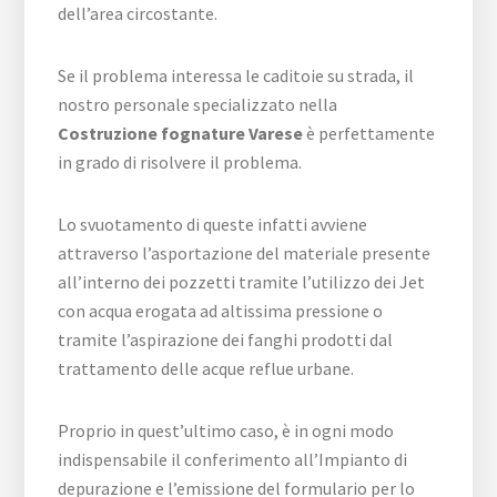
dell’area circostante.
Se il problema interessa le caditoie su strada, il
nostro personale specializzato nella
Costruzione fognature Varese
è perfettamente
in grado di risolvere il problema.
Lo svuotamento di queste infatti avviene
attraverso l’asportazione del materiale presente
all’interno dei pozzetti tramite l’utilizzo dei Jet
con acqua erogata ad altissima pressione o
tramite l’aspirazione dei fanghi prodotti dal
trattamento delle acque reflue urbane.
Proprio in quest’ultimo caso, è in ogni modo
indispensabile il conferimento all’Impianto di
depurazione e l’emissione del formulario per lo