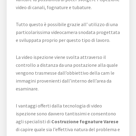
video di canali, fognature e tubature.
Tutto questo è possibile grazie all’ utilizzo di una
particolarissima videocamera snodata progettata
e sviluppata proprio per questo tipo di lavoro.
La video ispezione viene svolta attraverso il
controllo a distanza da una postazione alla quale
vengono trasmesse dall’obbiettivo della cam le
immagini provenienti dall’interno dell’area da
esaminare.
I vantaggi offerti dalla tecnologia di video
ispezione sono davvero tantissimi e consentono
agli specialisti di
Costruzione fognature Varese
di capire quale sia l’effettiva natura del problema e