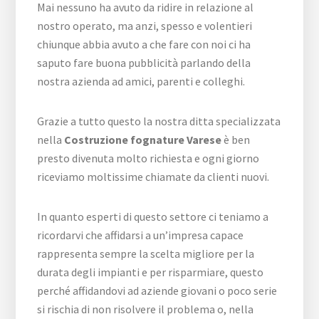
Mai nessuno ha avuto da ridire in relazione al
nostro operato, ma anzi, spesso e volentieri
chiunque abbia avuto a che fare con noi ci ha
saputo fare buona pubblicità parlando della
nostra azienda ad amici, parenti e colleghi.
Grazie a tutto questo la nostra ditta specializzata
nella
Costruzione fognature Varese
è ben
presto divenuta molto richiesta e ogni giorno
riceviamo moltissime chiamate da clienti nuovi.
In quanto esperti di questo settore ci teniamo a
ricordarvi che affidarsi a un’impresa capace
rappresenta sempre la scelta migliore per la
durata degli impianti e per risparmiare, questo
perché affidandovi ad aziende giovani o poco serie
si rischia di non risolvere il problema o, nella