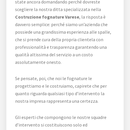
state ancora domandando perché dovreste
scegliere la nostra ditta specializzata nella
Costruzione fognature Varese
, la risposta è
davvero semplice: perché siamo un’azienda che
possiede una grandissima esperienza alle spalle,
che si prende cura della propria clientela con
professionalità e trasparenza garantendo una
qualità altissima del servizio a un costo
assolutamente onesto.
Se pensate, poi, che noi le fognature le
progettiamo e le costruiamo, capirete che per
quanto riguarda qualsiasi tipo d’intervento la
nostra impresa rappresenta una certezza.
Gli esperti che compongono le nostre squadre
d’intervento si costituiscono solo ed