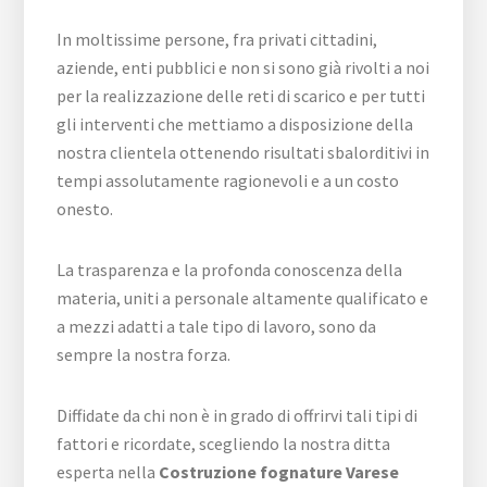
In moltissime persone, fra privati cittadini,
aziende, enti pubblici e non si sono già rivolti a noi
per la realizzazione delle reti di scarico e per tutti
gli interventi che mettiamo a disposizione della
nostra clientela ottenendo risultati sbalorditivi in
tempi assolutamente ragionevoli e a un costo
onesto.
La trasparenza e la profonda conoscenza della
materia, uniti a personale altamente qualificato e
a mezzi adatti a tale tipo di lavoro, sono da
sempre la nostra forza.
Diffidate da chi non è in grado di offrirvi tali tipi di
fattori e ricordate, scegliendo la nostra ditta
esperta nella
Costruzione fognature Varese