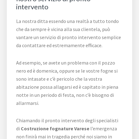
intervento
La nostra ditta essendo una realtà a tutto tondo
che da sempre è vicina alla sua clientela, può
vantare un servizio di pronto intervento semplice
da contattare ed estremamente efficace.
Ad esempio, se avete un problema con il pozzo
nero ed è domenica, oppure se le vostre fogne si
sono intasate e c’è pericolo che la vostra
abitazione possa allagarsi ed è capitato in piena
notte in un periodo di festa, non c’è bisogno di
allarmarsi.
Chiamando il pronto intervento degli specialisti
di
Costruzione fognature Varese
l’emergenza
non finirà mai in tragedia perché noi siamo in