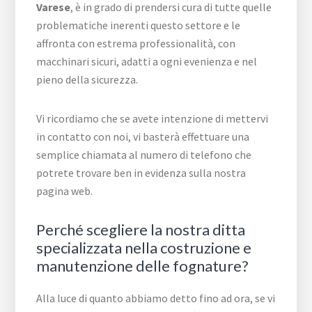
Varese
, è in grado di prendersi cura di tutte quelle
problematiche inerenti questo settore e le
affronta con estrema professionalità, con
macchinari sicuri, adatti a ogni evenienza e nel
pieno della sicurezza.
Vi ricordiamo che se avete intenzione di mettervi
in contatto con noi, vi basterà effettuare una
semplice chiamata al numero di telefono che
potrete trovare ben in evidenza sulla nostra
pagina web.
Perché scegliere la nostra ditta
specializzata nella costruzione e
manutenzione delle fognature?
Alla luce di quanto abbiamo detto fino ad ora, se vi