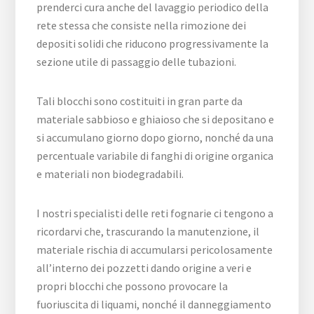
prenderci cura anche del lavaggio periodico della
rete stessa che consiste nella rimozione dei
depositi solidi che riducono progressivamente la
sezione utile di passaggio delle tubazioni.
Tali blocchi sono costituiti in gran parte da
materiale sabbioso e ghiaioso che si depositano e
si accumulano giorno dopo giorno, nonché da una
percentuale variabile di fanghi di origine organica
e materiali non biodegradabili.
I nostri specialisti delle reti fognarie ci tengono a
ricordarvi che, trascurando la manutenzione, il
materiale rischia di accumularsi pericolosamente
all’interno dei pozzetti dando origine a veri e
propri blocchi che possono provocare la
fuoriuscita di liquami, nonché il danneggiamento