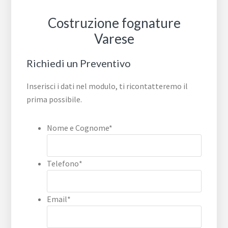
Costruzione fognature
Varese
Richiedi un Preventivo
Inserisci i dati nel modulo, ti ricontatteremo il
prima possibile.
Nome e Cognome
*
Telefono
*
Email
*