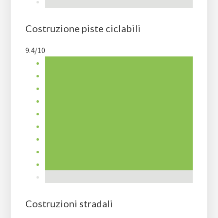
Costruzione piste ciclabili
9.4/10
Costruzioni stradali