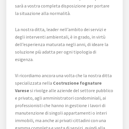
sarà a vostra completa disposizione per portare
la situazione alla normalità.
La nostra ditta, leader nell’ambito dei servizi e
degli interventi ambientali, è in grado, in virtù
dell’esperienza maturata negli anni, di ideare la
soluzione più adatta per ogni tipologia di
esigenza.
Vi ricordiamo ancora una volta che la nostra ditta
specializzata nella
Costruzione fognature
Varese
si rivolge alle aziende del settore pubblico
e privato, agli amministratori condominiali, ai
professionisti che hanno in gestione i lavori di
manutenzione di singoli appartamenti o interi
immobili, ma anche ai privati cittadini con una
gamma completa e vasta di servizi, quindi alla