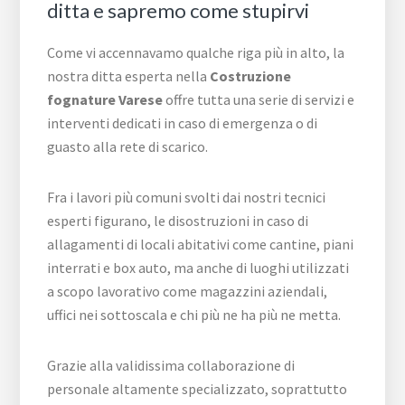
ditta e sapremo come stupirvi
Come vi accennavamo qualche riga più in alto, la
nostra ditta esperta nella
Costruzione
fognature Varese
offre tutta una serie di servizi e
interventi dedicati in caso di emergenza o di
guasto alla rete di scarico.
Fra i lavori più comuni svolti dai nostri tecnici
esperti figurano, le disostruzioni in caso di
allagamenti di locali abitativi come cantine, piani
interrati e box auto, ma anche di luoghi utilizzati
a scopo lavorativo come magazzini aziendali,
uffici nei sottoscala e chi più ne ha più ne metta.
Grazie alla validissima collaborazione di
personale altamente specializzato, soprattutto