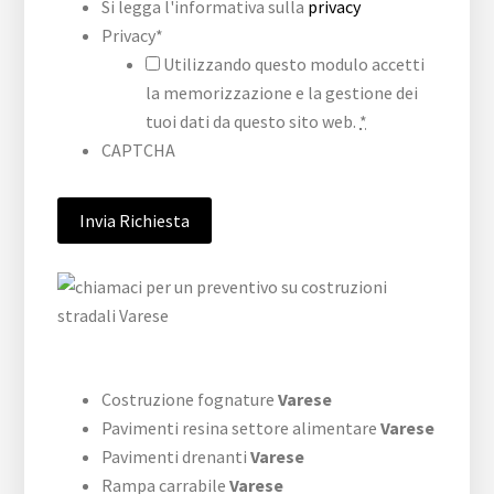
Si legga l'informativa sulla
privacy
Privacy
*
Utilizzando questo modulo accetti
la memorizzazione e la gestione dei
tuoi dati da questo sito web.
*
CAPTCHA
Costruzione fognature
Varese
Pavimenti resina settore alimentare
Varese
Pavimenti drenanti
Varese
Rampa carrabile
Varese