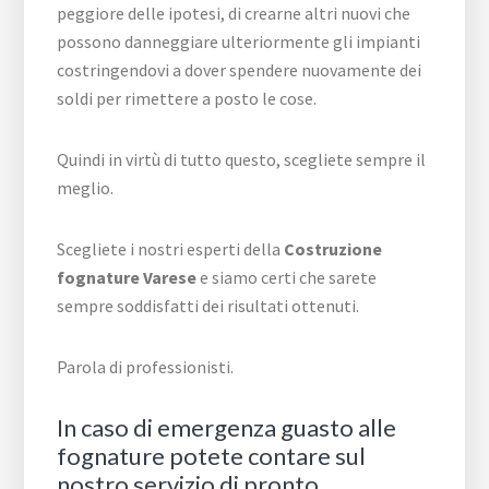
peggiore delle ipotesi, di crearne altri nuovi che
possono danneggiare ulteriormente gli impianti
costringendovi a dover spendere nuovamente dei
soldi per rimettere a posto le cose.
Quindi in virtù di tutto questo, scegliete sempre il
meglio.
Scegliete i nostri esperti della
Costruzione
fognature Varese
e siamo certi che sarete
sempre soddisfatti dei risultati ottenuti.
Parola di professionisti.
In caso di emergenza guasto alle
fognature potete contare sul
nostro servizio di pronto