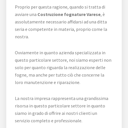
Proprio per questa ragione, quando si tratta di
avviare una
Costruzione fognature Varese
, è
assolutamente necessario affidarsi ad una ditta
seria e competente in materia, proprio come la
nostra.
Ovviamente in quanto azienda specializzata in
questo particolare settore, noi siamo esperti non
solo per quanto riguarda la realizzazione delle
fogne, ma anche per tutto ciò che concerne la
loro manutenzione e riparazione.
La nostra impresa rappresenta una grandissima
risorsa in questo particolare settore in quanto
siamo in grado di offrire ai nostri clienti un
servizio completo e professionale.