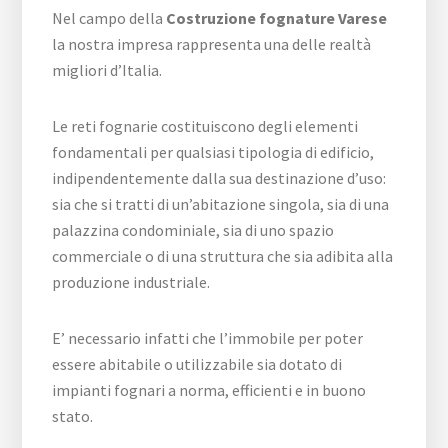
Nel campo della
Costruzione fognature Varese
la nostra impresa rappresenta una delle realtà
migliori d’Italia.
Le reti fognarie costituiscono degli elementi
fondamentali per qualsiasi tipologia di edificio,
indipendentemente dalla sua destinazione d’uso:
sia che si tratti di un’abitazione singola, sia di una
palazzina condominiale, sia di uno spazio
commerciale o di una struttura che sia adibita alla
produzione industriale.
E’ necessario infatti che l’immobile per poter
essere abitabile o utilizzabile sia dotato di
impianti fognari a norma, efficienti e in buono
stato.