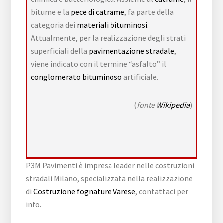
bitume e la
pece di catrame
, fa parte della
categoria dei
materiali bituminosi
.
Attualmente, per la realizzazione degli strati
superficiali della
pavimentazione stradale
,
viene indicato con il termine “asfalto” il
conglomerato bituminoso
artificiale.
(
fonte
Wikipedia
)
P3M Pavimenti è impresa leader nelle costruzioni
stradali Milano, specializzata nella realizzazione
di
Costruzione fognature Varese
, contattaci per
info.