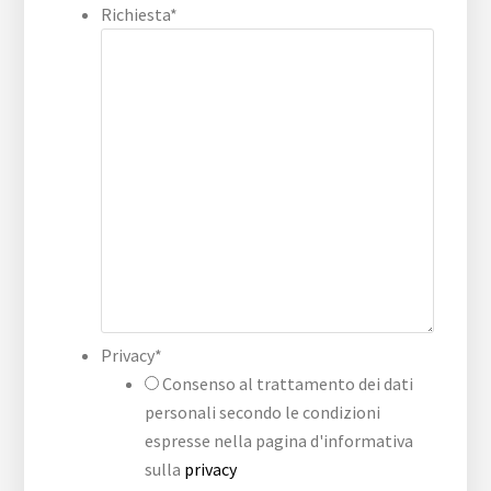
Richiesta
*
Privacy
*
Consenso al trattamento dei dati
personali secondo le condizioni
espresse nella pagina d'informativa
sulla
privacy