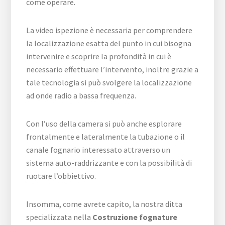
come operare.
La video ispezione è necessaria per comprendere
la localizzazione esatta del punto in cui bisogna
intervenire e scoprire la profondità in cui è
necessario effettuare l’intervento, inoltre grazie a
tale tecnologia si può svolgere la localizzazione
ad onde radio a bassa frequenza.
Con l’uso della camera si può anche esplorare
frontalmente e lateralmente la tubazione o il
canale fognario interessato attraverso un
sistema auto-raddrizzante e con la possibilità di
ruotare l’obbiettivo.
Insomma, come avrete capito, la nostra ditta
specializzata nella
Costruzione fognature