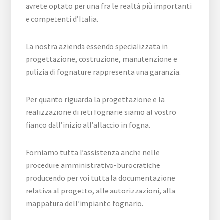
avrete optato per una fra le realtà più importanti
e competenti d’Italia.
La nostra azienda essendo specializzata in
progettazione, costruzione, manutenzione e
pulizia di fognature rappresenta una garanzia.
Per quanto riguarda la progettazione e la
realizzazione di reti fognarie siamo al vostro
fianco dall’inizio all’allaccio in fogna.
Forniamo tutta l’assistenza anche nelle
procedure amministrativo-burocratiche
producendo per voi tutta la documentazione
relativa al progetto, alle autorizzazioni, alla
mappatura dell’impianto fognario.