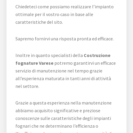
Chiedeteci come possiamo realizzare l’impianto
ottimale per il vostro caso in base alle
caratteristiche del sito.
Sapremo fornirvi una risposta pronta ed efficace.
Inoltre in quanto specialisti della
Costruzione
fognature Varese
potremo garantirvi un efficace
servizio di manutenzione nel tempo grazie
all’esperienza maturata in tanti anni di attività
nel settore.
Grazie a questa esperienza nella manutenzione
abbiamo acquisito significative e preziose
conoscenze sulle caratteristiche degli impianti
fognari che ne determinano l’efficienza o