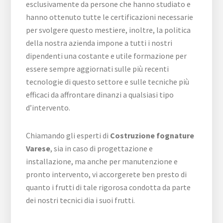
esclusivamente da persone che hanno studiato e
hanno ottenuto tutte le certificazioni necessarie
per svolgere questo mestiere, inoltre, la politica
della nostra azienda impone a tutti i nostri
dipendenti una costante e utile formazione per
essere sempre aggiornati sulle più recenti
tecnologie di questo settore e sulle tecniche più
efficaci da affrontare dinanzi a qualsiasi tipo
d’intervento.
Chiamando gli esperti di
Costruzione fognature
Varese
, sia in caso di progettazione e
installazione, ma anche per manutenzione e
pronto intervento, vi accorgerete ben presto di
quanto i frutti di tale rigorosa condotta da parte
dei nostri tecnici dia i suoi frutti.