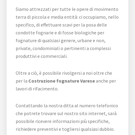
Siamo attrezzati per tutte le opere di movimento
terra di piccola e media entità: ci occupiamo, nello
specifico, di effettuare scavi per la posa delle
condotte fognarie e di fosse biologiche per
fognature di qualsiasi genere, urbane e non,
private, condominiali o pertinenti a complessi
produttivi e commerciali.
Oltre a ciò, è possibile rivolgersi a noi oltre che
per la
Costruzione fognature Varese
anche per
lavori di rifacimento.
Contattando la nostra ditta al numero telefonico
che potrete trovare sul nostro sito internet, sarà
possibile ricevere informazioni più specifiche,
richiedere preventivi e togliersi qualsiasi dubbio.