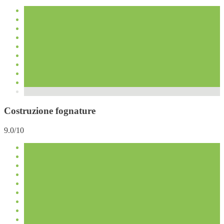
Costruzione fognature
9.0/10