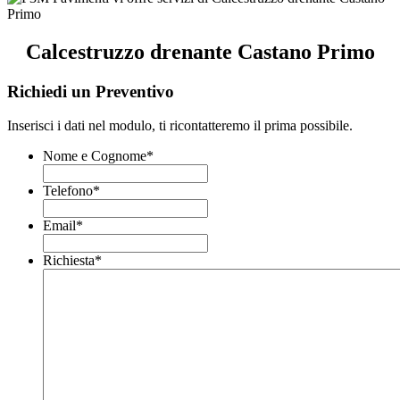
Calcestruzzo drenante Castano Primo
Richiedi un Preventivo
Inserisci i dati nel modulo, ti ricontatteremo il prima possibile.
Nome e Cognome
*
Telefono
*
Email
*
Richiesta
*