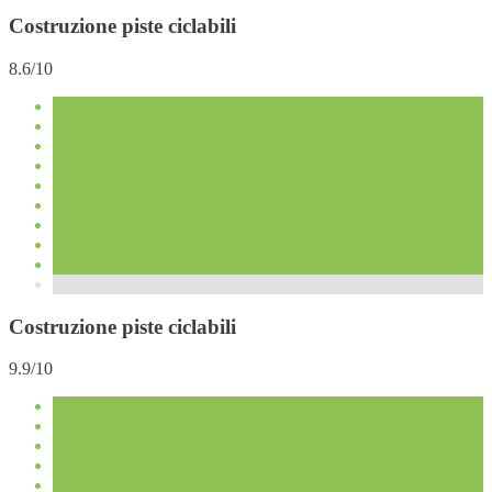
Costruzione piste ciclabili
8.6/10
Costruzione piste ciclabili
9.9/10