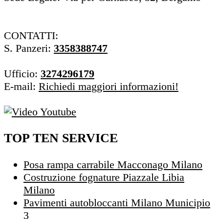
CONTATTI:
S. Panzeri:
3358388747
Ufficio:
3274296179
E-mail:
Richiedi maggiori informazioni!
TOP TEN SERVICE
Posa rampa carrabile Macconago Milano
Costruzione fognature Piazzale Libia
Milano
Pavimenti autobloccanti Milano Municipio
3