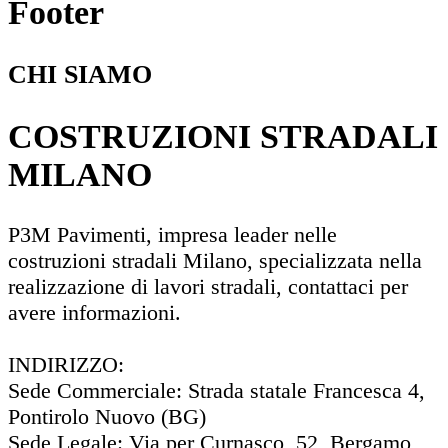
Footer
CHI SIAMO
COSTRUZIONI STRADALI
MILANO
P3M Pavimenti, impresa leader nelle
costruzioni stradali Milano, specializzata nella
realizzazione di lavori stradali, contattaci per
avere informazioni.
INDIRIZZO:
Sede Commerciale: Strada statale Francesca 4,
Pontirolo Nuovo (BG)
Sede Legale: Via per Curnasco, 52, Bergamo