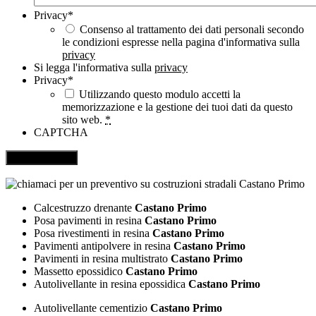
Privacy
*
Consenso al trattamento dei dati personali secondo
le condizioni espresse nella pagina d'informativa sulla
privacy
Si legga l'informativa sulla
privacy
Privacy
*
Utilizzando questo modulo accetti la
memorizzazione e la gestione dei tuoi dati da questo
sito web.
*
CAPTCHA
Calcestruzzo drenante
Castano Primo
Posa pavimenti in resina
Castano Primo
Posa rivestimenti in resina
Castano Primo
Pavimenti antipolvere in resina
Castano Primo
Pavimenti in resina multistrato
Castano Primo
Massetto epossidico
Castano Primo
Autolivellante in resina epossidica
Castano Primo
Autolivellante cementizio
Castano Primo