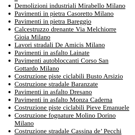
Demolizioni industriali Mirabello Milano
Pavimenti in pietra Casoretto Milano
Pavimenti in pietra Bareggio
Calcestruzzo drenante Via Melchiorre
Gioia Milano
Lavori stradali De Amicis Milano
Pavimenti in asfalto Lainate
Pavimenti autobloccanti Corso San
Gottardo Milano
Costruzione piste ciclabili Busto Arsizio
Costruzione stradale Baranzate
Pavimenti in asfalto Dresano
Pavimenti in asfalto Monza Caderna
Costruzione piste ciclabili Pieve Emanuele
Costruzione fognature Molino Dorino
Milano
Costruzione stradale Cassina de’ Pecchi