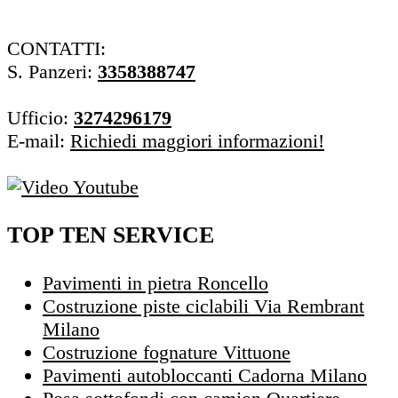
CONTATTI:
S. Panzeri:
3358388747
Ufficio:
3274296179
E-mail:
Richiedi maggiori informazioni!
TOP TEN SERVICE
Pavimenti in pietra Roncello
Costruzione piste ciclabili Via Rembrant
Milano
Costruzione fognature Vittuone
Pavimenti autobloccanti Cadorna Milano