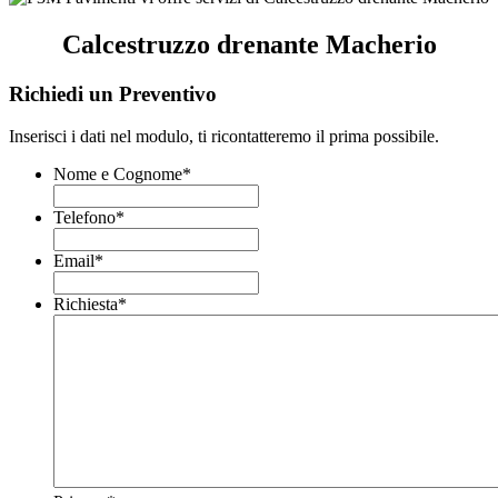
Calcestruzzo drenante Macherio
Richiedi un Preventivo
Inserisci i dati nel modulo, ti ricontatteremo il prima possibile.
Nome e Cognome
*
Telefono
*
Email
*
Richiesta
*