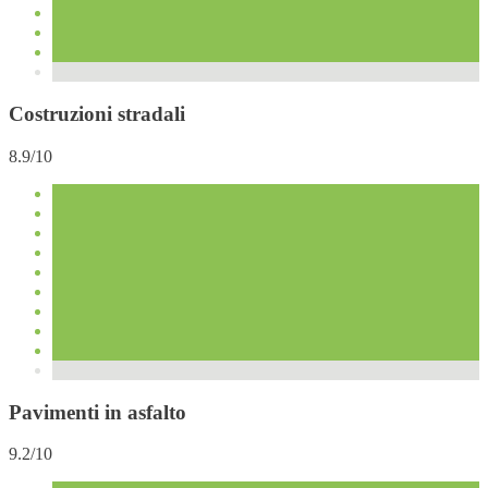
Costruzioni stradali
8.9/10
Pavimenti in asfalto
9.2/10