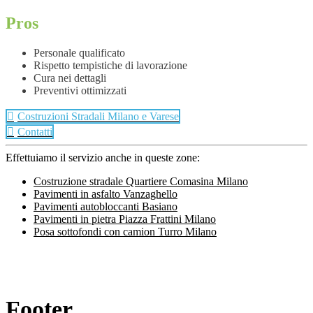
Pros
Personale qualificato
Rispetto tempistiche di lavorazione
Cura nei dettagli
Preventivi ottimizzati
Costruzioni Stradali Milano e Varese
Contatti
Effettuiamo il servizio anche in queste zone:
Costruzione stradale Quartiere Comasina Milano
Pavimenti in asfalto Vanzaghello
Pavimenti autobloccanti Basiano
Pavimenti in pietra Piazza Frattini Milano
Posa sottofondi con camion Turro Milano
Footer