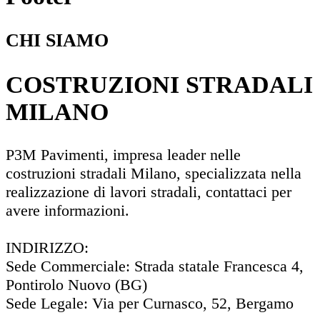
CHI SIAMO
COSTRUZIONI STRADALI
MILANO
P3M Pavimenti, impresa leader nelle
costruzioni stradali Milano, specializzata nella
realizzazione di lavori stradali, contattaci per
avere informazioni.
INDIRIZZO:
Sede Commerciale: Strada statale Francesca 4,
Pontirolo Nuovo (BG)
Sede Legale: Via per Curnasco, 52, Bergamo