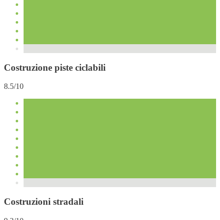
Costruzione piste ciclabili
8.5/10
Costruzioni stradali