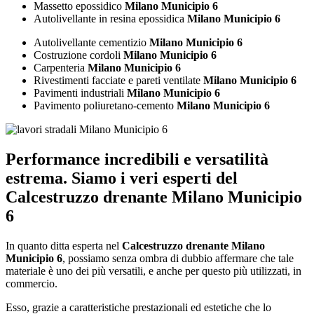
Massetto epossidico
Milano Municipio 6
Autolivellante in resina epossidica
Milano Municipio 6
Autolivellante cementizio
Milano Municipio 6
Costruzione cordoli
Milano Municipio 6
Carpenteria
Milano Municipio 6
Rivestimenti facciate e pareti ventilate
Milano Municipio 6
Pavimenti industriali
Milano Municipio 6
Pavimento poliuretano-cemento
Milano Municipio 6
Performance incredibili e versatilità
estrema. Siamo i veri esperti del
Calcestruzzo drenante Milano Municipio
6
In quanto ditta esperta nel
Calcestruzzo drenante Milano
Municipio 6
, possiamo senza ombra di dubbio affermare che tale
materiale è uno dei più versatili, e anche per questo più utilizzati, in
commercio.
Esso, grazie a caratteristiche prestazionali ed estetiche che lo