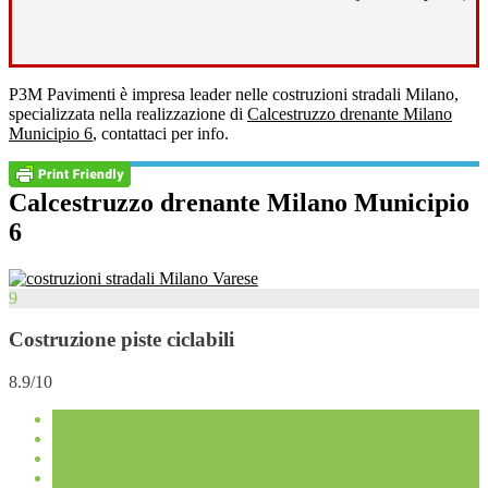
P3M Pavimenti è impresa leader nelle costruzioni stradali Milano,
specializzata nella realizzazione di
Calcestruzzo drenante Milano
Municipio 6
, contattaci per info.
Calcestruzzo drenante Milano Municipio
6
9
Costruzione piste ciclabili
8.9/10