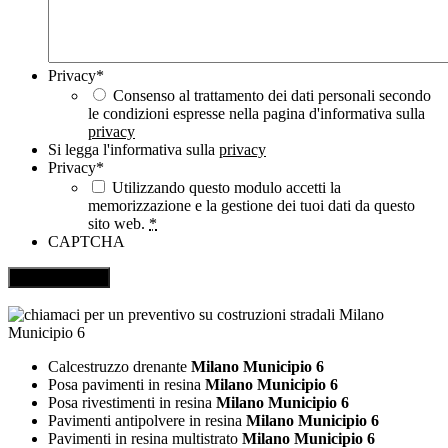
Privacy
*
Consenso al trattamento dei dati personali secondo
le condizioni espresse nella pagina d'informativa sulla
privacy
Si legga l'informativa sulla
privacy
Privacy
*
Utilizzando questo modulo accetti la
memorizzazione e la gestione dei tuoi dati da questo
sito web.
*
CAPTCHA
Calcestruzzo drenante
Milano Municipio 6
Posa pavimenti in resina
Milano Municipio 6
Posa rivestimenti in resina
Milano Municipio 6
Pavimenti antipolvere in resina
Milano Municipio 6
Pavimenti in resina multistrato
Milano Municipio 6