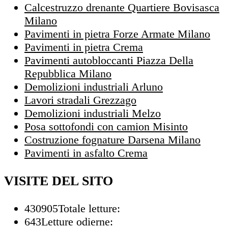
Calcestruzzo drenante Quartiere Bovisasca
Milano
Pavimenti in pietra Forze Armate Milano
Pavimenti in pietra Crema
Pavimenti autobloccanti Piazza Della
Repubblica Milano
Demolizioni industriali Arluno
Lavori stradali Grezzago
Demolizioni industriali Melzo
Posa sottofondi con camion Misinto
Costruzione fognature Darsena Milano
Pavimenti in asfalto Crema
VISITE DEL SITO
430905
Totale letture:
643
Letture odierne: