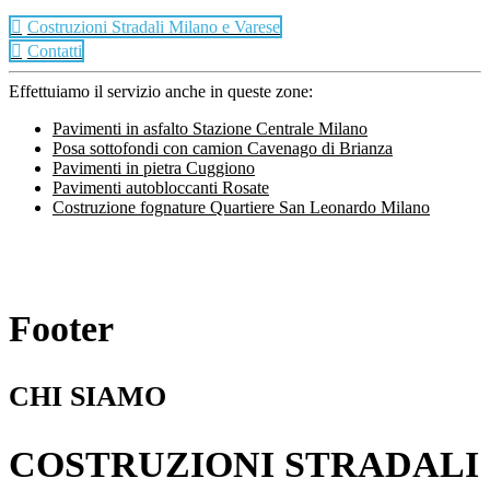
Costruzioni Stradali Milano e Varese
Contatti
Effettuiamo il servizio anche in queste zone:
Pavimenti in asfalto Stazione Centrale Milano
Posa sottofondi con camion Cavenago di Brianza
Pavimenti in pietra Cuggiono
Pavimenti autobloccanti Rosate
Costruzione fognature Quartiere San Leonardo Milano
Footer
CHI SIAMO
COSTRUZIONI STRADALI