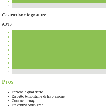
Costruzione fognature
9.3/10
Pros
Personale qualificato
Rispetto tempistiche di lavorazione
Cura nei dettagli
Preventivi ottimizzati