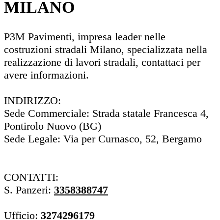
MILANO
P3M Pavimenti, impresa leader nelle
costruzioni stradali Milano, specializzata nella
realizzazione di lavori stradali, contattaci per
avere informazioni.
INDIRIZZO:
Sede Commerciale: Strada statale Francesca 4,
Pontirolo Nuovo (BG)
Sede Legale: Via per Curnasco, 52, Bergamo
CONTATTI:
S. Panzeri:
3358388747
Ufficio:
3274296179