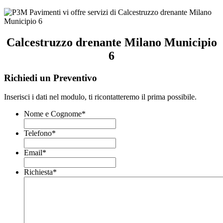
Calcestruzzo drenante Milano Municipio
6
Richiedi un Preventivo
Inserisci i dati nel modulo, ti ricontatteremo il prima possibile.
Nome e Cognome
*
Telefono
*
Email
*
Richiesta
*