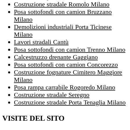
Costruzione stradale Romolo Milano
Posa sottofondi con camion Bruzzano
Milano
Demolizioni industriali Porta Ticinese
Milano
Lavori stradali Cantù
Posa sottofondi con camion Trenno Milano
Calcestruzzo drenante Gaggiano
Posa sottofondi con camion Concorezzo
Costruzione fognature Cimitero Maggiore
Milano
Posa rampa carrabile Rogoredo Milano
Costruzione stradale Seregno
Costruzione stradale Porta Tenaglia Milano
VISITE DEL SITO