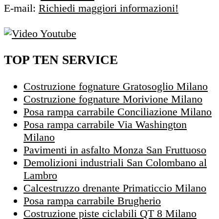
E-mail:
Richiedi maggiori informazioni!
TOP TEN SERVICE
Costruzione fognature Gratosoglio Milano
Costruzione fognature Morivione Milano
Posa rampa carrabile Conciliazione Milano
Posa rampa carrabile Via Washington
Milano
Pavimenti in asfalto Monza San Fruttuoso
Demolizioni industriali San Colombano al
Lambro
Calcestruzzo drenante Primaticcio Milano
Posa rampa carrabile Brugherio
Costruzione piste ciclabili QT 8 Milano