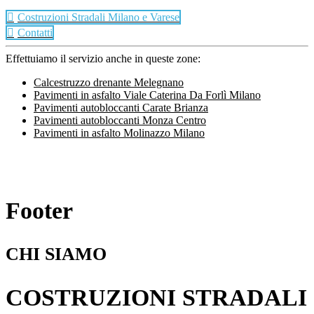
Costruzioni Stradali Milano e Varese
Contatti
Effettuiamo il servizio anche in queste zone:
Calcestruzzo drenante Melegnano
Pavimenti in asfalto Viale Caterina Da Forlì Milano
Pavimenti autobloccanti Carate Brianza
Pavimenti autobloccanti Monza Centro
Pavimenti in asfalto Molinazzo Milano
Footer
CHI SIAMO
COSTRUZIONI STRADALI