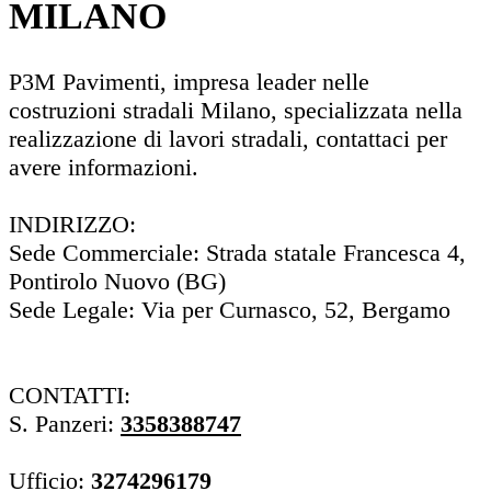
MILANO
P3M Pavimenti, impresa leader nelle
costruzioni stradali Milano, specializzata nella
realizzazione di lavori stradali, contattaci per
avere informazioni.
INDIRIZZO:
Sede Commerciale: Strada statale Francesca 4,
Pontirolo Nuovo (BG)
Sede Legale: Via per Curnasco, 52, Bergamo
CONTATTI:
S. Panzeri:
3358388747
Ufficio:
3274296179