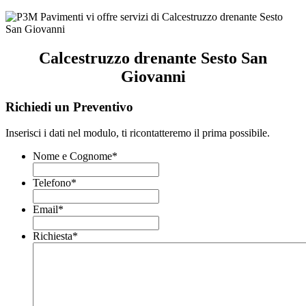
Calcestruzzo drenante Sesto San
Giovanni
Richiedi un Preventivo
Inserisci i dati nel modulo, ti ricontatteremo il prima possibile.
Nome e Cognome
*
Telefono
*
Email
*
Richiesta
*