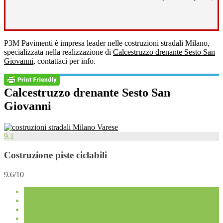
P3M Pavimenti è impresa leader nelle costruzioni stradali Milano,
specializzata nella realizzazione di
Calcestruzzo drenante Sesto San
Giovanni
, contattaci per info.
Calcestruzzo drenante Sesto San
Giovanni
9.1
Costruzione piste ciclabili
9.6/10