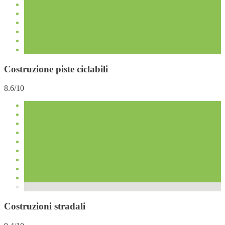
Costruzione piste ciclabili
8.6/10
Costruzioni stradali