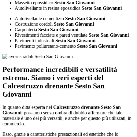
Massetto epossidico
Sesto San Giovanni
Autolivellante in resina epossidica
Sesto San Giovanni
Autolivellante cementizio
Sesto San Giovanni
Costruzione cordoli
Sesto San Giovanni
Carpenteria
Sesto San Giovanni
Rivestimenti facciate e pareti ventilate
Sesto San Giovanni
Pavimenti industriali
Sesto San Giovanni
Pavimento poliuretano-cemento
Sesto San Giovanni
Performance incredibili e versatilità
estrema. Siamo i veri esperti del
Calcestruzzo drenante Sesto San
Giovanni
In quanto ditta esperta nel
Calcestruzzo drenante Sesto San
Giovanni
, possiamo senza ombra di dubbio affermare che tale
materiale è uno dei più versatili, e anche per questo più utilizzati, in
commercio.
Esso, grazie a caratteristiche prestazionali ed estetiche che lo