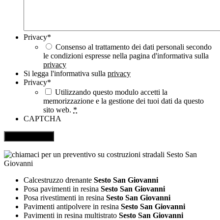
Privacy
*
Consenso al trattamento dei dati personali secondo
le condizioni espresse nella pagina d'informativa sulla
privacy
Si legga l'informativa sulla
privacy
Privacy
*
Utilizzando questo modulo accetti la
memorizzazione e la gestione dei tuoi dati da questo
sito web.
*
CAPTCHA
Calcestruzzo drenante
Sesto San Giovanni
Posa pavimenti in resina
Sesto San Giovanni
Posa rivestimenti in resina
Sesto San Giovanni
Pavimenti antipolvere in resina
Sesto San Giovanni
Pavimenti in resina multistrato
Sesto San Giovanni