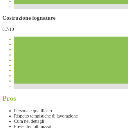
Costruzione fognature
8.7/10
Pros
Personale qualificato
Rispetto tempistiche di lavorazione
Cura nei dettagli
Preventivi ottimizzati