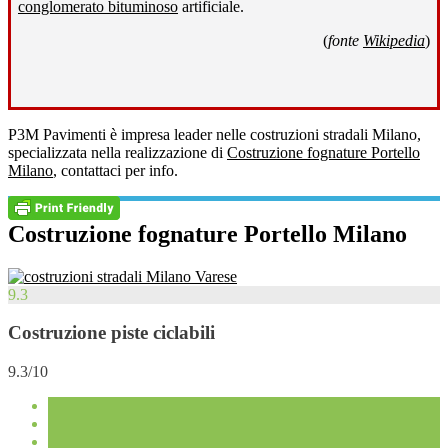
conglomerato bituminoso
artificiale.
(
fonte
Wikipedia
)
P3M Pavimenti è impresa leader nelle costruzioni stradali Milano,
specializzata nella realizzazione di
Costruzione fognature Portello
Milano
, contattaci per info.
Costruzione fognature Portello Milano
9.3
Costruzione piste ciclabili
9.3/10