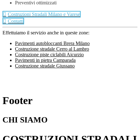
Preventivi ottimizzati
Costruzioni Stradali Milano e Varese
Contatti
Effettuiamo il servizio anche in queste zone:
Pavimenti autobloccanti Brera Milano
Costruzione stradale Cerro al Lambro
Costruzione piste ciclabili Aicurzio
Pavimenti in pietra Camparada
Costruzione stradale Giussano
Footer
CHI SIAMO
COSTRUZIONI STRADALI