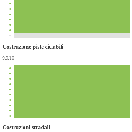
Costruzione piste ciclabili
9.9/10
Costruzioni stradali