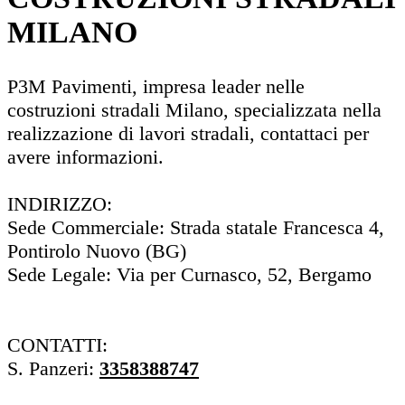
MILANO
P3M Pavimenti, impresa leader nelle
costruzioni stradali Milano, specializzata nella
realizzazione di lavori stradali, contattaci per
avere informazioni.
INDIRIZZO:
Sede Commerciale: Strada statale Francesca 4,
Pontirolo Nuovo (BG)
Sede Legale: Via per Curnasco, 52, Bergamo
CONTATTI:
S. Panzeri:
3358388747