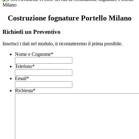
Costruzione fognature Portello Milano
Richiedi un Preventivo
Inserisci i dati nel modulo, ti ricontatteremo il prima possibile.
Nome e Cognome
*
Telefono
*
Email
*
Richiesta
*