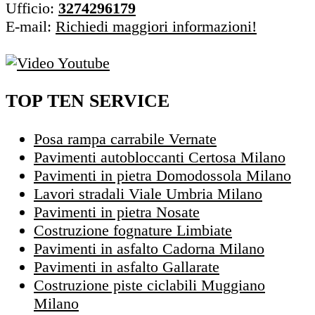
Ufficio:
3274296179
E-mail:
Richiedi maggiori informazioni!
TOP TEN SERVICE
Posa rampa carrabile Vernate
Pavimenti autobloccanti Certosa Milano
Pavimenti in pietra Domodossola Milano
Lavori stradali Viale Umbria Milano
Pavimenti in pietra Nosate
Costruzione fognature Limbiate
Pavimenti in asfalto Cadorna Milano
Pavimenti in asfalto Gallarate
Costruzione piste ciclabili Muggiano
Milano