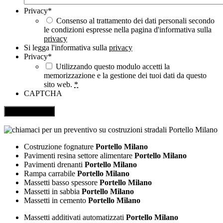
Privacy
*
Consenso al trattamento dei dati personali secondo
le condizioni espresse nella pagina d'informativa sulla
privacy
Si legga l'informativa sulla
privacy
Privacy
*
Utilizzando questo modulo accetti la
memorizzazione e la gestione dei tuoi dati da questo
sito web.
*
CAPTCHA
Costruzione fognature
Portello Milano
Pavimenti resina settore alimentare
Portello Milano
Pavimenti drenanti
Portello Milano
Rampa carrabile
Portello Milano
Massetti basso spessore
Portello Milano
Massetti in sabbia
Portello Milano
Massetti in cemento
Portello Milano
Massetti additivati automatizzati
Portello Milano