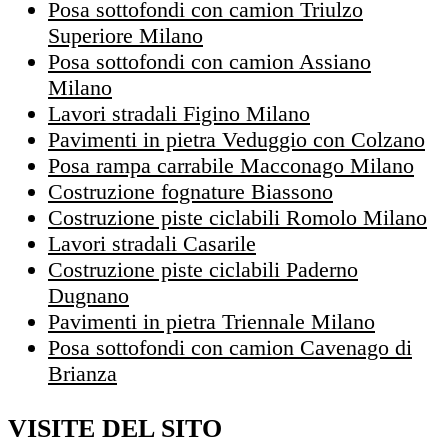
Posa sottofondi con camion Triulzo
Superiore Milano
Posa sottofondi con camion Assiano
Milano
Lavori stradali Figino Milano
Pavimenti in pietra Veduggio con Colzano
Posa rampa carrabile Macconago Milano
Costruzione fognature Biassono
Costruzione piste ciclabili Romolo Milano
Lavori stradali Casarile
Costruzione piste ciclabili Paderno
Dugnano
Pavimenti in pietra Triennale Milano
Posa sottofondi con camion Cavenago di
Brianza
VISITE DEL SITO