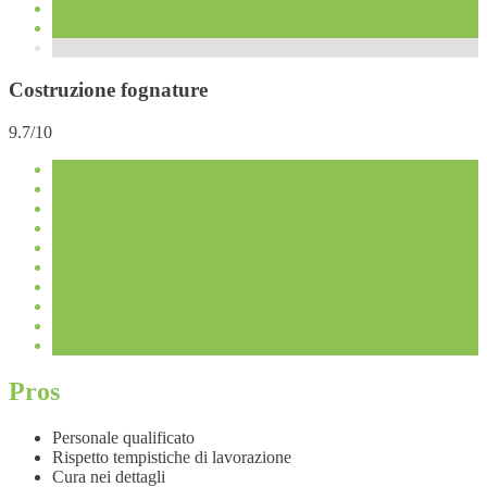
Costruzione fognature
9.7/10
Pros
Personale qualificato
Rispetto tempistiche di lavorazione
Cura nei dettagli