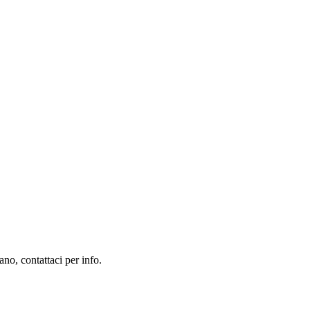
no, contattaci per info.