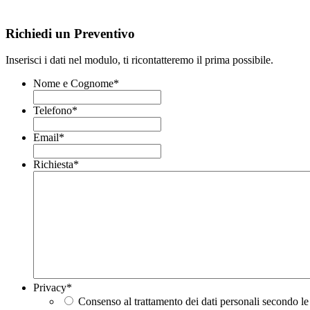
Richiedi un Preventivo
Inserisci i dati nel modulo, ti ricontatteremo il prima possibile.
Nome e Cognome
*
Telefono
*
Email
*
Richiesta
*
Privacy
*
Consenso al trattamento dei dati personali secondo le