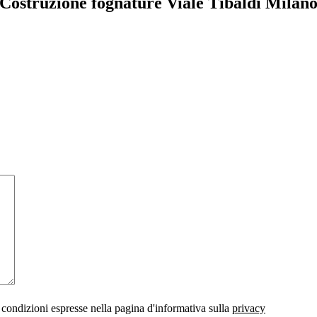
Costruzione fognature Viale Tibaldi Milan
 condizioni espresse nella pagina d'informativa sulla
privacy