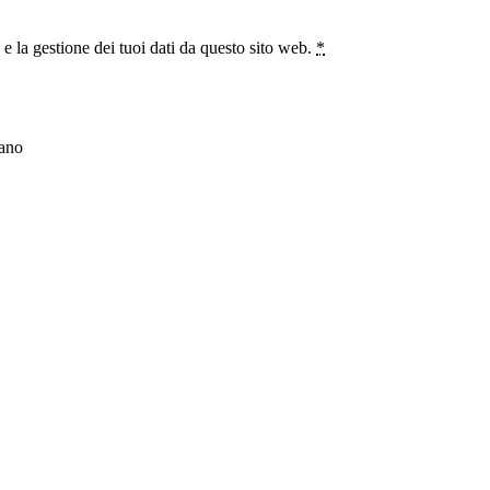
 la gestione dei tuoi dati da questo sito web.
*