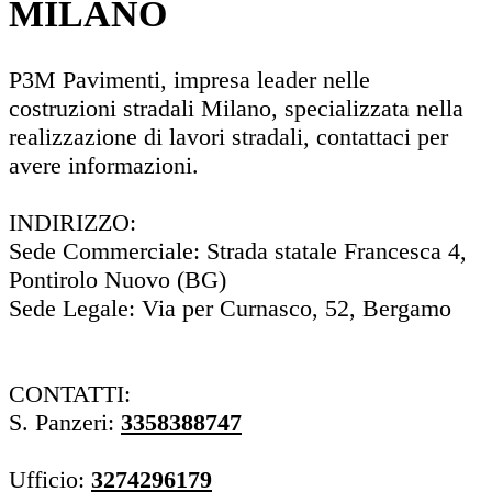
MILANO
P3M Pavimenti, impresa leader nelle
costruzioni stradali Milano, specializzata nella
realizzazione di lavori stradali, contattaci per
avere informazioni.
INDIRIZZO:
Sede Commerciale: Strada statale Francesca 4,
Pontirolo Nuovo (BG)
Sede Legale: Via per Curnasco, 52, Bergamo
CONTATTI:
S. Panzeri:
3358388747
Ufficio:
3274296179