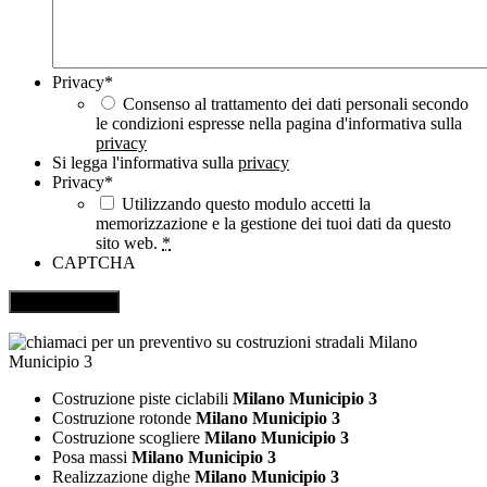
Privacy
*
Consenso al trattamento dei dati personali secondo
le condizioni espresse nella pagina d'informativa sulla
privacy
Si legga l'informativa sulla
privacy
Privacy
*
Utilizzando questo modulo accetti la
memorizzazione e la gestione dei tuoi dati da questo
sito web.
*
CAPTCHA
Costruzione piste ciclabili
Milano Municipio 3
Costruzione rotonde
Milano Municipio 3
Costruzione scogliere
Milano Municipio 3
Posa massi
Milano Municipio 3
Realizzazione dighe
Milano Municipio 3