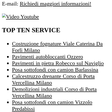
E-mail:
Richiedi maggiori informazioni!
TOP TEN SERVICE
Costruzione fognature Viale Caterina Da
Forlì Milano
Pavimenti autobloccanti Ozzero
Pavimenti in pietra Robecco sul Naviglio
Posa sottofondi con camion Barlassina
Calcestruzzo drenante Corso di Porta
Vercellina Milano
Demolizioni industriali Corso di Porta
Vercellina Milano
Posa sottofondi con camion Vizzolo
Predabissi