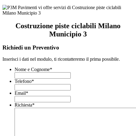
Costruzione piste ciclabili Milano
Municipio 3
Richiedi un Preventivo
Inserisci i dati nel modulo, ti ricontatteremo il prima possibile.
Nome e Cognome
*
Telefono
*
Email
*
Richiesta
*