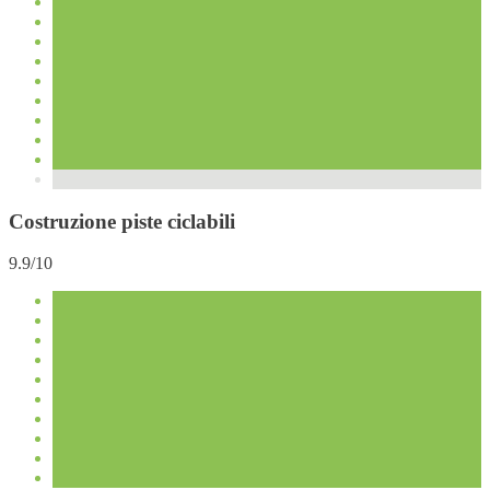
Costruzione piste ciclabili
9.9/10