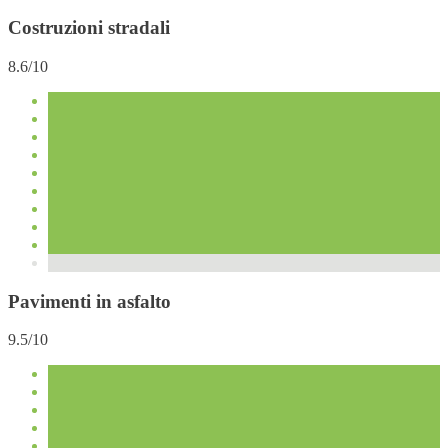
Costruzioni stradali
8.6/10
Pavimenti in asfalto
9.5/10