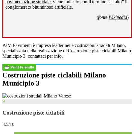
pavimentazione stradale
, viene indicato con il termine “asfalto” il
conglomerato bituminoso
artificiale.
(
fonte
Wikipedia
)
P3M Pavimenti è impresa leader nelle costruzioni stradali Milano,
specializzata nella realizzazione di
Costruzione piste ciclabili Milano
Municipio 3
, contattaci per info.
Costruzione piste ciclabili Milano
Municipio 3
9
Costruzione piste ciclabili
8.5/10