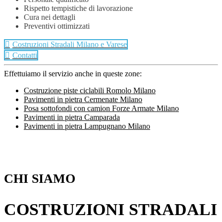
Rispetto tempistiche di lavorazione
Cura nei dettagli
Preventivi ottimizzati
Costruzioni Stradali Milano e Varese
Contatti
Effettuiamo il servizio anche in queste zone:
Costruzione piste ciclabili Romolo Milano
Pavimenti in pietra Cermenate Milano
Posa sottofondi con camion Forze Armate Milano
Pavimenti in pietra Camparada
Pavimenti in pietra Lampugnano Milano
Footer
CHI SIAMO
COSTRUZIONI STRADALI