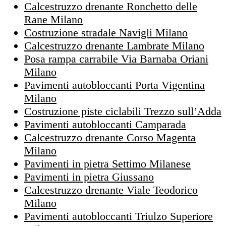
Calcestruzzo drenante Ronchetto delle
Rane Milano
Costruzione stradale Navigli Milano
Calcestruzzo drenante Lambrate Milano
Posa rampa carrabile Via Barnaba Oriani
Milano
Pavimenti autobloccanti Porta Vigentina
Milano
Costruzione piste ciclabili Trezzo sull’Adda
Pavimenti autobloccanti Camparada
Calcestruzzo drenante Corso Magenta
Milano
Pavimenti in pietra Settimo Milanese
Pavimenti in pietra Giussano
Calcestruzzo drenante Viale Teodorico
Milano
Pavimenti autobloccanti Triulzo Superiore