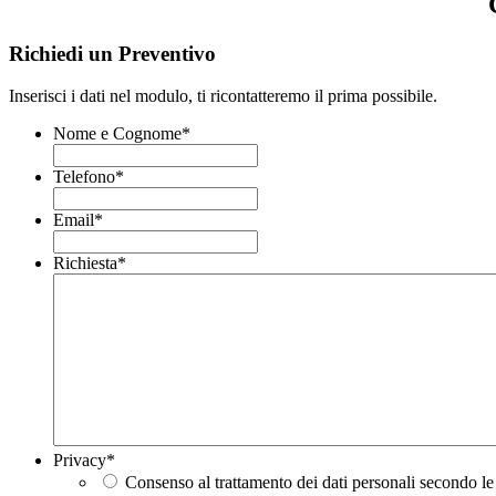
Richiedi un Preventivo
Inserisci i dati nel modulo, ti ricontatteremo il prima possibile.
Nome e Cognome
*
Telefono
*
Email
*
Richiesta
*
Privacy
*
Consenso al trattamento dei dati personali secondo le