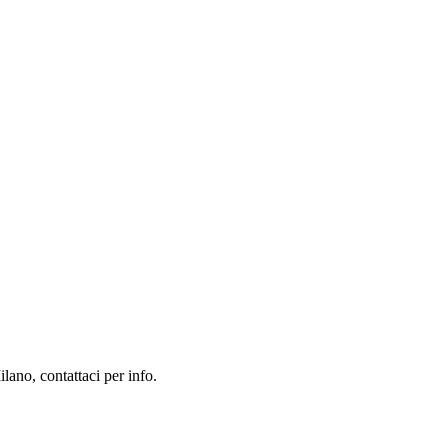
lano, contattaci per info.