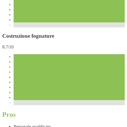
Costruzione fognature
8.7/10
Pros
Personale qualificato