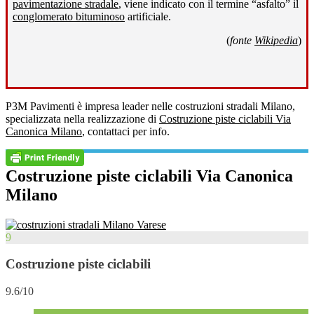
pavimentazione stradale
, viene indicato con il termine “asfalto” il
conglomerato bituminoso
artificiale.
(
fonte
Wikipedia
)
P3M Pavimenti è impresa leader nelle costruzioni stradali Milano,
specializzata nella realizzazione di
Costruzione piste ciclabili Via
Canonica Milano
, contattaci per info.
Costruzione piste ciclabili Via Canonica
Milano
9
Costruzione piste ciclabili
9.6/10