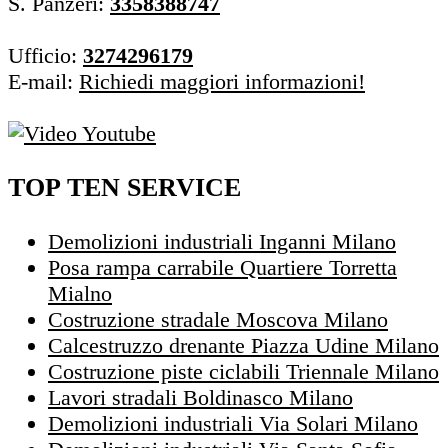
S. Panzeri:
3358388747
Ufficio:
3274296179
E-mail:
Richiedi maggiori informazioni!
TOP TEN SERVICE
Demolizioni industriali Inganni Milano
Posa rampa carrabile Quartiere Torretta
Mialno
Costruzione stradale Moscova Milano
Calcestruzzo drenante Piazza Udine Milano
Costruzione piste ciclabili Triennale Milano
Lavori stradali Boldinasco Milano
Demolizioni industriali Via Solari Milano