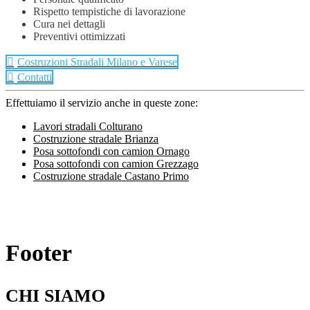
Rispetto tempistiche di lavorazione
Cura nei dettagli
Preventivi ottimizzati
Costruzioni Stradali Milano e Varese
Contatti
Effettuiamo il servizio anche in queste zone:
Lavori stradali Colturano
Costruzione stradale Brianza
Posa sottofondi con camion Ornago
Posa sottofondi con camion Grezzago
Costruzione stradale Castano Primo
Footer
CHI SIAMO