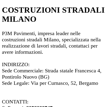
COSTRUZIONI STRADALI
MILANO
P3M Pavimenti, impresa leader nelle
costruzioni stradali Milano, specializzata nella
realizzazione di lavori stradali, contattaci per
avere informazioni.
INDIRIZZO:
Sede Commerciale: Strada statale Francesca 4,
Pontirolo Nuovo (BG)
Sede Legale: Via per Curnasco, 52, Bergamo
CONTATTI: