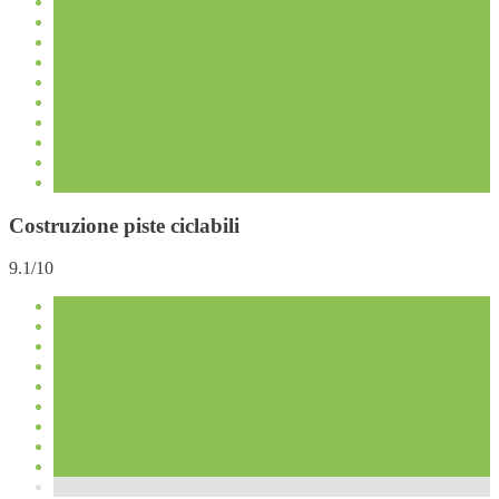
Costruzione piste ciclabili
9.1/10