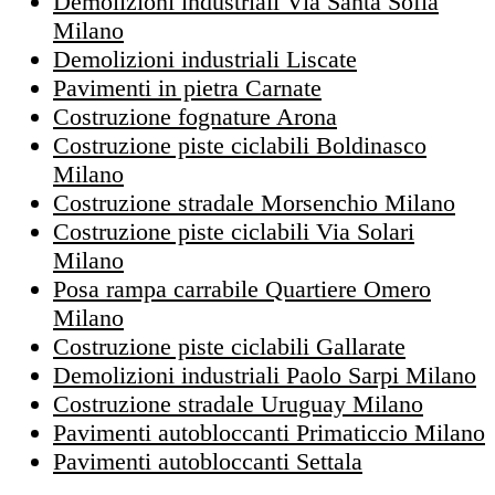
Demolizioni industriali Via Santa Sofia
Milano
Demolizioni industriali Liscate
Pavimenti in pietra Carnate
Costruzione fognature Arona
Costruzione piste ciclabili Boldinasco
Milano
Costruzione stradale Morsenchio Milano
Costruzione piste ciclabili Via Solari
Milano
Posa rampa carrabile Quartiere Omero
Milano
Costruzione piste ciclabili Gallarate
Demolizioni industriali Paolo Sarpi Milano
Costruzione stradale Uruguay Milano
Pavimenti autobloccanti Primaticcio Milano
Pavimenti autobloccanti Settala