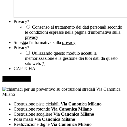
Privacy
*
Consenso al trattamento dei dati personali secondo
le condizioni espresse nella pagina d'informativa sulla
privacy
Si legga l'informativa sulla
privacy
Privacy
*
Utilizzando questo modulo accetti la
memorizzazione e la gestione dei tuoi dati da questo
sito web.
*
CAPTCHA
Costruzione piste ciclabili
Via Canonica Milano
Costruzione rotonde
Via Canonica Milano
Costruzione scogliere
Via Canonica Milano
Posa massi
Via Canonica Milano
Realizzazione dighe
Via Canonica Milano