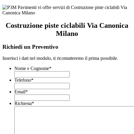
Costruzione piste ciclabili Via Canonica
Milano
Richiedi un Preventivo
Inserisci i dati nel modulo, ti ricontatteremo il prima possibile.
Nome e Cognome
*
Telefono
*
Email
*
Richiesta
*