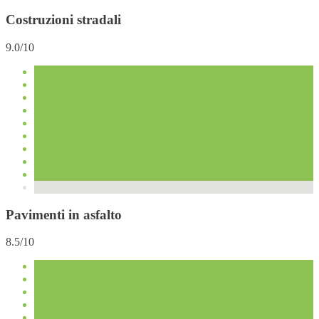
Costruzioni stradali
9.0/10
Pavimenti in asfalto
8.5/10