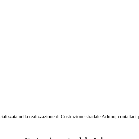
alizzata nella realizzazione di Costruzione stradale Arluno, contattaci p