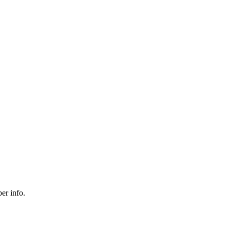
er info.