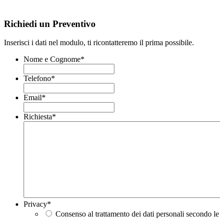
Richiedi un Preventivo
Inserisci i dati nel modulo, ti ricontatteremo il prima possibile.
Nome e Cognome
*
Telefono
*
Email
*
Richiesta
*
Privacy
*
Consenso al trattamento dei dati personali secondo le