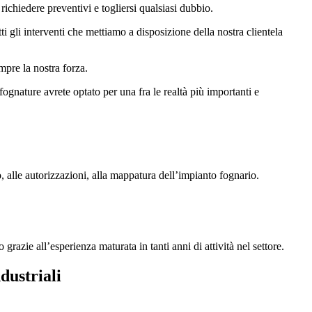
richiedere preventivi e togliersi qualsiasi dubbio.
utti gli interventi che mettiamo a disposizione della nostra clientela
mpre la nostra forza.
fognature avrete optato per una fra le realtà più importanti e
 alle autorizzazioni, alla mappatura dell’impianto fognario.
azie all’esperienza maturata in tanti anni di attività nel settore.
dustriali