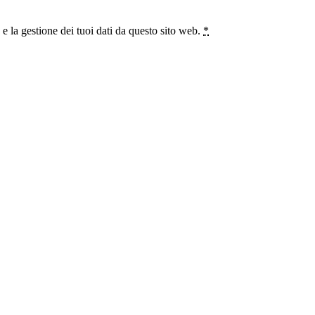
 la gestione dei tuoi dati da questo sito web.
*