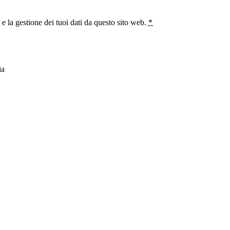
 la gestione dei tuoi dati da questo sito web.
*