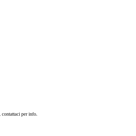
contattaci per info.