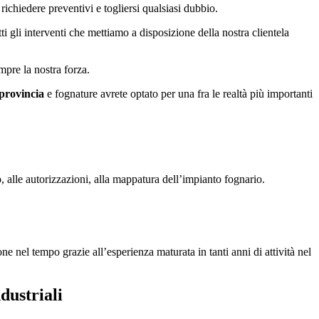
richiedere preventivi e togliersi qualsiasi dubbio.
utti gli interventi che mettiamo a disposizione della nostra clientela
mpre la nostra forza.
provincia
e fognature avrete optato per una fra le realtà più importanti
 alle autorizzazioni, alla mappatura dell’impianto fognario.
e nel tempo grazie all’esperienza maturata in tanti anni di attività nel
dustriali