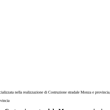
ializzata nella realizzazione di Costruzione stradale Monza e provincia, 