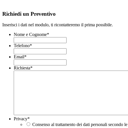
Richiedi un Preventivo
Inserisci i dati nel modulo, ti ricontatteremo il prima possibile.
Nome e Cognome
*
Telefono
*
Email
*
Richiesta
*
Privacy
*
Consenso al trattamento dei dati personali secondo le