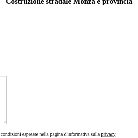
Costruzione stradale Monza e provincia
 condizioni espresse nella pagina d'informativa sulla
privacy