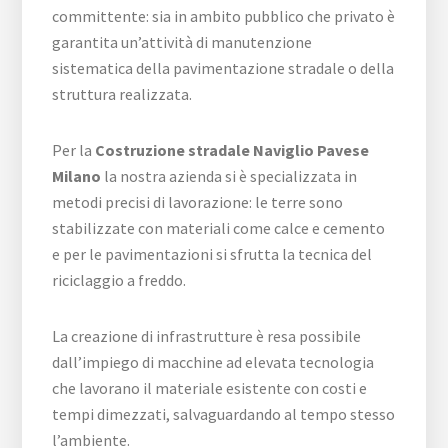
committente: sia in ambito pubblico che privato è
garantita un’attività di manutenzione
sistematica della pavimentazione stradale o della
struttura realizzata.
Per la
Costruzione stradale Naviglio Pavese
Milano
la nostra azienda si è specializzata in
metodi precisi di lavorazione: le terre sono
stabilizzate con materiali come calce e cemento
e per le pavimentazioni si sfrutta la tecnica del
riciclaggio a freddo.
La creazione di infrastrutture è resa possibile
dall’impiego di macchine ad elevata tecnologia
che lavorano il materiale esistente con costi e
tempi dimezzati, salvaguardando al tempo stesso
l’ambiente.