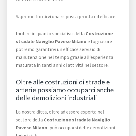
Sapremo fornirvi una risposta pronta ed efficace.
Inoltre in quanto specialisti della
Costruzione
stradale Naviglio Pavese Milano
e fognature
potremo garantirvi un efficace servizio di
manutenzione nel tempo grazie all’esperienza
maturata in tanti anni di attività nel settore.
Oltre alle costruzioni di strade e
arterie possiamo occuparci anche
delle demolizioni industriali
La nostra ditta, oltre ad essere esperta nel
settore della
Costruzione stradale Naviglio
Pavese Milano
, può occuparsi delle demolizioni
Industriali.