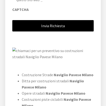
questo sito web.
*
CAPTCHA
Costruzione Strade
Naviglio Pavese Milano
Ditta per costruzioni stradali
Naviglio
Pavese Milano
Opere stradali
Naviglio Pavese Milano
Costruzioni piste ciclabili
Naviglio Pavese
Milano