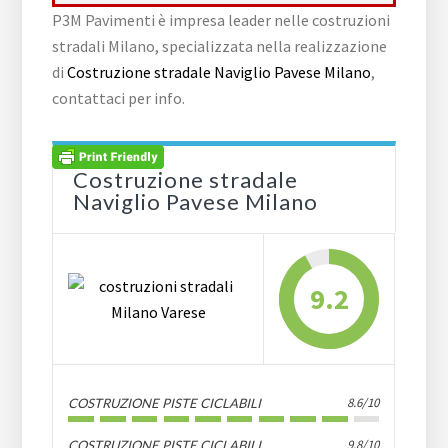
P3M Pavimenti è impresa leader nelle costruzioni
stradali Milano, specializzata nella realizzazione
di
Costruzione stradale Naviglio Pavese Milano
,
contattaci per info.
Costruzione stradale
Naviglio Pavese Milano
9.2
8.6/10
COSTRUZIONE PISTE CICLABILI
9.8/10
COSTRUZIONE PISTE CICLABILI