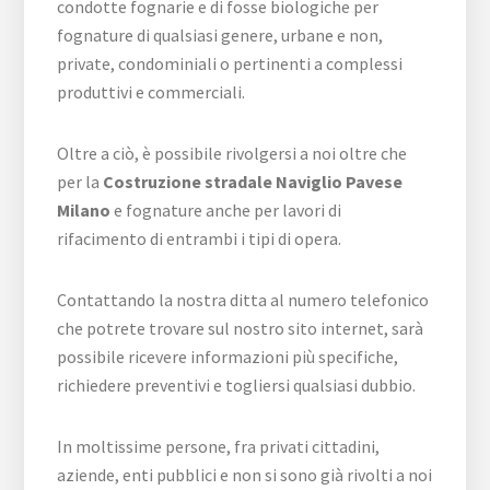
condotte fognarie e di fosse biologiche per
fognature di qualsiasi genere, urbane e non,
private, condominiali o pertinenti a complessi
produttivi e commerciali.
Oltre a ciò, è possibile rivolgersi a noi oltre che
per la
Costruzione stradale Naviglio Pavese
Milano
e fognature anche per lavori di
rifacimento di entrambi i tipi di opera.
Contattando la nostra ditta al numero telefonico
che potrete trovare sul nostro sito internet, sarà
possibile ricevere informazioni più specifiche,
richiedere preventivi e togliersi qualsiasi dubbio.
In moltissime persone, fra privati cittadini,
aziende, enti pubblici e non si sono già rivolti a noi