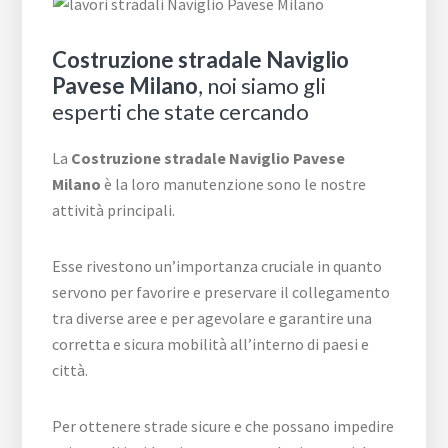
Costruzione stradale Naviglio
Pavese Milano
, noi siamo gli
esperti che state cercando
La
Costruzione stradale Naviglio Pavese
Milano
è la loro manutenzione sono le nostre
attività principali.
Esse rivestono un’importanza cruciale in quanto
servono per favorire e preservare il collegamento
tra diverse aree e per agevolare e garantire una
corretta e sicura mobilità all’interno di paesi e
città.
Per ottenere strade sicure e che possano impedire