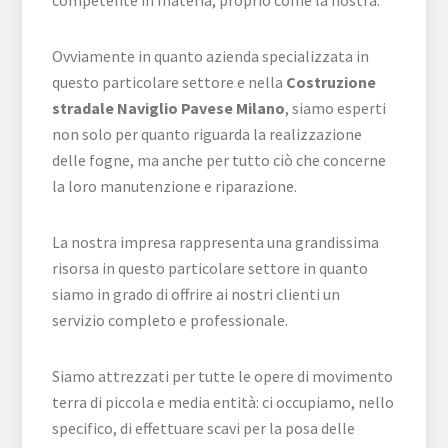
competente in materia, proprio come la nostra.
Ovviamente in quanto azienda specializzata in
questo particolare settore e nella
Costruzione
stradale Naviglio Pavese Milano
, siamo esperti
non solo per quanto riguarda la realizzazione
delle fogne, ma anche per tutto ciò che concerne
la loro manutenzione e riparazione.
La nostra impresa rappresenta una grandissima
risorsa in questo particolare settore in quanto
siamo in grado di offrire ai nostri clienti un
servizio completo e professionale.
Siamo attrezzati per tutte le opere di movimento
terra di piccola e media entità: ci occupiamo, nello
specifico, di effettuare scavi per la posa delle