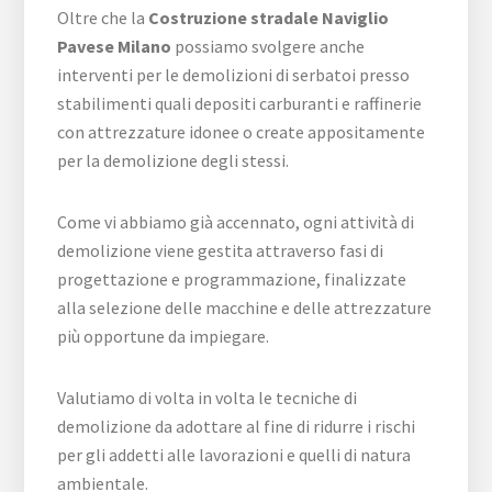
Oltre che la
Costruzione stradale Naviglio
Pavese Milano
possiamo svolgere anche
interventi per le demolizioni di serbatoi presso
stabilimenti quali depositi carburanti e raffinerie
con attrezzature idonee o create appositamente
per la demolizione degli stessi.
Come vi abbiamo già accennato, ogni attività di
demolizione viene gestita attraverso fasi di
progettazione e programmazione, finalizzate
alla selezione delle macchine e delle attrezzature
più opportune da impiegare.
Valutiamo di volta in volta le tecniche di
demolizione da adottare al fine di ridurre i rischi
per gli addetti alle lavorazioni e quelli di natura
ambientale.