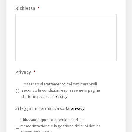
Richiesta
*
Privacy
*
Consenso al trattamento dei dati personali
secondo le condizioni espresse nella pagina
d'informativa sulla
privacy
Si legga l'informativa sulla
privacy
Privacy
*
Utilizzando questo modulo accetti la
memorizzazione e la gestione dei tuoi dati da