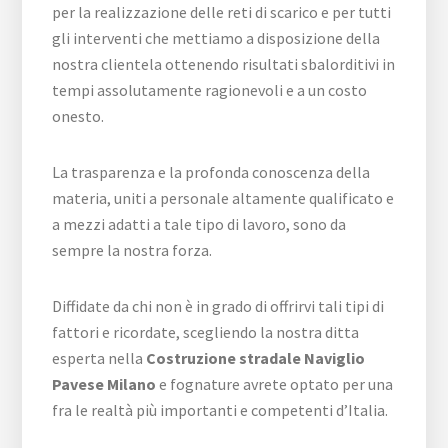
per la realizzazione delle reti di scarico e per tutti
gli interventi che mettiamo a disposizione della
nostra clientela ottenendo risultati sbalorditivi in
tempi assolutamente ragionevoli e a un costo
onesto.
La trasparenza e la profonda conoscenza della
materia, uniti a personale altamente qualificato e
a mezzi adatti a tale tipo di lavoro, sono da
sempre la nostra forza.
Diffidate da chi non è in grado di offrirvi tali tipi di
fattori e ricordate, scegliendo la nostra ditta
esperta nella
Costruzione stradale Naviglio
Pavese Milano
e fognature avrete optato per una
fra le realtà più importanti e competenti d’Italia.