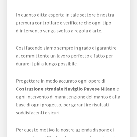
In quanto ditta esperta in tale settore è nostra
premura controllare e verificare che ogni tipo
d’intervento venga svolto a regola d’arte.
Così facendo siamo sempre in grado di garantire
al committente un lavoro perfetto e fatto per
durare il più a lungo possibile.
Progettare in modo accurato ogni opera di
Costruzione stradale Naviglio Pavese Milano
e
ogni intervento di manutenzione del manto è alla
base di ogni progetto, per garantire risultati
soddisfacenti e sicuri.
Per questo motivo la nostra azienda dispone di