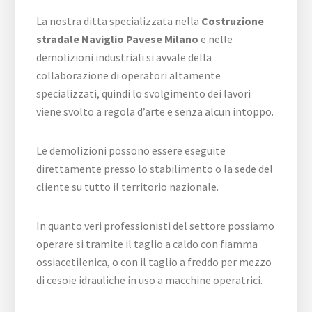
La nostra ditta specializzata nella
Costruzione
stradale Naviglio Pavese Milano
e nelle
demolizioni industriali si avvale della
collaborazione di operatori altamente
specializzati, quindi lo svolgimento dei lavori
viene svolto a regola d’arte e senza alcun intoppo.
Le demolizioni possono essere eseguite
direttamente presso lo stabilimento o la sede del
cliente su tutto il territorio nazionale.
In quanto veri professionisti del settore possiamo
operare si tramite il taglio a caldo con fiamma
ossiacetilenica, o con il taglio a freddo per mezzo
di cesoie idrauliche in uso a macchine operatrici.