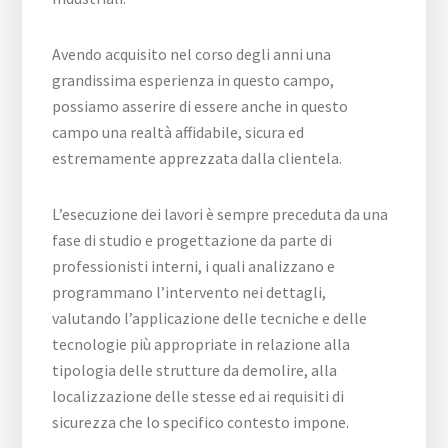
Avendo acquisito nel corso degli anni una
grandissima esperienza in questo campo,
possiamo asserire di essere anche in questo
campo una realtà affidabile, sicura ed
estremamente apprezzata dalla clientela.
L’esecuzione dei lavori è sempre preceduta da una
fase di studio e progettazione da parte di
professionisti interni, i quali analizzano e
programmano l’intervento nei dettagli,
valutando l’applicazione delle tecniche e delle
tecnologie più appropriate in relazione alla
tipologia delle strutture da demolire, alla
localizzazione delle stesse ed ai requisiti di
sicurezza che lo specifico contesto impone.