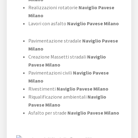
Realizzazioni rotatorie
Naviglio Pavese
Milano
Lavori con asfalto
Naviglio Pavese Milano
Pavimentazione stradale
Naviglio Pavese
Milano
Creazione Massetti stradali
Naviglio
Pavese Milano
Pavimentazioni civili
Naviglio Pavese
Milano
Rivestimenti
Naviglio Pavese Milano
Riqualificazione ambientali
Naviglio
Pavese Milano
Asfalto per strade
Naviglio Pavese Milano