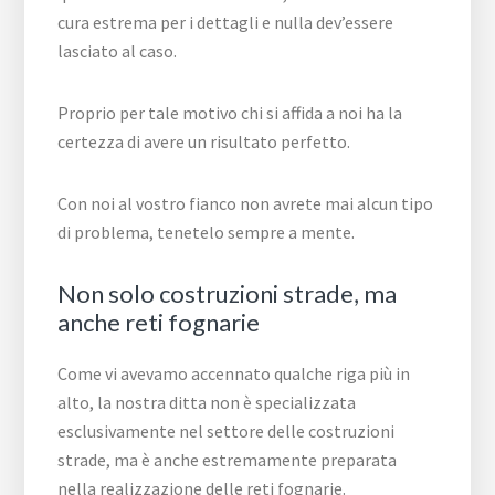
cura estrema per i dettagli e nulla dev’essere
lasciato al caso.
Proprio per tale motivo chi si affida a noi ha la
certezza di avere un risultato perfetto.
Con noi al vostro fianco non avrete mai alcun tipo
di problema, tenetelo sempre a mente.
Non solo costruzioni strade, ma
anche reti fognarie
Come vi avevamo accennato qualche riga più in
alto, la nostra ditta non è specializzata
esclusivamente nel settore delle costruzioni
strade, ma è anche estremamente preparata
nella realizzazione delle reti fognarie.