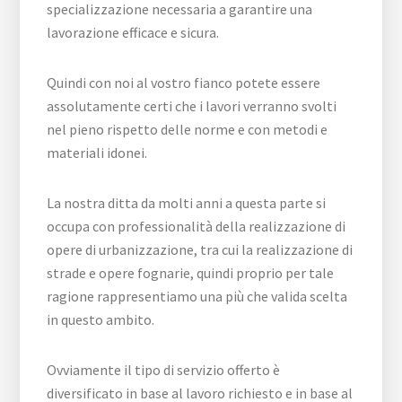
specializzazione necessaria a garantire una
lavorazione efficace e sicura.
Quindi con noi al vostro fianco potete essere
assolutamente certi che i lavori verranno svolti
nel pieno rispetto delle norme e con metodi e
materiali idonei.
La nostra ditta da molti anni a questa parte si
occupa con professionalità della realizzazione di
opere di urbanizzazione, tra cui la realizzazione di
strade e opere fognarie, quindi proprio per tale
ragione rappresentiamo una più che valida scelta
in questo ambito.
Ovviamente il tipo di servizio offerto è
diversificato in base al lavoro richiesto e in base al