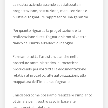
La nostra azienda essendo specializzata in
progettazione, costruzione, manutenzione e
pulizia di fognature rappresenta una garanzia.
Per quanto riguarda la progettazione e la
realizzazione di reti fognarie siamo al vostro
fianco dall’inizio all’allaccio in fogna.
Forniamo tutta l’assistenza anche nelle
procedure amministrativo-burocratiche
producendo per voi tutta la documentazione
relativa al progetto, alle autorizzazioni, alla
mappatura dell’impianto fognario.
Chiedeteci come possiamo realizzare l’impianto
ottimale per il vostro caso in base alle
caratteristiche del sito.