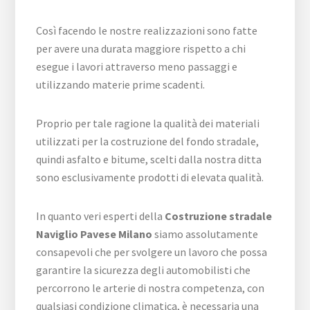
Così facendo le nostre realizzazioni sono fatte
per avere una durata maggiore rispetto a chi
esegue i lavori attraverso meno passaggi e
utilizzando materie prime scadenti.
Proprio per tale ragione la qualità dei materiali
utilizzati per la costruzione del fondo stradale,
quindi asfalto e bitume, scelti dalla nostra ditta
sono esclusivamente prodotti di elevata qualità.
In quanto veri esperti della
Costruzione stradale
Naviglio Pavese Milano
siamo assolutamente
consapevoli che per svolgere un lavoro che possa
garantire la sicurezza degli automobilisti che
percorrono le arterie di nostra competenza, con
qualsiasi condizione climatica, è necessaria una