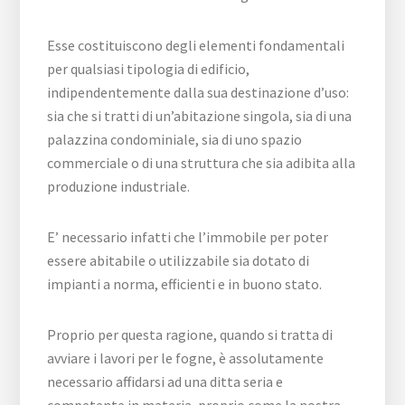
Esse costituiscono degli elementi fondamentali
per qualsiasi tipologia di edificio,
indipendentemente dalla sua destinazione d’uso:
sia che si tratti di un’abitazione singola, sia di una
palazzina condominiale, sia di uno spazio
commerciale o di una struttura che sia adibita alla
produzione industriale.
E’ necessario infatti che l’immobile per poter
essere abitabile o utilizzabile sia dotato di
impianti a norma, efficienti e in buono stato.
Proprio per questa ragione, quando si tratta di
avviare i lavori per le fogne, è assolutamente
necessario affidarsi ad una ditta seria e