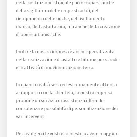
nella costruzione stradale può occuparsi anche
della sigillatura delle crepe stradali, del
riempimento delle buche, del livellamento
manto, dell’asfaltatura, ma anche della creazione
di opere urbanistiche.
Inoltre la nostra impresa è anche specializzata
nella realizzazione di asfalto e bitume per strade
e in attività di movimentazione terra.
In quanto realtà seria ed estremamente attenta
al rapporto con la clientela, la nostra impresa
propone un servizio di assistenza offrendo
consulenza e possibilità di personalizzazione dei
vari interventi.
Per rivolgerci le vostre richieste o avere maggiori