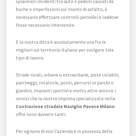
spiacevoli incidenti tra auto e pedoni causati da
buche o imperfezioni sul manto di asfalto, è
necessario effettuare controlli periodici e laddove
fosse necessario intervenire.
E la nostra ditta è assolutamente una fra le
migliori sul territorio italiano per svolgere tale
tipo di lavoro.
Strade rurali, urbane o extraurbane, piste ciclabili,
parcheggi, rotatorie, ponti, percorsi in parchi o
giardini, impianti sportivi e molto altro ancora: i
servizi che la nostra impresa specializzata nella
Costruzione stradale Naviglio Pavese Milano
offre sono davvero tanti.
Per ognuno di essi l’azienda è in possesso della