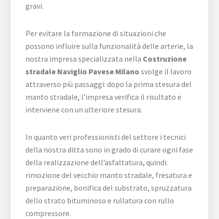
gravi.
Per evitare la formazione di situazioni che
possono influire sulla funzionalità delle arterie, la
nostra impresa specializzata nella
Costruzione
stradale Naviglio Pavese Milano
svolge il lavoro
attraverso più passaggi: dopo la prima stesura del
manto stradale, l’impresa verifica il risultato e
interviene con un ulteriore stesura.
In quanto veri professionisti del settore i tecnici
della nostra ditta sono in grado di curare ogni fase
della realizzazione dell’asfaltatura, quindi:
rimozione del vecchio manto stradale, fresatura e
preparazione, bonifica del substrato, spruzzatura
dello strato bituminoso e rullatura con rullo
compressore.