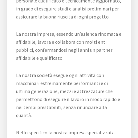
personale qualificato e tecnicamente aggiornato,
in grado di eseguire studi e analisi preliminari per
assicurare la buona riuscita di ogni progetto.
La nostra impresa, essendo un’azienda rinomata e
affidabile, lavora e collabora con molti enti
pubblici, confermandosi negli anni un partner
affidabile e qualificato.
La nostra società esegue ogni attività con
macchinari estremamente performanti e di
ultima generazione, mezzi e attrezzature che
permettono di eseguire il lavoro in modo rapido e
nei tempi prestabiliti, senza rinunciare alla
qualità.
Nello specifico la nostra impresa specializzata