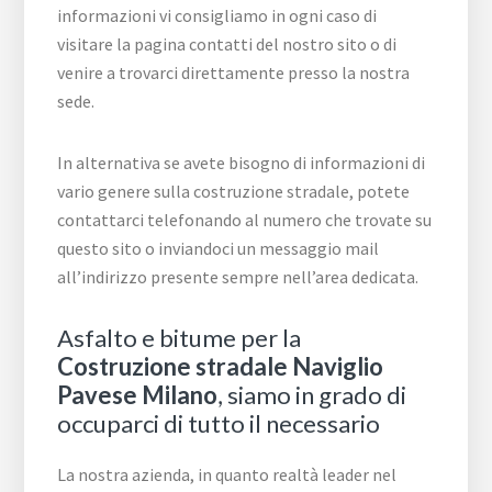
informazioni vi consigliamo in ogni caso di
visitare la pagina contatti del nostro sito o di
venire a trovarci direttamente presso la nostra
sede.
In alternativa se avete bisogno di informazioni di
vario genere sulla costruzione stradale, potete
contattarci telefonando al numero che trovate su
questo sito o inviandoci un messaggio mail
all’indirizzo presente sempre nell’area dedicata.
Asfalto e bitume per la
Costruzione stradale Naviglio
Pavese Milano
, siamo in grado di
occuparci di tutto il necessario
La nostra azienda, in quanto realtà leader nel