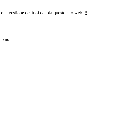
 la gestione dei tuoi dati da questo sito web.
*