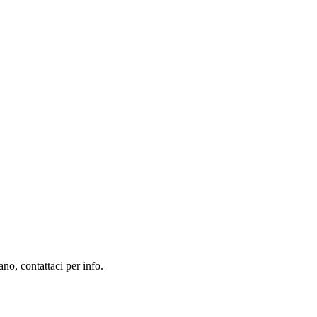
no, contattaci per info.