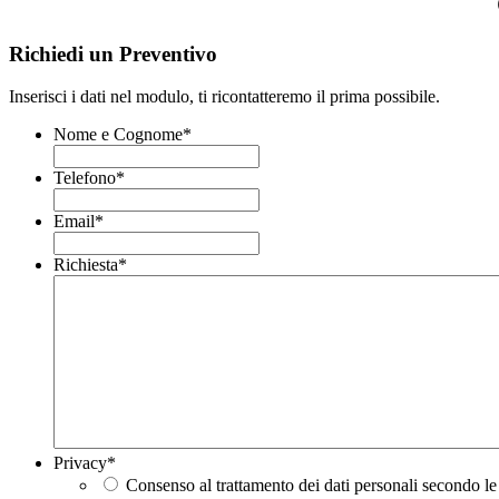
Richiedi un Preventivo
Inserisci i dati nel modulo, ti ricontatteremo il prima possibile.
Nome e Cognome
*
Telefono
*
Email
*
Richiesta
*
Privacy
*
Consenso al trattamento dei dati personali secondo le