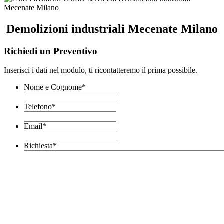
Demolizioni industriali Mecenate Milano
Richiedi un Preventivo
Inserisci i dati nel modulo, ti ricontatteremo il prima possibile.
Nome e Cognome
*
Telefono
*
Email
*
Richiesta
*