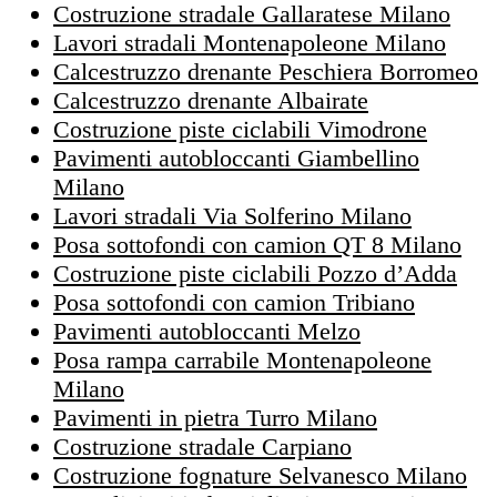
Costruzione stradale Gallaratese Milano
Lavori stradali Montenapoleone Milano
Calcestruzzo drenante Peschiera Borromeo
Calcestruzzo drenante Albairate
Costruzione piste ciclabili Vimodrone
Pavimenti autobloccanti Giambellino
Milano
Lavori stradali Via Solferino Milano
Posa sottofondi con camion QT 8 Milano
Costruzione piste ciclabili Pozzo d’Adda
Posa sottofondi con camion Tribiano
Pavimenti autobloccanti Melzo
Posa rampa carrabile Montenapoleone
Milano
Pavimenti in pietra Turro Milano
Costruzione stradale Carpiano
Costruzione fognature Selvanesco Milano