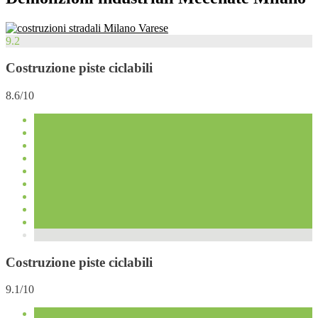
9.2
Costruzione piste ciclabili
8.6/10
Costruzione piste ciclabili
9.1/10