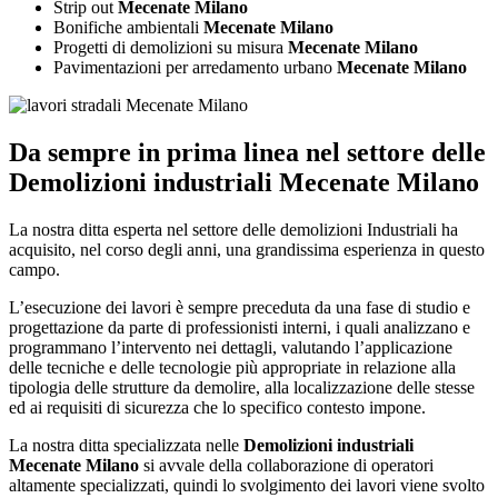
Strip out
Mecenate Milano
Bonifiche ambientali
Mecenate Milano
Progetti di demolizioni su misura
Mecenate Milano
Pavimentazioni per arredamento urbano
Mecenate Milano
Da sempre in prima linea nel settore delle
Demolizioni industriali Mecenate Milano
La nostra ditta esperta nel settore delle demolizioni Industriali ha
acquisito, nel corso degli anni, una grandissima esperienza in questo
campo.
L’esecuzione dei lavori è sempre preceduta da una fase di studio e
progettazione da parte di professionisti interni, i quali analizzano e
programmano l’intervento nei dettagli, valutando l’applicazione
delle tecniche e delle tecnologie più appropriate in relazione alla
tipologia delle strutture da demolire, alla localizzazione delle stesse
ed ai requisiti di sicurezza che lo specifico contesto impone.
La nostra ditta specializzata nelle
Demolizioni industriali
Mecenate Milano
si avvale della collaborazione di operatori
altamente specializzati, quindi lo svolgimento dei lavori viene svolto