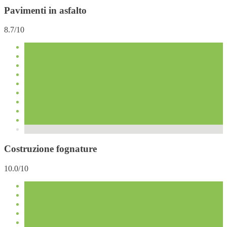
Pavimenti in asfalto
8.7/10
Costruzione fognature
10.0/10