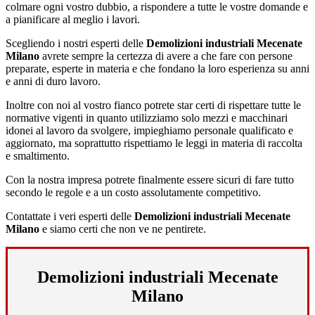
colmare ogni vostro dubbio, a rispondere a tutte le vostre domande e
a pianificare al meglio i lavori.
Scegliendo i nostri esperti delle
Demolizioni industriali Mecenate
Milano
avrete sempre la certezza di avere a che fare con persone
preparate, esperte in materia e che fondano la loro esperienza su anni
e anni di duro lavoro.
Inoltre con noi al vostro fianco potrete star certi di rispettare tutte le
normative vigenti in quanto utilizziamo solo mezzi e macchinari
idonei al lavoro da svolgere, impieghiamo personale qualificato e
aggiornato, ma soprattutto rispettiamo le leggi in materia di raccolta
e smaltimento.
Con la nostra impresa potrete finalmente essere sicuri di fare tutto
secondo le regole e a un costo assolutamente competitivo.
Contattate i veri esperti delle
Demolizioni industriali Mecenate
Milano
e siamo certi che non ve ne pentirete.
Demolizioni industriali Mecenate
Milano