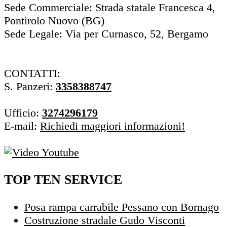
Sede Commerciale: Strada statale Francesca 4,
Pontirolo Nuovo (BG)
Sede Legale: Via per Curnasco, 52, Bergamo
CONTATTI:
S. Panzeri:
3358388747
Ufficio:
3274296179
E-mail:
Richiedi maggiori informazioni!
TOP TEN SERVICE
Posa rampa carrabile Pessano con Bornago
Costruzione stradale Gudo Visconti