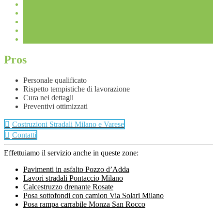
Pros
Personale qualificato
Rispetto tempistiche di lavorazione
Cura nei dettagli
Preventivi ottimizzati
Costruzioni Stradali Milano e Varese
Contatti
Effettuiamo il servizio anche in queste zone:
Pavimenti in asfalto Pozzo d’Adda
Lavori stradali Pontaccio Milano
Calcestruzzo drenante Rosate
Posa sottofondi con camion Via Solari Milano
Posa rampa carrabile Monza San Rocco