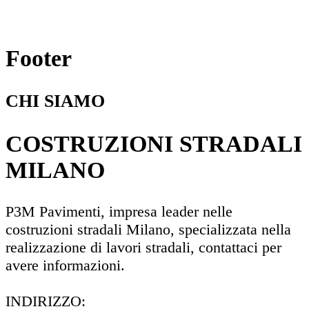
Footer
CHI SIAMO
COSTRUZIONI STRADALI
MILANO
P3M Pavimenti, impresa leader nelle
costruzioni stradali Milano, specializzata nella
realizzazione di lavori stradali, contattaci per
avere informazioni.
INDIRIZZO: