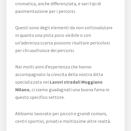
cromatica, anche differenziata, e vari tipi di
pavimentazione per i percorsi.
Questi sono degli elementi da non sottovalutare
in quanto una pista poco visibile o con
un’aderenza scarsa possono risultare pericolosi
per chi usufruisce dei percorsi.
Nei molti anni d’esperienza che hanno
accompagnato la crescita della nostra ditta
specializzata nei
Lavori stradali Muggiano
Milano
, ci siamo guadagnati una buona fama in
questo specifico settore.
Abbiamo lavorato per piccoli e grandi comuni,
centri sportivi, privati e moltissime altre realtà.