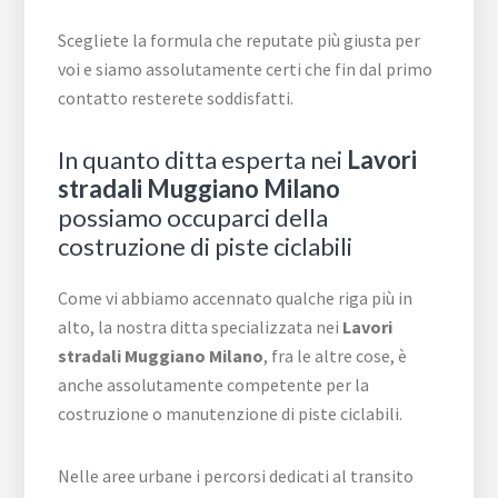
Scegliete la formula che reputate più giusta per
voi e siamo assolutamente certi che fin dal primo
contatto resterete soddisfatti.
In quanto ditta esperta nei
Lavori
stradali Muggiano Milano
possiamo occuparci della
costruzione di piste ciclabili
Come vi abbiamo accennato qualche riga più in
alto, la nostra ditta specializzata nei
Lavori
stradali Muggiano Milano
, fra le altre cose, è
anche assolutamente competente per la
costruzione o manutenzione di piste ciclabili.
Nelle aree urbane i percorsi dedicati al transito