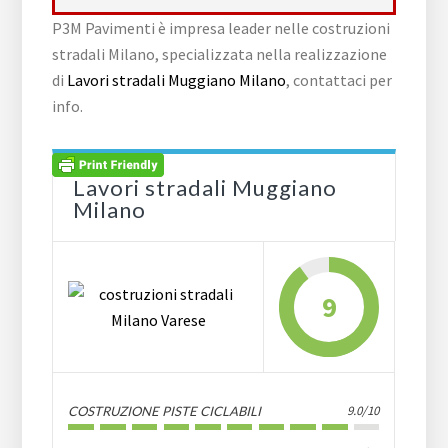
P3M Pavimenti è impresa leader nelle costruzioni
stradali Milano, specializzata nella realizzazione
di
Lavori stradali Muggiano Milano
, contattaci per
info.
Lavori stradali Muggiano
Milano
9
9.0/10
COSTRUZIONE PISTE CICLABILI