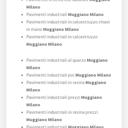
Milano
Pavimenti industriali
Muggiano Milano
Pavimenti industriali in calcestruzzo chiavi
in mano
Muggiano Milano
Pavimenti industriali in calcestruzzo
Muggiano Milano
Pavimenti industriali al quarzo
Muggiano
Milano
Pavimenti industriali pvc
Muggiano Milano
Pavimenti industriali in resina
Muggiano
Milano
Pavimenti industriali prezzi
Muggiano
Milano
Pavimenti industriali in resina prezzi
Muggiano Milano
Pavimenti industriali
Muggiano Milano