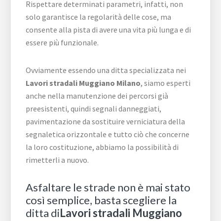
Rispettare determinati parametri, infatti, non
solo garantisce la regolarità delle cose, ma
consente alla pista di avere una vita più lunga e di
essere più funzionale.
Ovviamente essendo una ditta specializzata nei
Lavori stradali Muggiano Milano
, siamo esperti
anche nella manutenzione dei percorsi già
preesistenti, quindi segnali danneggiati,
pavimentazione da sostituire verniciatura della
segnaletica orizzontale e tutto ciò che concerne
la loro costituzione, abbiamo la possibilità di
rimetterli a nuovo.
Asfaltare le strade non è mai stato
così semplice, basta scegliere la
ditta di
Lavori stradali Muggiano