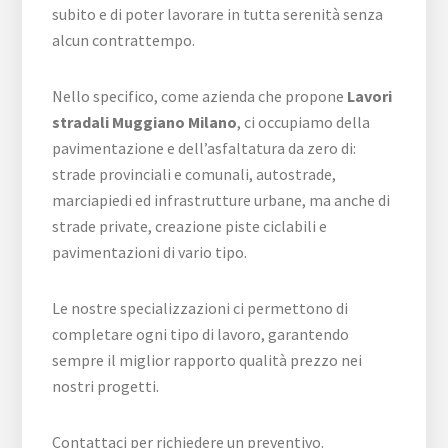
subito e di poter lavorare in tutta serenità senza
alcun contrattempo.
Nello specifico, come azienda che propone
Lavori
stradali Muggiano Milano
, ci occupiamo della
pavimentazione e dell’asfaltatura da zero di:
strade provinciali e comunali, autostrade,
marciapiedi ed infrastrutture urbane, ma anche di
strade private, creazione piste ciclabili e
pavimentazioni di vario tipo.
Le nostre specializzazioni ci permettono di
completare ogni tipo di lavoro, garantendo
sempre il miglior rapporto qualità prezzo nei
nostri progetti.
Contattaci per richiedere un preventivo.