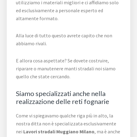
utilizziamo i materiali migliori e ci affidiamo solo
ed esclusivamente a personale esperto ed
altamente formato.
Alla luce di tutto questo avrete capito che non
abbiamo rivali.
E allora cosa aspettate? Se dovete costruire,
riparare o manutenere manti stradali noi siamo
quello che state cercando.
Siamo specializzati anche nella
realizzazione delle reti fognarie
Come vi spiegavamo qualche riga più in alto, la
nostra ditta non è specializzata esclusivamente
nei
Lavori stradali Muggiano Milano
, ma è anche