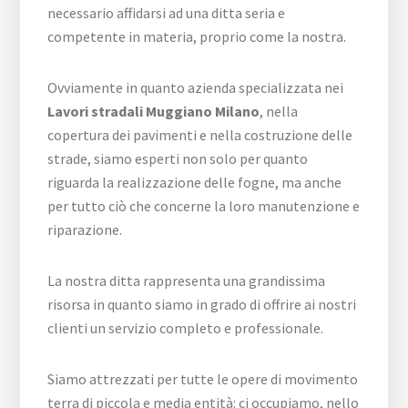
necessario affidarsi ad una ditta seria e
competente in materia, proprio come la nostra.
Ovviamente in quanto azienda specializzata nei
Lavori stradali Muggiano Milano
, nella
copertura dei pavimenti e nella costruzione delle
strade, siamo esperti non solo per quanto
riguarda la realizzazione delle fogne, ma anche
per tutto ciò che concerne la loro manutenzione e
riparazione.
La nostra ditta rappresenta una grandissima
risorsa in quanto siamo in grado di offrire ai nostri
clienti un servizio completo e professionale.
Siamo attrezzati per tutte le opere di movimento
terra di piccola e media entità: ci occupiamo, nello