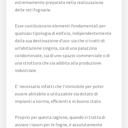
estremamente preparata nella realizzazione
delle reti fognarie.
Esse costituiscono elementi fondamentali per
qualsiasi tipologia di edificio, indipendentemente
dalla sua destinazione d’uso: sia che si tratti di
un’abitazione singola, sia di una palazzina
condominiale, sia di uno spazio commerciale o di
una struttura che sia adibita alla produzione
industriale.
E’ necessario infatti che l’immobile per poter
essere abitabile o utilizzabile sia dotato di
impianti a norma, efficienti e in buono stato.
Proprio per questa ragione, quando si tratta di
avviare i lavori per le fogne, è assolutamente