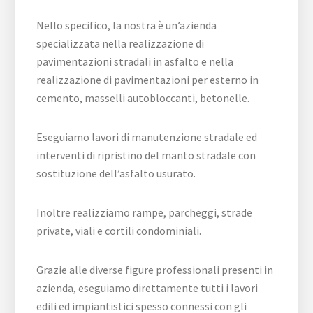
Nello specifico, la nostra è un’azienda
specializzata nella realizzazione di
pavimentazioni stradali in asfalto e nella
realizzazione di pavimentazioni per esterno in
cemento, masselli autobloccanti, betonelle.
Eseguiamo lavori di manutenzione stradale ed
interventi di ripristino del manto stradale con
sostituzione dell’asfalto usurato.
Inoltre realizziamo rampe, parcheggi, strade
private, viali e cortili condominiali.
Grazie alle diverse figure professionali presenti in
azienda, eseguiamo direttamente tutti i lavori
edili ed impiantistici spesso connessi con gli