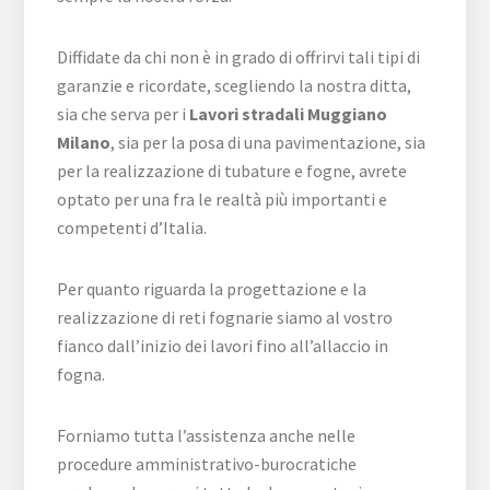
Diffidate da chi non è in grado di offrirvi tali tipi di
garanzie e ricordate, scegliendo la nostra ditta,
sia che serva per i
Lavori stradali Muggiano
Milano
, sia per la posa di una pavimentazione, sia
per la realizzazione di tubature e fogne, avrete
optato per una fra le realtà più importanti e
competenti d’Italia.
Per quanto riguarda la progettazione e la
realizzazione di reti fognarie siamo al vostro
fianco dall’inizio dei lavori fino all’allaccio in
fogna.
Forniamo tutta l’assistenza anche nelle
procedure amministrativo-burocratiche