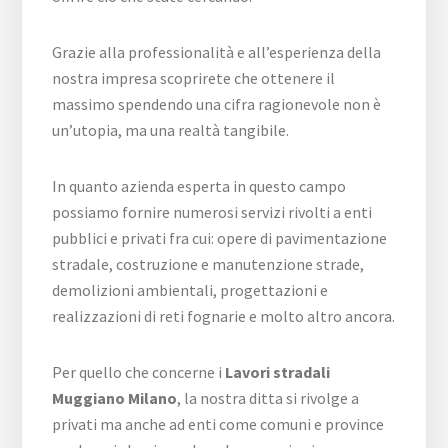
Grazie alla professionalità e all’esperienza della
nostra impresa scoprirete che ottenere il
massimo spendendo una cifra ragionevole non è
un’utopia, ma una realtà tangibile.
In quanto azienda esperta in questo campo
possiamo fornire numerosi servizi rivolti a enti
pubblici e privati fra cui: opere di pavimentazione
stradale, costruzione e manutenzione strade,
demolizioni ambientali, progettazioni e
realizzazioni di reti fognarie e molto altro ancora.
Per quello che concerne i
Lavori stradali
Muggiano Milano
, la nostra ditta si rivolge a
privati ma anche ad enti come comuni e province