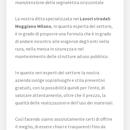
manutenzione della segnaletica orizzontale.
La nostra ditta specializzata nei
Lavori stradali
Muggiano Milano
, in quanto esperta del settore,
è in grado di proporre una formula che è in grado
di andare incontro alle esigenze degli enti nella
cura, nella messa in sicurezza e nel
mantenimento delle strutture ad uso pubblico.
In quanto veri esperti del settore la nostra
azienda svolge sopralluoghi e stila preventivi
gratuiti, con la possibilità quindi per l’ente, di
valutare attentamente, oltre che il prezzo, la
qualità delle realizzazioni e dell’uso dei materiali.
Così facendo siamo assolutamente certi di offrire
il meglio, di essere chiari e trasparenti fino da