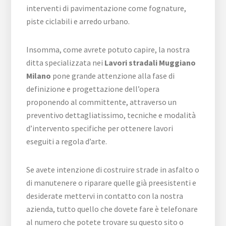
interventi di pavimentazione come fognature,
piste ciclabili e arredo urbano.
Insomma, come avrete potuto capire, la nostra
ditta specializzata nei
Lavori stradali Muggiano
Milano
pone grande attenzione alla fase di
definizione e progettazione dell’opera
proponendo al committente, attraverso un
preventivo dettagliatissimo, tecniche e modalità
d’intervento specifiche per ottenere lavori
eseguiti a regola d’arte.
Se avete intenzione di costruire strade in asfalto o
di manutenere o riparare quelle già preesistenti e
desiderate mettervi in contatto con la nostra
azienda, tutto quello che dovete fare è telefonare
al numero che potete trovare su questo sito o