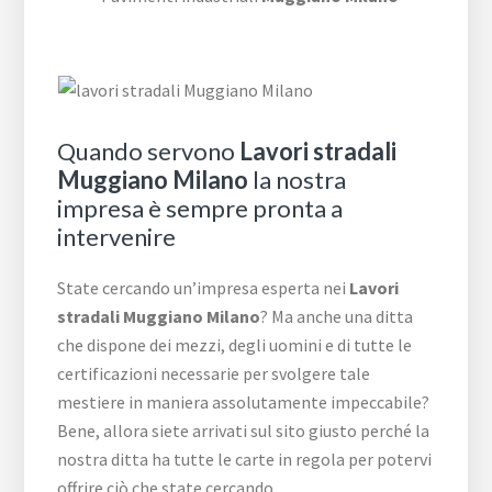
Quando servono
Lavori stradali
Muggiano Milano
la nostra
impresa è sempre pronta a
intervenire
State cercando un’impresa esperta nei
Lavori
stradali Muggiano Milano
? Ma anche una ditta
che dispone dei mezzi, degli uomini e di tutte le
certificazioni necessarie per svolgere tale
mestiere in maniera assolutamente impeccabile?
Bene, allora siete arrivati sul sito giusto perché la
nostra ditta ha tutte le carte in regola per potervi
offrire ciò che state cercando.