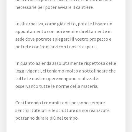
necessarie per poter avviare il cantiere.
In alternativa, come già detto, potete fissare un
appuntamento con noi e venire direttamente in
sede dove potrete spiegarci il vostro progetto e
potrete confrontarvi con i nostri esperti.
In quanto azienda assolutamente rispettosa delle
leggi vigenti, ci teniamo molto a sottolineare che
tutte le nostre opere vengono realizzate
osservando tutte le norme della materia.
Così facendo i committenti possono sempre
sentirsi tutelati e le strutture da noi realizzate
potranno durare più nel tempo.