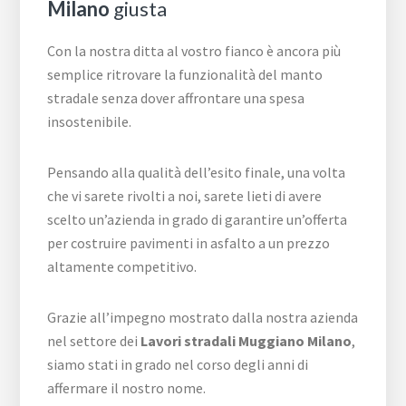
Milano
giusta
Con la nostra ditta al vostro fianco è ancora più
semplice ritrovare la funzionalità del manto
stradale senza dover affrontare una spesa
insostenibile.
Pensando alla qualità dell’esito finale, una volta
che vi sarete rivolti a noi, sarete lieti di avere
scelto un’azienda in grado di garantire un’offerta
per costruire pavimenti in asfalto a un prezzo
altamente competitivo.
Grazie all’impegno mostrato dalla nostra azienda
nel settore dei
Lavori stradali Muggiano Milano
,
siamo stati in grado nel corso degli anni di
affermare il nostro nome.