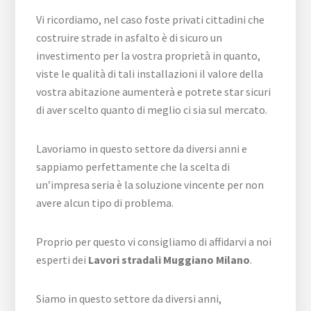
Vi ricordiamo, nel caso foste privati cittadini che
costruire strade in asfalto è di sicuro un
investimento per la vostra proprietà in quanto,
viste le qualità di tali installazioni il valore della
vostra abitazione aumenterà e potrete star sicuri
di aver scelto quanto di meglio ci sia sul mercato.
Lavoriamo in questo settore da diversi anni e
sappiamo perfettamente che la scelta di
un’impresa seria è la soluzione vincente per non
avere alcun tipo di problema.
Proprio per questo vi consigliamo di affidarvi a noi
esperti dei
Lavori stradali Muggiano Milano
.
Siamo in questo settore da diversi anni,