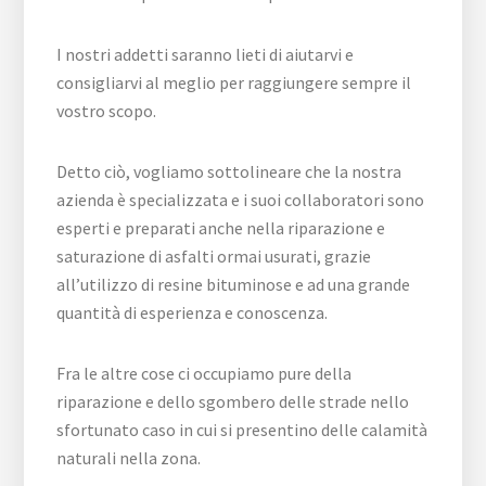
I nostri addetti saranno lieti di aiutarvi e
consigliarvi al meglio per raggiungere sempre il
vostro scopo.
Detto ciò, vogliamo sottolineare che la nostra
azienda è specializzata e i suoi collaboratori sono
esperti e preparati anche nella riparazione e
saturazione di asfalti ormai usurati, grazie
all’utilizzo di resine bituminose e ad una grande
quantità di esperienza e conoscenza.
Fra le altre cose ci occupiamo pure della
riparazione e dello sgombero delle strade nello
sfortunato caso in cui si presentino delle calamità
naturali nella zona.