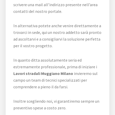
scrivere una mail all’indirizzo presente nell’area
contatti del nostro portale.
In alternativa potete anche venire direttamente a
trovarci in sede, qui un nostro addetto sarà pronto
ad ascoltarvi e a consigliarvi la soluzione perfetta
per il vostro progetto.
In quanto ditta assolutamente seria ed
estremamente professionale, prima di iniziare i
Lavori stradali Muggiano Milano
invieremo sul
campo un team di tecnici specializzati per
comprendere a pieno il da farsi.
Inoltre scegliendo noi, vi garantiremo sempre un
preventivo spese a costo zero.