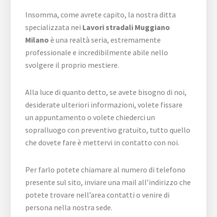
Insomma, come avrete capito, la nostra ditta
specializzata nei
Lavori stradali Muggiano
Milano
è una realtà seria, estremamente
professionale e incredibilmente abile nello
svolgere il proprio mestiere.
Alla luce di quanto detto, se avete bisogno di noi,
desiderate ulteriori informazioni, volete fissare
un appuntamento o volete chiederci un
sopralluogo con preventivo gratuito, tutto quello
che dovete fare è mettervi in contatto con noi.
Per farlo potete chiamare al numero di telefono
presente sul sito, inviare una mail all’indirizzo che
potete trovare nell’area contatti o venire di
persona nella nostra sede.