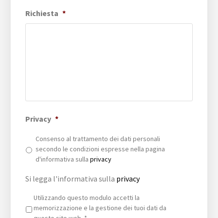
Richiesta
*
Privacy
*
Consenso al trattamento dei dati personali
secondo le condizioni espresse nella pagina
d'informativa sulla
privacy
Si legga l'informativa sulla
privacy
Privacy
*
Utilizzando questo modulo accetti la
memorizzazione e la gestione dei tuoi dati da