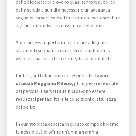
delle biciclette si trovano quasi sempre al bordo
della strada e quindi è necessario un’adeguata
segnaletica verticale ed orizzontale per segnalare
agli automobilisti la massima attenzione.
Sono necessari pertanto collocare adeguati
strumenti segnaletici in grado di migliorare la
visibilità sia dei ciclisti che degli automobilisti.
Inoltre, sottolineiamo noi esperti dei
Lavori
stradali Muggiano Milano
, gli ingressi e le uscite
dei percorsi riservati alle bici devono essere
realizzati per facilitare le condizioni di sicurezza
dei ciclisti.
In quanto ditta esperta in questo campo abbiamo
la possibilità di offrire un’ampia gamma