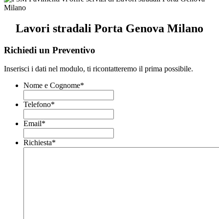
Lavori stradali Porta Genova Milano
Richiedi un Preventivo
Inserisci i dati nel modulo, ti ricontatteremo il prima possibile.
Nome e Cognome
*
Telefono
*
Email
*
Richiesta
*