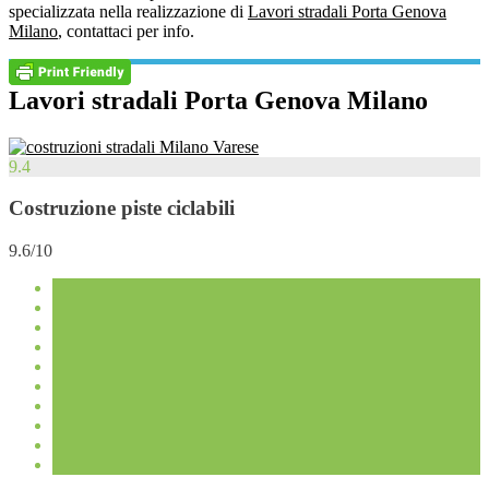
specializzata nella realizzazione di
Lavori stradali Porta Genova
Milano
, contattaci per info.
Lavori stradali Porta Genova Milano
9.4
Costruzione piste ciclabili
9.6/10