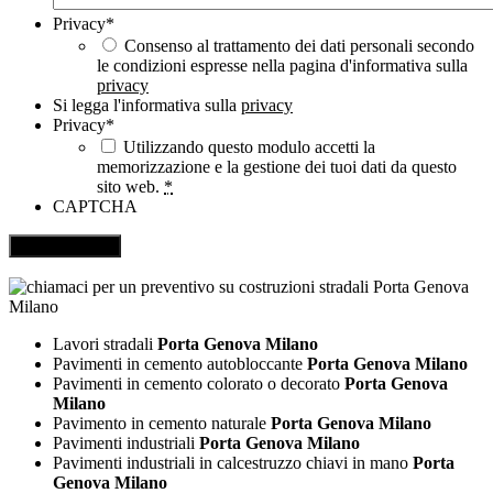
Privacy
*
Consenso al trattamento dei dati personali secondo
le condizioni espresse nella pagina d'informativa sulla
privacy
Si legga l'informativa sulla
privacy
Privacy
*
Utilizzando questo modulo accetti la
memorizzazione e la gestione dei tuoi dati da questo
sito web.
*
CAPTCHA
Lavori stradali
Porta Genova Milano
Pavimenti in cemento autobloccante
Porta Genova Milano
Pavimenti in cemento colorato o decorato
Porta Genova
Milano
Pavimento in cemento naturale
Porta Genova Milano
Pavimenti industriali
Porta Genova Milano
Pavimenti industriali in calcestruzzo chiavi in mano
Porta
Genova Milano