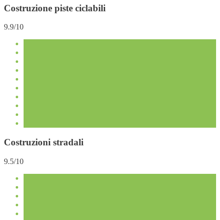
Costruzione piste ciclabili
9.9/10
Costruzioni stradali
9.5/10