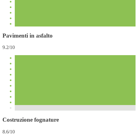
Pavimenti in asfalto
9.2/10
Costruzione fognature
8.6/10