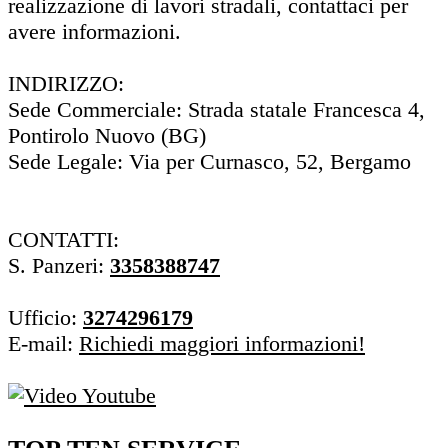
realizzazione di lavori stradali, contattaci per
avere informazioni.
INDIRIZZO:
Sede Commerciale: Strada statale Francesca 4,
Pontirolo Nuovo (BG)
Sede Legale: Via per Curnasco, 52, Bergamo
CONTATTI:
S. Panzeri:
3358388747
Ufficio:
3274296179
E-mail:
Richiedi maggiori informazioni!