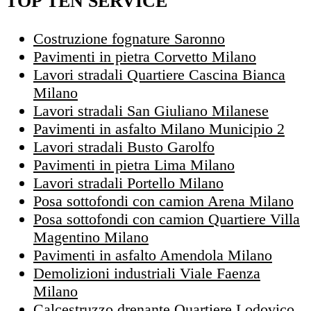
TOP TEN SERVICE
Costruzione fognature Saronno
Pavimenti in pietra Corvetto Milano
Lavori stradali Quartiere Cascina Bianca
Milano
Lavori stradali San Giuliano Milanese
Pavimenti in asfalto Milano Municipio 2
Lavori stradali Busto Garolfo
Pavimenti in pietra Lima Milano
Lavori stradali Portello Milano
Posa sottofondi con camion Arena Milano
Posa sottofondi con camion Quartiere Villa
Magentino Milano
Pavimenti in asfalto Amendola Milano
Demolizioni industriali Viale Faenza
Milano
Calcestruzzo drenante Quartiere Lodovico