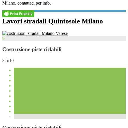
Milano
, contattaci per info.
Lavori stradali Quintosole Milano
9
Costruzione piste ciclabili
8.5/10
Costruzione piste ciclabili