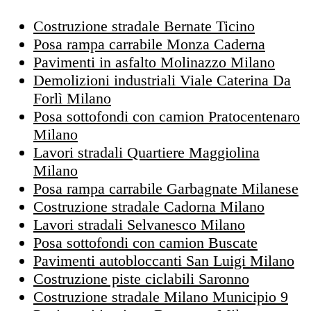
Costruzione stradale Bernate Ticino
Posa rampa carrabile Monza Caderna
Pavimenti in asfalto Molinazzo Milano
Demolizioni industriali Viale Caterina Da
Forlì Milano
Posa sottofondi con camion Pratocentenaro
Milano
Lavori stradali Quartiere Maggiolina
Milano
Posa rampa carrabile Garbagnate Milanese
Costruzione stradale Cadorna Milano
Lavori stradali Selvanesco Milano
Posa sottofondi con camion Buscate
Pavimenti autobloccanti San Luigi Milano
Costruzione piste ciclabili Saronno
Costruzione stradale Milano Municipio 9