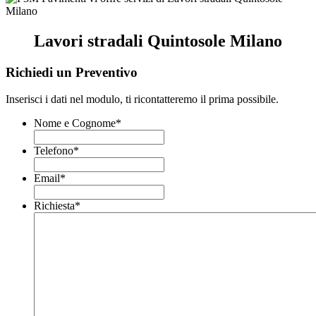
Lavori stradali Quintosole Milano
Richiedi un Preventivo
Inserisci i dati nel modulo, ti ricontatteremo il prima possibile.
Nome e Cognome
*
Telefono
*
Email
*
Richiesta
*