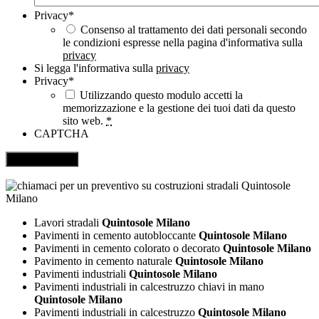
Privacy
*
Consenso al trattamento dei dati personali secondo
le condizioni espresse nella pagina d'informativa sulla
privacy
Si legga l'informativa sulla
privacy
Privacy
*
Utilizzando questo modulo accetti la
memorizzazione e la gestione dei tuoi dati da questo
sito web.
*
CAPTCHA
Lavori stradali
Quintosole Milano
Pavimenti in cemento autobloccante
Quintosole Milano
Pavimenti in cemento colorato o decorato
Quintosole Milano
Pavimento in cemento naturale
Quintosole Milano
Pavimenti industriali
Quintosole Milano
Pavimenti industriali in calcestruzzo chiavi in mano
Quintosole Milano
Pavimenti industriali in calcestruzzo
Quintosole Milano