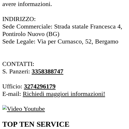
avere informazioni.
INDIRIZZO:
Sede Commerciale: Strada statale Francesca 4,
Pontirolo Nuovo (BG)
Sede Legale: Via per Curnasco, 52, Bergamo
CONTATTI:
S. Panzeri:
3358388747
Ufficio:
3274296179
E-mail:
Richiedi maggiori informazioni!
TOP TEN SERVICE