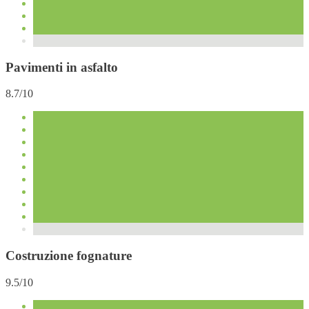
Pavimenti in asfalto
8.7/10
Costruzione fognature
9.5/10