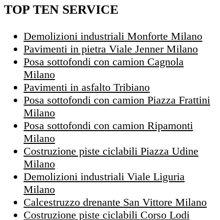
TOP TEN SERVICE
Demolizioni industriali Monforte Milano
Pavimenti in pietra Viale Jenner Milano
Posa sottofondi con camion Cagnola
Milano
Pavimenti in asfalto Tribiano
Posa sottofondi con camion Piazza Frattini
Milano
Posa sottofondi con camion Ripamonti
Milano
Costruzione piste ciclabili Piazza Udine
Milano
Demolizioni industriali Viale Liguria
Milano
Calcestruzzo drenante San Vittore Milano
Costruzione piste ciclabili Corso Lodi