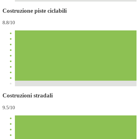
Costruzione piste ciclabili
8.8/10
Costruzioni stradali
9.5/10