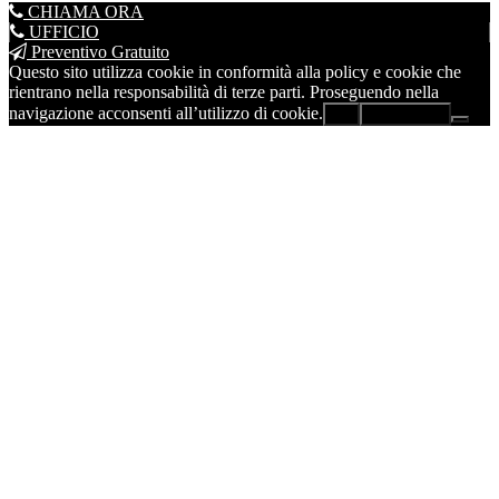
CHIAMA ORA
UFFICIO
Preventivo Gratuito
Questo sito utilizza cookie in conformità alla policy e cookie che
rientrano nella responsabilità di terze parti. Proseguendo nella
navigazione acconsenti all’utilizzo di cookie.
Ok
Leggi di più