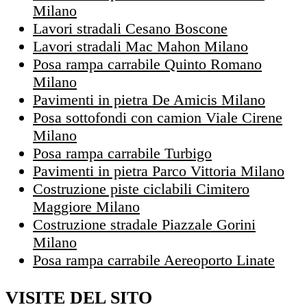
Milano
Lavori stradali Cesano Boscone
Lavori stradali Mac Mahon Milano
Posa rampa carrabile Quinto Romano
Milano
Pavimenti in pietra De Amicis Milano
Posa sottofondi con camion Viale Cirene
Milano
Posa rampa carrabile Turbigo
Pavimenti in pietra Parco Vittoria Milano
Costruzione piste ciclabili Cimitero
Maggiore Milano
Costruzione stradale Piazzale Gorini
Milano
Posa rampa carrabile Aereoporto Linate
VISITE DEL SITO