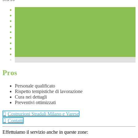
Pros
Personale qualificato
Rispetto tempistiche di lavorazione
Cura nei dettagli
Preventivi ottimizzati
Costruzioni Stradali Milano e Varese
Contatti
Effettuiamo il servizio anche in queste zone: