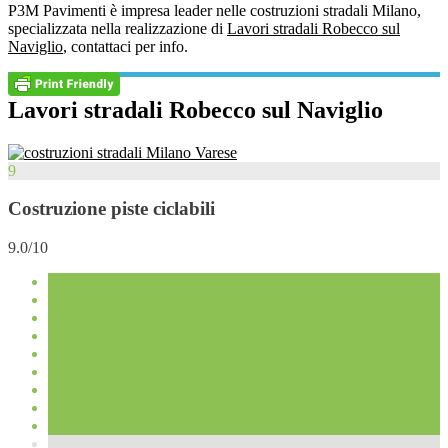
P3M Pavimenti è impresa leader nelle costruzioni stradali Milano,
specializzata nella realizzazione di
Lavori stradali Robecco sul
Naviglio
, contattaci per info.
Lavori stradali Robecco sul Naviglio
9
Costruzione piste ciclabili
9.0/10