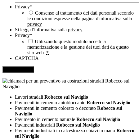
Privacy
*
Consenso al trattamento dei dati personali secondo
le condizioni espresse nella pagina d'informativa sulla
privacy
Si legga l'informativa sulla
privacy
Privacy
*
Utilizzando questo modulo accetti la
memorizzazione e la gestione dei tuoi dati da questo
sito web.
*
CAPTCHA
Lavori stradali
Robecco sul Naviglio
Pavimenti in cemento autobloccante
Robecco sul Naviglio
Pavimenti in cemento colorato o decorato
Robecco sul
Naviglio
Pavimento in cemento naturale
Robecco sul Naviglio
Pavimenti industriali
Robecco sul Naviglio
Pavimenti industriali in calcestruzzo chiavi in mano
Robecco
sul Naviglio