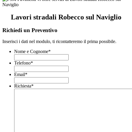
Lavori stradali Robecco sul Naviglio
Richiedi un Preventivo
Inserisci i dati nel modulo, ti ricontatteremo il prima possibile.
Nome e Cognome
*
Telefono
*
Email
*
Richiesta
*