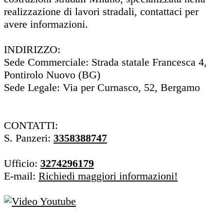
realizzazione di lavori stradali, contattaci per
avere informazioni.
INDIRIZZO:
Sede Commerciale: Strada statale Francesca 4,
Pontirolo Nuovo (BG)
Sede Legale: Via per Curnasco, 52, Bergamo
CONTATTI:
S. Panzeri:
3358388747
Ufficio:
3274296179
E-mail:
Richiedi maggiori informazioni!