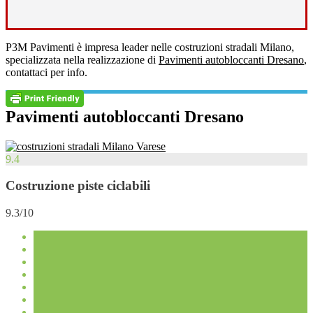
P3M Pavimenti è impresa leader nelle costruzioni stradali Milano,
specializzata nella realizzazione di
Pavimenti autobloccanti Dresano
,
contattaci per info.
Pavimenti autobloccanti Dresano
9.4
Costruzione piste ciclabili
9.3/10