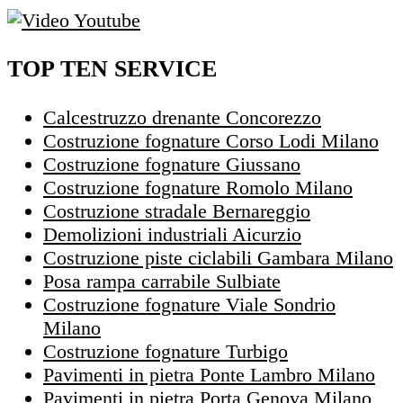
TOP TEN SERVICE
Calcestruzzo drenante Concorezzo
Costruzione fognature Corso Lodi Milano
Costruzione fognature Giussano
Costruzione fognature Romolo Milano
Costruzione stradale Bernareggio
Demolizioni industriali Aicurzio
Costruzione piste ciclabili Gambara Milano
Posa rampa carrabile Sulbiate
Costruzione fognature Viale Sondrio
Milano
Costruzione fognature Turbigo
Pavimenti in pietra Ponte Lambro Milano
Pavimenti in pietra Porta Genova Milano