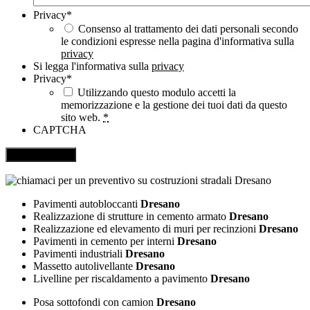
Privacy
*
Consenso al trattamento dei dati personali secondo
le condizioni espresse nella pagina d'informativa sulla
privacy
Si legga l'informativa sulla
privacy
Privacy
*
Utilizzando questo modulo accetti la
memorizzazione e la gestione dei tuoi dati da questo
sito web.
*
CAPTCHA
Pavimenti autobloccanti
Dresano
Realizzazione di strutture in cemento armato
Dresano
Realizzazione ed elevamento di muri per recinzioni
Dresano
Pavimenti in cemento per interni
Dresano
Pavimenti industriali
Dresano
Massetto autolivellante
Dresano
Livelline per riscaldamento a pavimento
Dresano
Posa sottofondi con camion
Dresano