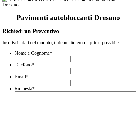
Pavimenti autobloccanti Dresano
Richiedi un Preventivo
Inserisci i dati nel modulo, ti ricontatteremo il prima possibile.
Nome e Cognome
*
Telefono
*
Email
*
Richiesta
*