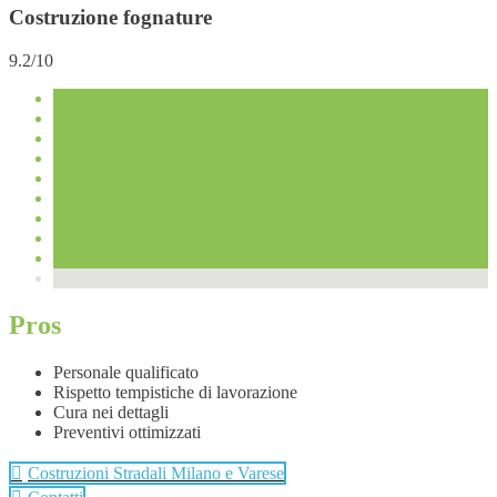
Costruzione fognature
9.2/10
Pros
Personale qualificato
Rispetto tempistiche di lavorazione
Cura nei dettagli
Preventivi ottimizzati
Costruzioni Stradali Milano e Varese