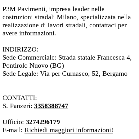
P3M Pavimenti, impresa leader nelle
costruzioni stradali Milano, specializzata nella
realizzazione di lavori stradali, contattaci per
avere informazioni.
INDIRIZZO:
Sede Commerciale: Strada statale Francesca 4,
Pontirolo Nuovo (BG)
Sede Legale: Via per Curnasco, 52, Bergamo
CONTATTI:
S. Panzeri:
3358388747
Ufficio:
3274296179
E-mail:
Richiedi maggiori informazioni!