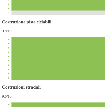
Costruzione piste ciclabili
9.8/10
Costruzioni stradali
9.6/10