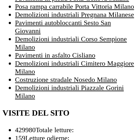
Posa rampa carrabile Porta Vittoria Milano
Demolizioni industriali Pregnana Milanese
Pavimenti autobloccanti Sesto San
Giovanni
Demolizioni industriali Corso Sempione
Milano
Pavimenti in asfalto Cisliano
Demolizioni industriali Cimitero Maggiore
Milano
Costruzione stradale Nosedo Milano
Demolizioni industriali Piazzale Gorini
Milano
VISITE DEL SITO
429980
Totale letture:
159
Letture odierne: