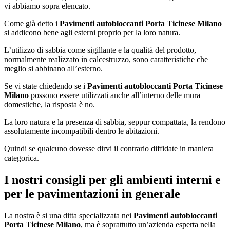
vi abbiamo sopra elencato.
Come già detto i
Pavimenti autobloccanti Porta Ticinese Milano
si addicono bene agli esterni proprio per la loro natura.
L’utilizzo di sabbia come sigillante e la qualità del prodotto,
normalmente realizzato in calcestruzzo, sono caratteristiche che
meglio si abbinano all’esterno.
Se vi state chiedendo se i
Pavimenti autobloccanti Porta Ticinese
Milano
possono essere utilizzati anche all’interno delle mura
domestiche, la risposta è no.
La loro natura e la presenza di sabbia, seppur compattata, la rendono
assolutamente incompatibili dentro le abitazioni.
Quindi se qualcuno dovesse dirvi il contrario diffidate in maniera
categorica.
I nostri consigli per gli ambienti interni e
per le pavimentazioni in generale
La nostra è si una ditta specializzata nei
Pavimenti autobloccanti
Porta Ticinese Milano
, ma è soprattutto un’azienda esperta nella