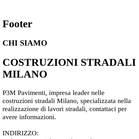
Footer
CHI SIAMO
COSTRUZIONI STRADALI
MILANO
P3M Pavimenti, impresa leader nelle
costruzioni stradali Milano, specializzata nella
realizzazione di lavori stradali, contattaci per
avere informazioni.
INDIRIZZO: