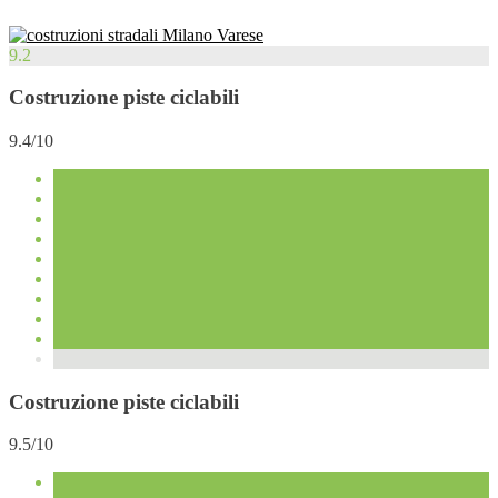
9.2
Costruzione piste ciclabili
9.4/10
Costruzione piste ciclabili
9.5/10