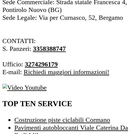
Sede Commerciale: Strada statale Francesca 4,
Pontirolo Nuovo (BG)
Sede Legale: Via per Curnasco, 52, Bergamo
CONTATTI:
S. Panzeri:
3358388747
Ufficio:
3274296179
E-mail:
Richiedi maggiori informazioni!
TOP TEN SERVICE
Costruzione piste ciclabili Cormano
Pavimenti autobloccanti Viale Caterina Da