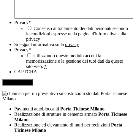
Privacy
*
Consenso al trattamento dei dati personali secondo
le condizioni espresse nella pagina d'informativa sulla
privacy
Si legga l'informativa sulla
privacy
Privacy
*
Utilizzando questo modulo accetti la
memorizzazione e la gestione dei tuoi dati da questo
sito web.
*
CAPTCHA
Pavimenti autobloccanti
Porta Ticinese Milano
Realizzazione di strutture in cemento armato
Porta Ticinese
Milano
Realizzazione ed elevamento di muri per recinzioni
Porta
Ticinese Milano