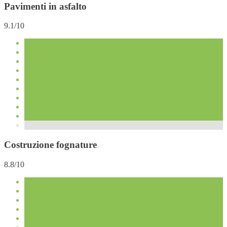
Pavimenti in asfalto
9.1/10
Costruzione fognature
8.8/10