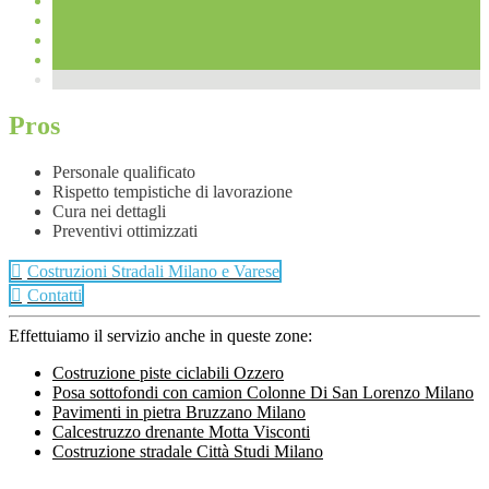
Pros
Personale qualificato
Rispetto tempistiche di lavorazione
Cura nei dettagli
Preventivi ottimizzati
Costruzioni Stradali Milano e Varese
Contatti
Effettuiamo il servizio anche in queste zone:
Costruzione piste ciclabili Ozzero
Posa sottofondi con camion Colonne Di San Lorenzo Milano
Pavimenti in pietra Bruzzano Milano
Calcestruzzo drenante Motta Visconti
Costruzione stradale Città Studi Milano