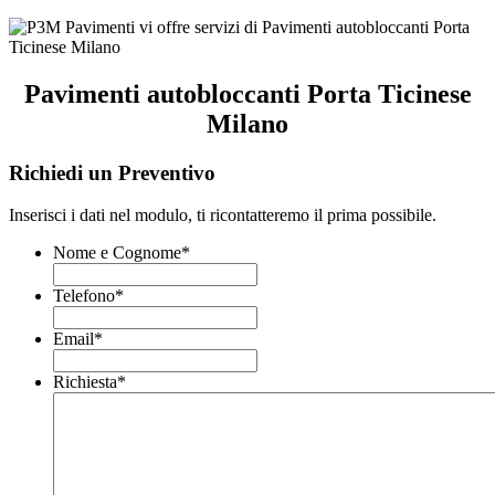
Pavimenti autobloccanti Porta Ticinese
Milano
Richiedi un Preventivo
Inserisci i dati nel modulo, ti ricontatteremo il prima possibile.
Nome e Cognome
*
Telefono
*
Email
*
Richiesta
*