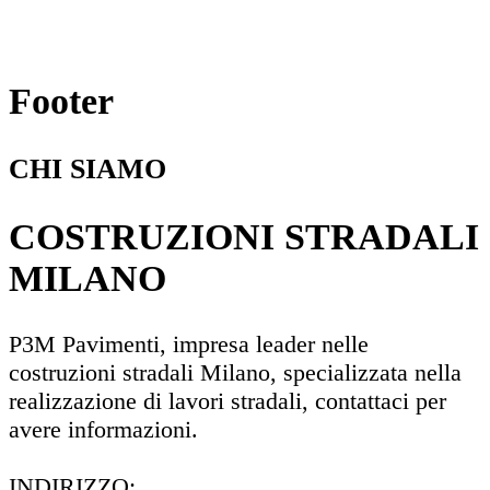
Footer
CHI SIAMO
COSTRUZIONI STRADALI
MILANO
P3M Pavimenti, impresa leader nelle
costruzioni stradali Milano, specializzata nella
realizzazione di lavori stradali, contattaci per
avere informazioni.
INDIRIZZO: