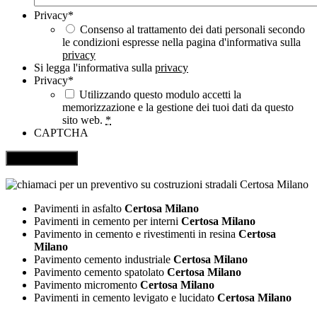
Privacy
*
Consenso al trattamento dei dati personali secondo
le condizioni espresse nella pagina d'informativa sulla
privacy
Si legga l'informativa sulla
privacy
Privacy
*
Utilizzando questo modulo accetti la
memorizzazione e la gestione dei tuoi dati da questo
sito web.
*
CAPTCHA
Pavimenti in asfalto
Certosa Milano
Pavimenti in cemento per interni
Certosa Milano
Pavimento in cemento e rivestimenti in resina
Certosa
Milano
Pavimento cemento industriale
Certosa Milano
Pavimento cemento spatolato
Certosa Milano
Pavimento micromento
Certosa Milano
Pavimenti in cemento levigato e lucidato
Certosa Milano