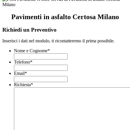
Pavimenti in asfalto Certosa Milano
Richiedi un Preventivo
Inserisci i dati nel modulo, ti ricontatteremo il prima possibile.
Nome e Cognome
*
Telefono
*
Email
*
Richiesta
*