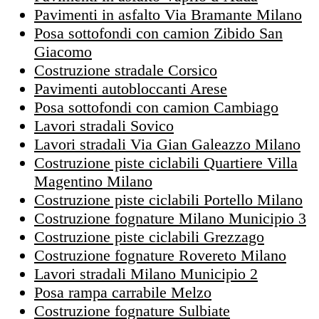
Pavimenti in asfalto Via Bramante Milano
Posa sottofondi con camion Zibido San
Giacomo
Costruzione stradale Corsico
Pavimenti autobloccanti Arese
Posa sottofondi con camion Cambiago
Lavori stradali Sovico
Lavori stradali Via Gian Galeazzo Milano
Costruzione piste ciclabili Quartiere Villa
Magentino Milano
Costruzione piste ciclabili Portello Milano
Costruzione fognature Milano Municipio 3
Costruzione piste ciclabili Grezzago
Costruzione fognature Rovereto Milano
Lavori stradali Milano Municipio 2
Posa rampa carrabile Melzo
Costruzione fognature Sulbiate