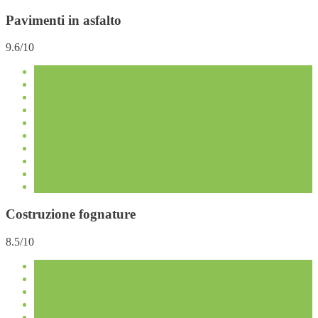
Pavimenti in asfalto
9.6/10
Costruzione fognature
8.5/10