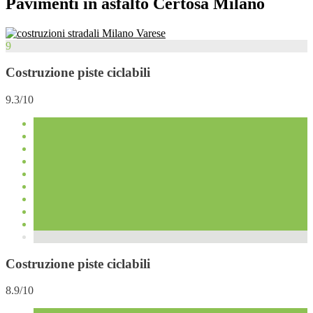
Pavimenti in asfalto Certosa Milano
9
Costruzione piste ciclabili
9.3/10
Costruzione piste ciclabili
8.9/10