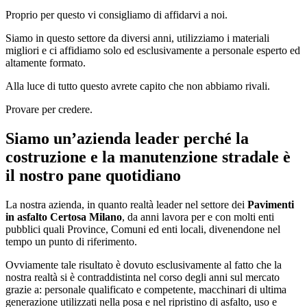
Proprio per questo vi consigliamo di affidarvi a noi.
Siamo in questo settore da diversi anni, utilizziamo i materiali
migliori e ci affidiamo solo ed esclusivamente a personale esperto ed
altamente formato.
Alla luce di tutto questo avrete capito che non abbiamo rivali.
Provare per credere.
Siamo un’azienda leader perché la
costruzione e la manutenzione stradale è
il nostro pane quotidiano
La nostra azienda, in quanto realtà leader nel settore dei
Pavimenti
in asfalto Certosa Milano
, da anni lavora per e con molti enti
pubblici quali Province, Comuni ed enti locali, divenendone nel
tempo un punto di riferimento.
Ovviamente tale risultato è dovuto esclusivamente al fatto che la
nostra realtà si è contraddistinta nel corso degli anni sul mercato
grazie a: personale qualificato e competente, macchinari di ultima
generazione utilizzati nella posa e nel ripristino di asfalto, uso e