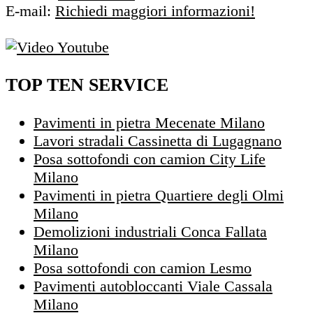
E-mail:
Richiedi maggiori informazioni!
TOP TEN SERVICE
Pavimenti in pietra Mecenate Milano
Lavori stradali Cassinetta di Lugagnano
Posa sottofondi con camion City Life
Milano
Pavimenti in pietra Quartiere degli Olmi
Milano
Demolizioni industriali Conca Fallata
Milano
Posa sottofondi con camion Lesmo
Pavimenti autobloccanti Viale Cassala
Milano