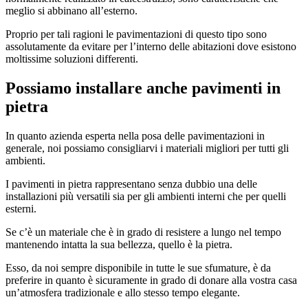
meglio si abbinano all’esterno.
Proprio per tali ragioni le pavimentazioni di questo tipo sono
assolutamente da evitare per l’interno delle abitazioni dove esistono
moltissime soluzioni differenti.
Possiamo installare anche pavimenti in
pietra
In quanto azienda esperta nella posa delle pavimentazioni in
generale, noi possiamo consigliarvi i materiali migliori per tutti gli
ambienti.
I pavimenti in pietra rappresentano senza dubbio una delle
installazioni più versatili sia per gli ambienti interni che per quelli
esterni.
Se c’è un materiale che è in grado di resistere a lungo nel tempo
mantenendo intatta la sua bellezza, quello è la pietra.
Esso, da noi sempre disponibile in tutte le sue sfumature, è da
preferire in quanto è sicuramente in grado di donare alla vostra casa
un’atmosfera tradizionale e allo stesso tempo elegante.