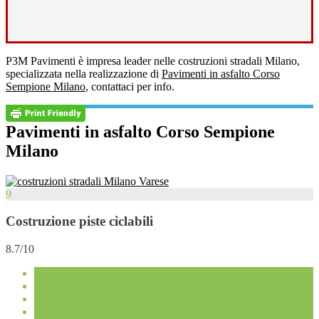
P3M Pavimenti è impresa leader nelle costruzioni stradali Milano,
specializzata nella realizzazione di
Pavimenti in asfalto Corso
Sempione Milano
, contattaci per info.
Pavimenti in asfalto Corso Sempione
Milano
9
Costruzione piste ciclabili
8.7/10