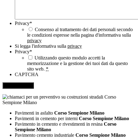
Privacy
*
Consenso al trattamento dei dati personali secondo
le condizioni espresse nella pagina d'informativa sulla
privacy
Si legga l'informativa sulla
privacy
Privacy
*
Utilizzando questo modulo accetti la
memorizzazione e la gestione dei tuoi dati da questo
sito web.
*
CAPTCHA
Pavimenti in asfalto
Corso Sempione Milano
Pavimenti in cemento per interni
Corso Sempione Milano
Pavimento in cemento e rivestimenti in resina
Corso
Sempione Milano
Pavimento cemento industriale
Corso Sempione Milano