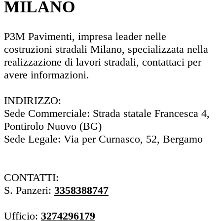
MILANO
P3M Pavimenti, impresa leader nelle
costruzioni stradali Milano, specializzata nella
realizzazione di lavori stradali, contattaci per
avere informazioni.
INDIRIZZO:
Sede Commerciale: Strada statale Francesca 4,
Pontirolo Nuovo (BG)
Sede Legale: Via per Curnasco, 52, Bergamo
CONTATTI:
S. Panzeri:
3358388747
Ufficio:
3274296179