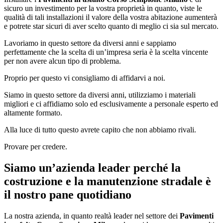
sicuro un investimento per la vostra proprietà in quanto, viste le
qualità di tali installazioni il valore della vostra abitazione aumenterà
e potrete star sicuri di aver scelto quanto di meglio ci sia sul mercato.
Lavoriamo in questo settore da diversi anni e sappiamo
perfettamente che la scelta di un’impresa seria è la scelta vincente
per non avere alcun tipo di problema.
Proprio per questo vi consigliamo di affidarvi a noi.
Siamo in questo settore da diversi anni, utilizziamo i materiali
migliori e ci affidiamo solo ed esclusivamente a personale esperto ed
altamente formato.
Alla luce di tutto questo avrete capito che non abbiamo rivali.
Provare per credere.
Siamo un’azienda leader perché la
costruzione e la manutenzione stradale è
il nostro pane quotidiano
La nostra azienda, in quanto realtà leader nel settore dei
Pavimenti