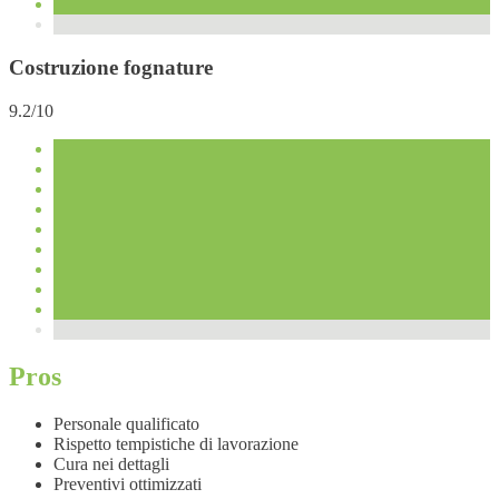
Costruzione fognature
9.2/10
Pros
Personale qualificato
Rispetto tempistiche di lavorazione
Cura nei dettagli
Preventivi ottimizzati