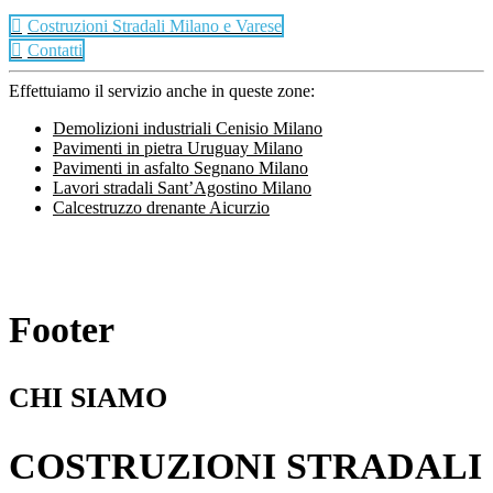
Costruzioni Stradali Milano e Varese
Contatti
Effettuiamo il servizio anche in queste zone:
Demolizioni industriali Cenisio Milano
Pavimenti in pietra Uruguay Milano
Pavimenti in asfalto Segnano Milano
Lavori stradali Sant’Agostino Milano
Calcestruzzo drenante Aicurzio
Footer
CHI SIAMO
COSTRUZIONI STRADALI