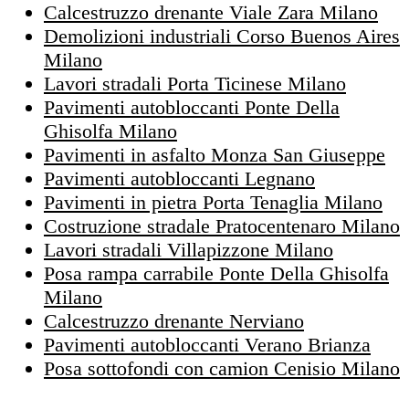
Calcestruzzo drenante Viale Zara Milano
Demolizioni industriali Corso Buenos Aires
Milano
Lavori stradali Porta Ticinese Milano
Pavimenti autobloccanti Ponte Della
Ghisolfa Milano
Pavimenti in asfalto Monza San Giuseppe
Pavimenti autobloccanti Legnano
Pavimenti in pietra Porta Tenaglia Milano
Costruzione stradale Pratocentenaro Milano
Lavori stradali Villapizzone Milano
Posa rampa carrabile Ponte Della Ghisolfa
Milano
Calcestruzzo drenante Nerviano
Pavimenti autobloccanti Verano Brianza
Posa sottofondi con camion Cenisio Milano