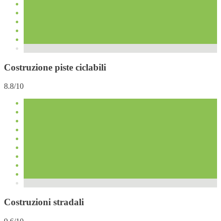
Costruzione piste ciclabili
8.8/10
Costruzioni stradali