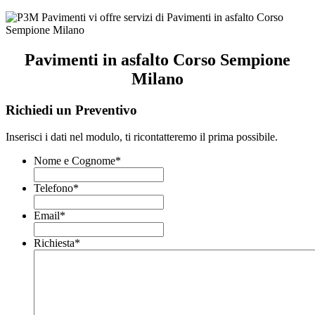
Pavimenti in asfalto Corso Sempione
Milano
Richiedi un Preventivo
Inserisci i dati nel modulo, ti ricontatteremo il prima possibile.
Nome e Cognome
*
Telefono
*
Email
*
Richiesta
*