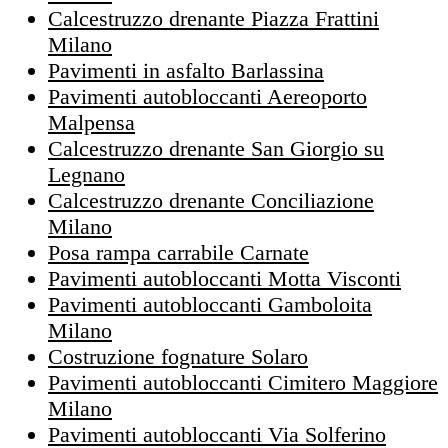
Calcestruzzo drenante Piazza Frattini
Milano
Pavimenti in asfalto Barlassina
Pavimenti autobloccanti Aereoporto
Malpensa
Calcestruzzo drenante San Giorgio su
Legnano
Calcestruzzo drenante Conciliazione
Milano
Posa rampa carrabile Carnate
Pavimenti autobloccanti Motta Visconti
Pavimenti autobloccanti Gamboloita
Milano
Costruzione fognature Solaro
Pavimenti autobloccanti Cimitero Maggiore
Milano
Pavimenti autobloccanti Via Solferino