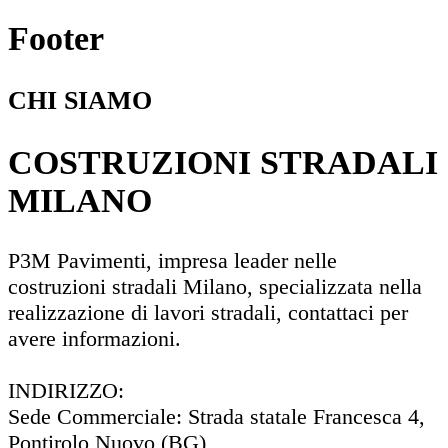
Footer
CHI SIAMO
COSTRUZIONI STRADALI
MILANO
P3M Pavimenti, impresa leader nelle
costruzioni stradali Milano, specializzata nella
realizzazione di lavori stradali, contattaci per
avere informazioni.
INDIRIZZO:
Sede Commerciale: Strada statale Francesca 4,
Pontirolo Nuovo (BG)