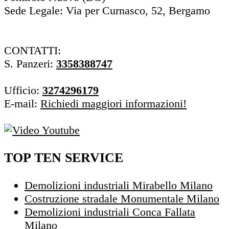
Sede Legale: Via per Curnasco, 52, Bergamo
CONTATTI:
S. Panzeri:
3358388747
Ufficio:
3274296179
E-mail:
Richiedi maggiori informazioni!
TOP TEN SERVICE
Demolizioni industriali Mirabello Milano
Costruzione stradale Monumentale Milano
Demolizioni industriali Conca Fallata
Milano