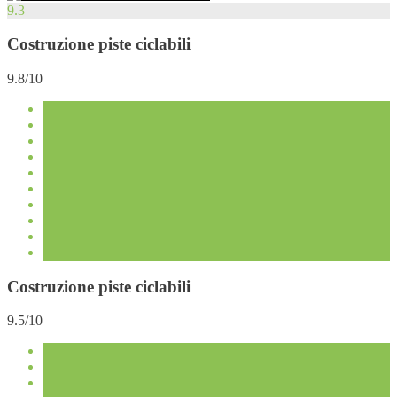
9.3
Costruzione piste ciclabili
9.8/10
Costruzione piste ciclabili
9.5/10