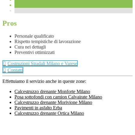
Pros
Personale qualificato
Rispetto tempistiche di lavorazione
Cura nei dettagli
Preventivi ottimizzati
Costruzioni Stradali Milano e Varese
Contatti
Effettuiamo il servizio anche in queste zone:
Calcestruzzo drenante Monforte Milano
Posa sottofondi con camion Calvairate Milano
Calcestruzzo drenante Morivione Milano
Pavimenti in asfalto Erba
Calcestruzzo drenante Ortica Milano