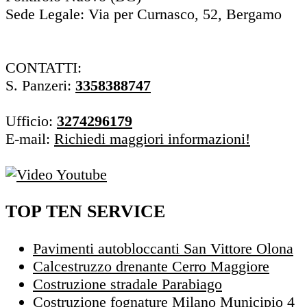
Sede Legale: Via per Curnasco, 52, Bergamo
CONTATTI:
S. Panzeri:
3358388747
Ufficio:
3274296179
E-mail:
Richiedi maggiori informazioni!
TOP TEN SERVICE
Pavimenti autobloccanti San Vittore Olona
Calcestruzzo drenante Cerro Maggiore
Costruzione stradale Parabiago
Costruzione fognature Milano Municipio 4