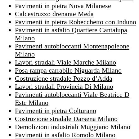
Pavimenti in pietra Nova Milanese
Calcestruzzo drenante Meda
Pavimenti in pietra Robecchetto con Induno
Pavimenti in asfalto Quartiere Cantalupa
Milano
Pavimenti autobloccanti Montenapoleone
Milano
Lavori stradali Viale Marche Milano
Posa rampa carrabile Niguarda Milano
Costruzione stradale Pozzo d’Adda
Lavori stradali Provincia Di Milano
Pavimenti autobloccanti Viale Beatrice D
Este Milano
Pavimenti in pietra Colturano
Costruzione stradale Darsena Milano
Demolizioni industriali Muggiano Milano
Pavimenti in asfalto Romolo Milano