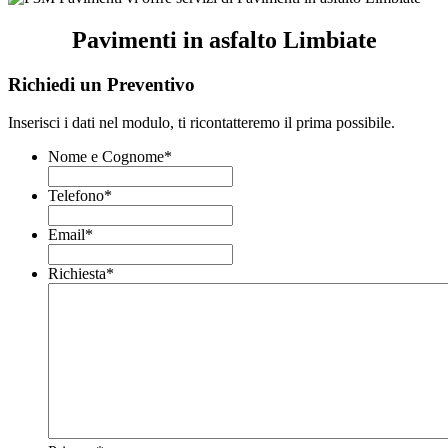
Pavimenti in asfalto Limbiate
Richiedi un Preventivo
Inserisci i dati nel modulo, ti ricontatteremo il prima possibile.
Nome e Cognome
*
Telefono
*
Email
*
Richiesta
*