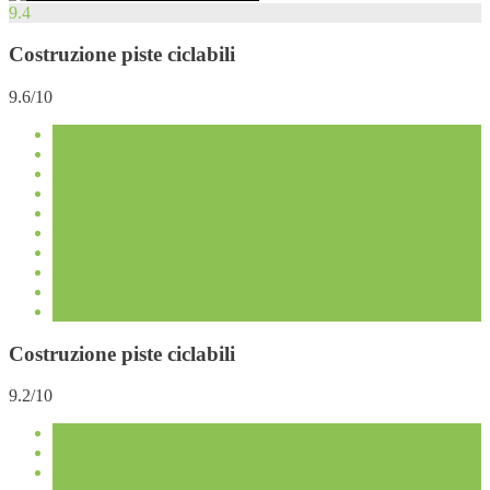
9.4
Costruzione piste ciclabili
9.6/10
Costruzione piste ciclabili
9.2/10