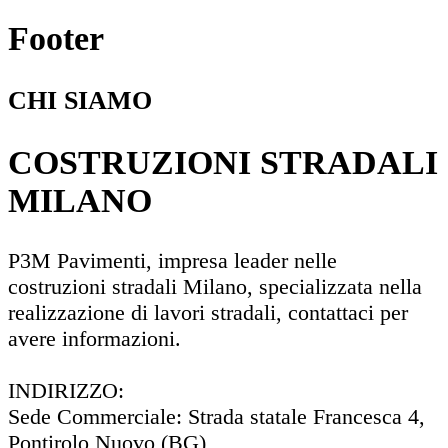
Footer
CHI SIAMO
COSTRUZIONI STRADALI
MILANO
P3M Pavimenti, impresa leader nelle
costruzioni stradali Milano, specializzata nella
realizzazione di lavori stradali, contattaci per
avere informazioni.
INDIRIZZO:
Sede Commerciale: Strada statale Francesca 4,
Pontirolo Nuovo (BG)