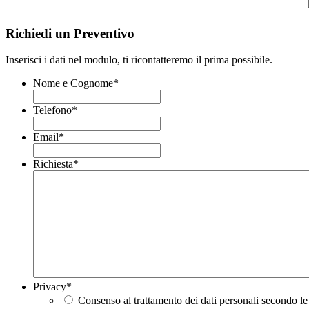
Richiedi un Preventivo
Inserisci i dati nel modulo, ti ricontatteremo il prima possibile.
Nome e Cognome
*
Telefono
*
Email
*
Richiesta
*
Privacy
*
Consenso al trattamento dei dati personali secondo le