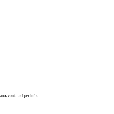
no, contattaci per info.