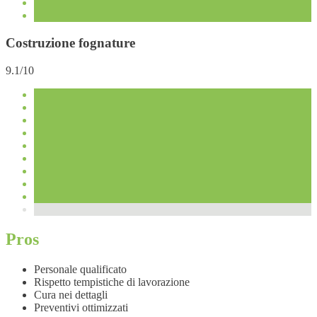
Costruzione fognature
9.1/10
Pros
Personale qualificato
Rispetto tempistiche di lavorazione
Cura nei dettagli
Preventivi ottimizzati