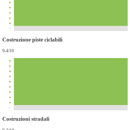
Costruzione piste ciclabili
9.4/10
Costruzioni stradali