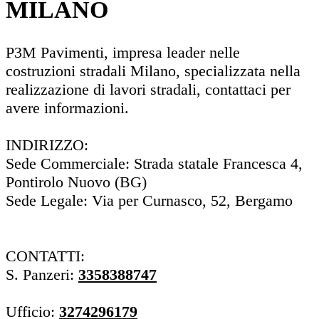
MILANO
P3M Pavimenti, impresa leader nelle
costruzioni stradali Milano, specializzata nella
realizzazione di lavori stradali, contattaci per
avere informazioni.
INDIRIZZO:
Sede Commerciale: Strada statale Francesca 4,
Pontirolo Nuovo (BG)
Sede Legale: Via per Curnasco, 52, Bergamo
CONTATTI:
S. Panzeri:
3358388747
Ufficio:
3274296179