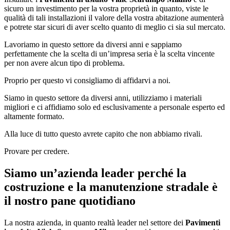
sicuro un investimento per la vostra proprietà in quanto, viste le
qualità di tali installazioni il valore della vostra abitazione aumenterà
e potrete star sicuri di aver scelto quanto di meglio ci sia sul mercato.
Lavoriamo in questo settore da diversi anni e sappiamo
perfettamente che la scelta di un’impresa seria è la scelta vincente
per non avere alcun tipo di problema.
Proprio per questo vi consigliamo di affidarvi a noi.
Siamo in questo settore da diversi anni, utilizziamo i materiali
migliori e ci affidiamo solo ed esclusivamente a personale esperto ed
altamente formato.
Alla luce di tutto questo avrete capito che non abbiamo rivali.
Provare per credere.
Siamo un’azienda leader perché la
costruzione e la manutenzione stradale è
il nostro pane quotidiano
La nostra azienda, in quanto realtà leader nel settore dei
Pavimenti