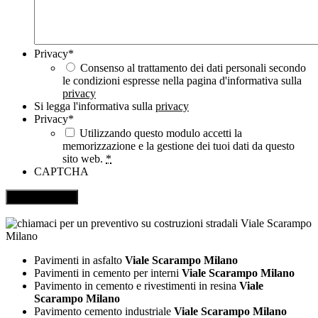
Privacy
*
Consenso al trattamento dei dati personali secondo
le condizioni espresse nella pagina d'informativa sulla
privacy
Si legga l'informativa sulla
privacy
Privacy
*
Utilizzando questo modulo accetti la
memorizzazione e la gestione dei tuoi dati da questo
sito web.
*
CAPTCHA
Pavimenti in asfalto
Viale Scarampo Milano
Pavimenti in cemento per interni
Viale Scarampo Milano
Pavimento in cemento e rivestimenti in resina
Viale
Scarampo Milano
Pavimento cemento industriale
Viale Scarampo Milano