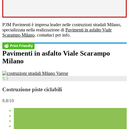
P3M Pavimenti è impresa leader nelle costruzioni stradali Milano,
specializzata nella realizzazione di
Pavimenti in asfalto Viale
Scarampo Milano
, contattaci per info.
Pavimenti in asfalto Viale Scarampo
Milano
9.3
Costruzione piste ciclabili
8.8/10