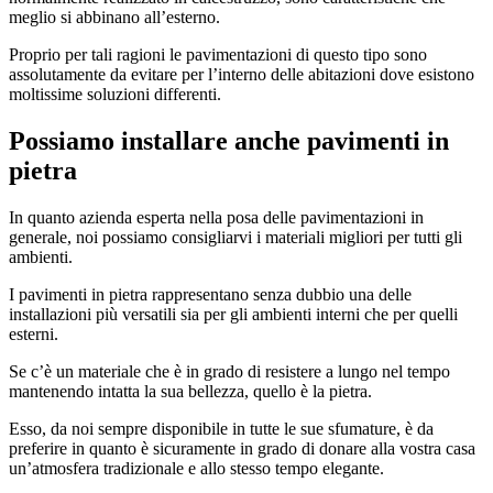
meglio si abbinano all’esterno.
Proprio per tali ragioni le pavimentazioni di questo tipo sono
assolutamente da evitare per l’interno delle abitazioni dove esistono
moltissime soluzioni differenti.
Possiamo installare anche pavimenti in
pietra
In quanto azienda esperta nella posa delle pavimentazioni in
generale, noi possiamo consigliarvi i materiali migliori per tutti gli
ambienti.
I pavimenti in pietra rappresentano senza dubbio una delle
installazioni più versatili sia per gli ambienti interni che per quelli
esterni.
Se c’è un materiale che è in grado di resistere a lungo nel tempo
mantenendo intatta la sua bellezza, quello è la pietra.
Esso, da noi sempre disponibile in tutte le sue sfumature, è da
preferire in quanto è sicuramente in grado di donare alla vostra casa
un’atmosfera tradizionale e allo stesso tempo elegante.