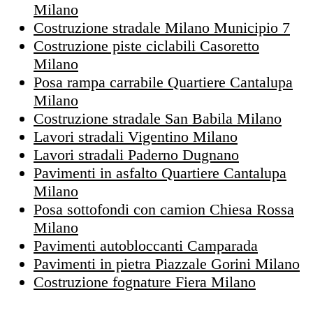
Milano
Costruzione stradale Milano Municipio 7
Costruzione piste ciclabili Casoretto
Milano
Posa rampa carrabile Quartiere Cantalupa
Milano
Costruzione stradale San Babila Milano
Lavori stradali Vigentino Milano
Lavori stradali Paderno Dugnano
Pavimenti in asfalto Quartiere Cantalupa
Milano
Posa sottofondi con camion Chiesa Rossa
Milano
Pavimenti autobloccanti Camparada
Pavimenti in pietra Piazzale Gorini Milano
Costruzione fognature Fiera Milano