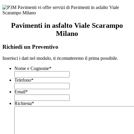
Pavimenti in asfalto Viale Scarampo
Milano
Richiedi un Preventivo
Inserisci i dati nel modulo, ti ricontatteremo il prima possibile.
Nome e Cognome
*
Telefono
*
Email
*
Richiesta
*