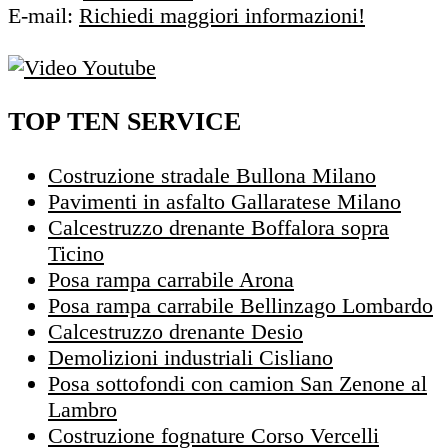
E-mail:
Richiedi maggiori informazioni!
TOP TEN SERVICE
Costruzione stradale Bullona Milano
Pavimenti in asfalto Gallaratese Milano
Calcestruzzo drenante Boffalora sopra
Ticino
Posa rampa carrabile Arona
Posa rampa carrabile Bellinzago Lombardo
Calcestruzzo drenante Desio
Demolizioni industriali Cisliano
Posa sottofondi con camion San Zenone al
Lambro
Costruzione fognature Corso Vercelli