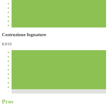
Costruzione fognature
8.9/10
Pros