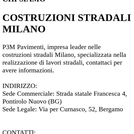
COSTRUZIONI STRADALI
MILANO
P3M Pavimenti, impresa leader nelle
costruzioni stradali Milano, specializzata nella
realizzazione di lavori stradali, contattaci per
avere informazioni.
INDIRIZZO:
Sede Commerciale: Strada statale Francesca 4,
Pontirolo Nuovo (BG)
Sede Legale: Via per Curnasco, 52, Bergamo
CONTATTI: