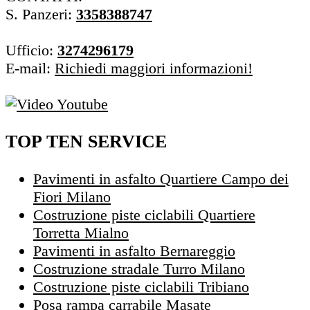
S. Panzeri:
3358388747
Ufficio:
3274296179
E-mail:
Richiedi maggiori informazioni!
TOP TEN SERVICE
Pavimenti in asfalto Quartiere Campo dei
Fiori Milano
Costruzione piste ciclabili Quartiere
Torretta Mialno
Pavimenti in asfalto Bernareggio
Costruzione stradale Turro Milano
Costruzione piste ciclabili Tribiano
Posa rampa carrabile Masate