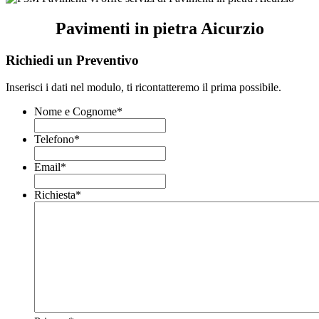
Pavimenti in pietra Aicurzio
Richiedi un Preventivo
Inserisci i dati nel modulo, ti ricontatteremo il prima possibile.
Nome e Cognome
*
Telefono
*
Email
*
Richiesta
*