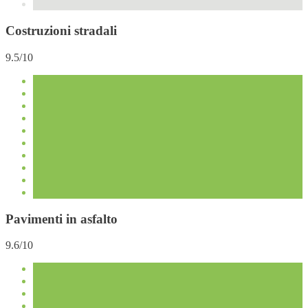
Costruzioni stradali
9.5/10
Pavimenti in asfalto
9.6/10