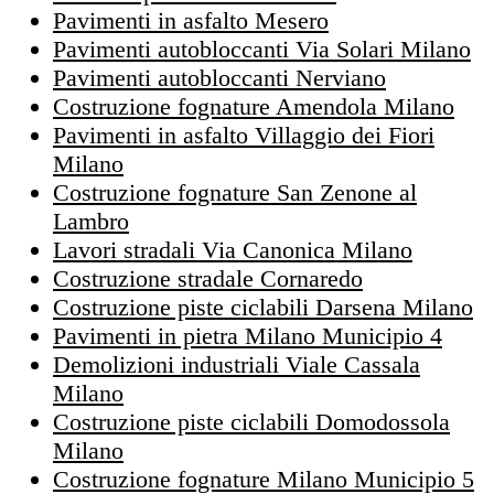
Pavimenti in asfalto Mesero
Pavimenti autobloccanti Via Solari Milano
Pavimenti autobloccanti Nerviano
Costruzione fognature Amendola Milano
Pavimenti in asfalto Villaggio dei Fiori
Milano
Costruzione fognature San Zenone al
Lambro
Lavori stradali Via Canonica Milano
Costruzione stradale Cornaredo
Costruzione piste ciclabili Darsena Milano
Pavimenti in pietra Milano Municipio 4
Demolizioni industriali Viale Cassala
Milano
Costruzione piste ciclabili Domodossola
Milano
Costruzione fognature Milano Municipio 5