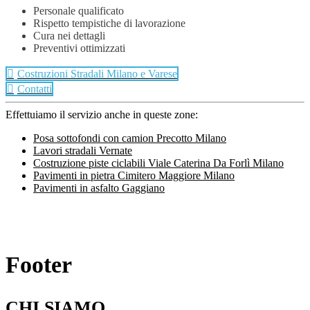
Personale qualificato
Rispetto tempistiche di lavorazione
Cura nei dettagli
Preventivi ottimizzati
Costruzioni Stradali Milano e Varese
Contatti
Effettuiamo il servizio anche in queste zone:
Posa sottofondi con camion Precotto Milano
Lavori stradali Vernate
Costruzione piste ciclabili Viale Caterina Da Forlì Milano
Pavimenti in pietra Cimitero Maggiore Milano
Pavimenti in asfalto Gaggiano
Footer
CHI SIAMO