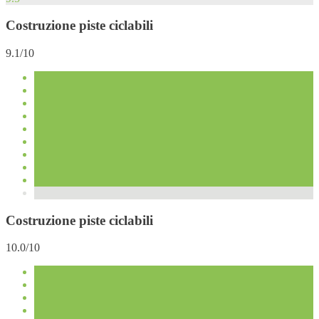
Costruzione piste ciclabili
9.1/10
Costruzione piste ciclabili
10.0/10