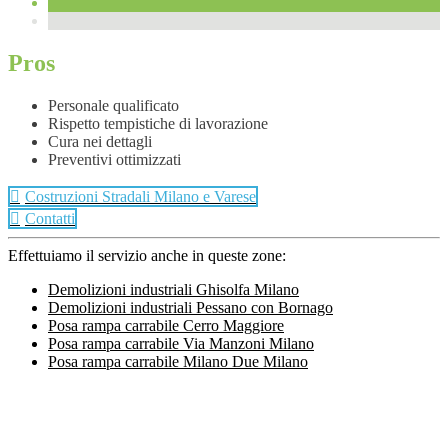
Pros
Personale qualificato
Rispetto tempistiche di lavorazione
Cura nei dettagli
Preventivi ottimizzati
Costruzioni Stradali Milano e Varese
Contatti
Effettuiamo il servizio anche in queste zone:
Demolizioni industriali Ghisolfa Milano
Demolizioni industriali Pessano con Bornago
Posa rampa carrabile Cerro Maggiore
Posa rampa carrabile Via Manzoni Milano
Posa rampa carrabile Milano Due Milano