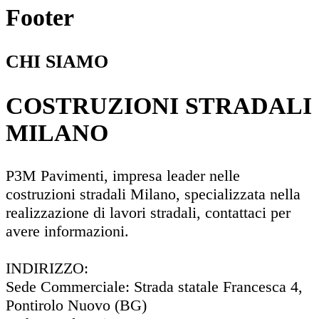
Footer
CHI SIAMO
COSTRUZIONI STRADALI
MILANO
P3M Pavimenti, impresa leader nelle
costruzioni stradali Milano, specializzata nella
realizzazione di lavori stradali, contattaci per
avere informazioni.
INDIRIZZO:
Sede Commerciale: Strada statale Francesca 4,
Pontirolo Nuovo (BG)