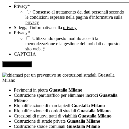
Privacy
*
Consenso al trattamento dei dati personali secondo
le condizioni espresse nella pagina d'informativa sulla
privacy
Si legga l'informativa sulla
privacy
Privacy
*
Utilizzando questo modulo accetti la
memorizzazione e la gestione dei tuoi dati da questo
sito web.
*
CAPTCHA
Pavimenti in pietra
Guastalla Milano
Costruzione spartitraffico per eliminare incroci
Guastalla
Milano
Riqualificazione di marciapiedi
Guastalla Milano
Riqualificazione di cordoli stradali
Guastalla Milano
Creazioni di nuovi tratti di viabilità
Guastalla Milano
Costruzione di strade private
Guastalla Milano
Costruzione strade comunali
Guastalla Milano