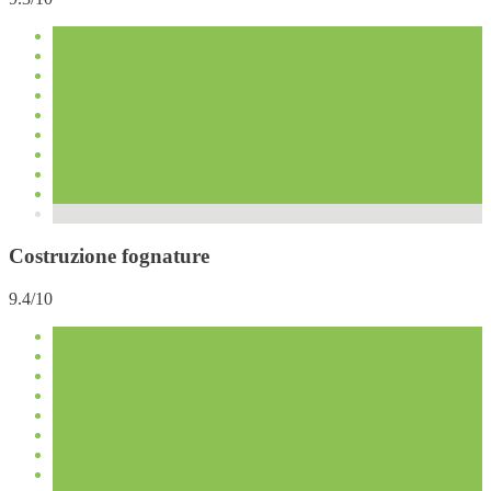
Costruzione fognature
9.4/10