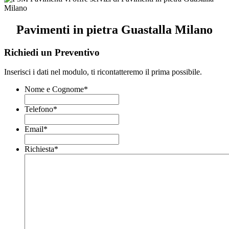
Pavimenti in pietra Guastalla Milano
Richiedi un Preventivo
Inserisci i dati nel modulo, ti ricontatteremo il prima possibile.
Nome e Cognome
*
Telefono
*
Email
*
Richiesta
*