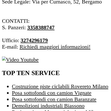
Sede Legale: Via per Curnasco, 52, Bergamo
CONTATTI:
S. Panzeri:
3358388747
Ufficio:
3274296179
E-mail:
Richiedi maggiori informazioni!
TOP TEN SERVICE
Costruzione piste ciclabili Rovereto Milano
Posa sottofondi con camion Vignate
Posa sottofondi con camion Baranzate
Demolizioni industriali Biassono