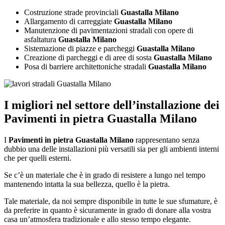
Costruzione strade provinciali
Guastalla Milano
Allargamento di carreggiate
Guastalla Milano
Manutenzione di pavimentazioni stradali con opere di
asfaltatura
Guastalla Milano
Sistemazione di piazze e parcheggi
Guastalla Milano
Creazione di parcheggi e di aree di sosta
Guastalla Milano
Posa di barriere architettoniche stradali
Guastalla Milano
I migliori nel settore dell’installazione dei
Pavimenti in pietra Guastalla Milano
I
Pavimenti in pietra Guastalla Milano
rappresentano senza
dubbio una delle installazioni più versatili sia per gli ambienti interni
che per quelli esterni.
Se c’è un materiale che è in grado di resistere a lungo nel tempo
mantenendo intatta la sua bellezza, quello è la pietra.
Tale materiale, da noi sempre disponibile in tutte le sue sfumature, è
da preferire in quanto è sicuramente in grado di donare alla vostra
casa un’atmosfera tradizionale e allo stesso tempo elegante.