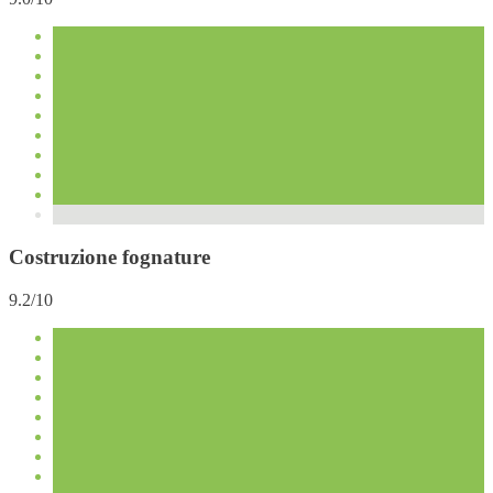
Costruzione fognature
9.2/10