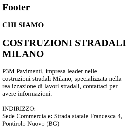
Footer
CHI SIAMO
COSTRUZIONI STRADALI
MILANO
P3M Pavimenti, impresa leader nelle
costruzioni stradali Milano, specializzata nella
realizzazione di lavori stradali, contattaci per
avere informazioni.
INDIRIZZO:
Sede Commerciale: Strada statale Francesca 4,
Pontirolo Nuovo (BG)