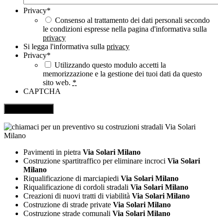
Privacy
*
Consenso al trattamento dei dati personali secondo
le condizioni espresse nella pagina d'informativa sulla
privacy
Si legga l'informativa sulla
privacy
Privacy
*
Utilizzando questo modulo accetti la
memorizzazione e la gestione dei tuoi dati da questo
sito web.
*
CAPTCHA
Pavimenti in pietra
Via Solari Milano
Costruzione spartitraffico per eliminare incroci
Via Solari
Milano
Riqualificazione di marciapiedi
Via Solari Milano
Riqualificazione di cordoli stradali
Via Solari Milano
Creazioni di nuovi tratti di viabilità
Via Solari Milano
Costruzione di strade private
Via Solari Milano
Costruzione strade comunali
Via Solari Milano