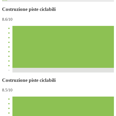
Costruzione piste ciclabili
8.6/10
Costruzione piste ciclabili
8.5/10