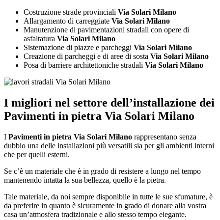
Costruzione strade provinciali
Via Solari Milano
Allargamento di carreggiate
Via Solari Milano
Manutenzione di pavimentazioni stradali con opere di
asfaltatura
Via Solari Milano
Sistemazione di piazze e parcheggi
Via Solari Milano
Creazione di parcheggi e di aree di sosta
Via Solari Milano
Posa di barriere architettoniche stradali
Via Solari Milano
I migliori nel settore dell’installazione dei
Pavimenti in pietra Via Solari Milano
I
Pavimenti in pietra Via Solari Milano
rappresentano senza
dubbio una delle installazioni più versatili sia per gli ambienti interni
che per quelli esterni.
Se c’è un materiale che è in grado di resistere a lungo nel tempo
mantenendo intatta la sua bellezza, quello è la pietra.
Tale materiale, da noi sempre disponibile in tutte le sue sfumature, è
da preferire in quanto è sicuramente in grado di donare alla vostra
casa un’atmosfera tradizionale e allo stesso tempo elegante.