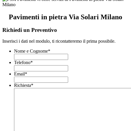
Pavimenti in pietra Via Solari Milano
Richiedi un Preventivo
Inserisci i dati nel modulo, ti ricontatteremo il prima possibile.
Nome e Cognome
*
Telefono
*
Email
*
Richiesta
*