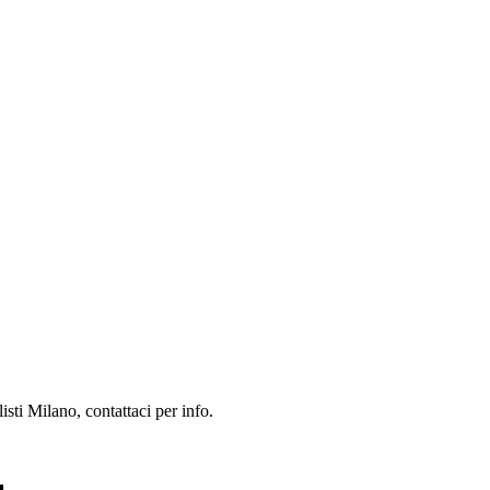
sti Milano, contattaci per info.