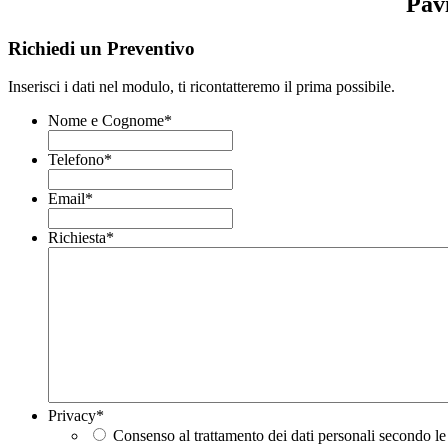
Pavi
Richiedi un Preventivo
Inserisci i dati nel modulo, ti ricontatteremo il prima possibile.
Nome e Cognome
*
Telefono
*
Email
*
Richiesta
*
Privacy
*
Consenso al trattamento dei dati personali secondo le