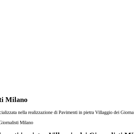
ti Milano
alizzata nella realizzazione di Pavimenti in pietra Villaggio dei Giornali