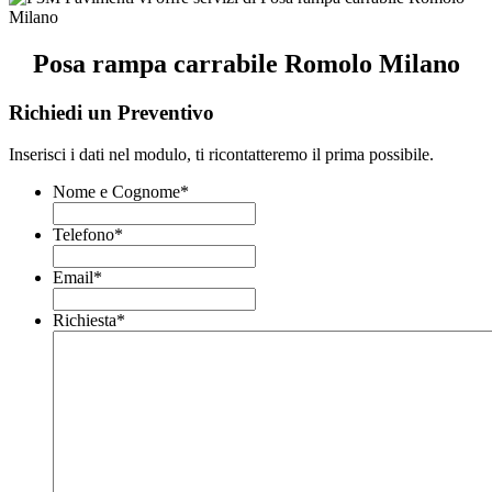
Posa rampa carrabile Romolo Milano
Richiedi un Preventivo
Inserisci i dati nel modulo, ti ricontatteremo il prima possibile.
Nome e Cognome
*
Telefono
*
Email
*
Richiesta
*