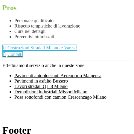
Pros
Personale qualificato
Rispetto tempistiche di lavorazione
Cura nei dettagli
Preventivi ottimizzati
Costruzioni Stradali Milano e Varese
Contatti
Effettuiamo il servizio anche in queste zone:
Pavimenti autobloccanti Aereoporto Malpensa
Pavimenti in asfalto Bussero
Lavori stradali QT 8 Milano
Demolizioni industriali Missori Milano
Posa sottofondi con camion Crescenzago Milano
Footer