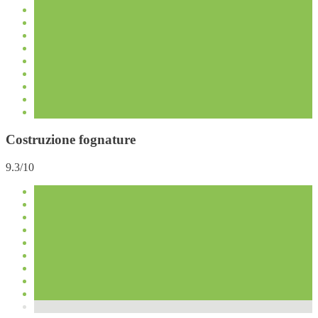
Costruzione fognature
9.3/10