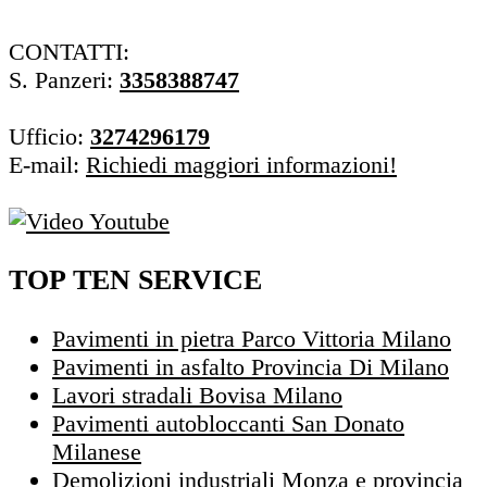
CONTATTI:
S. Panzeri:
3358388747
Ufficio:
3274296179
E-mail:
Richiedi maggiori informazioni!
TOP TEN SERVICE
Pavimenti in pietra Parco Vittoria Milano
Pavimenti in asfalto Provincia Di Milano
Lavori stradali Bovisa Milano
Pavimenti autobloccanti San Donato
Milanese
Demolizioni industriali Monza e provincia