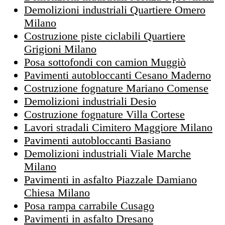
Demolizioni industriali Quartiere Omero
Milano
Costruzione piste ciclabili Quartiere
Grigioni Milano
Posa sottofondi con camion Muggiò
Pavimenti autobloccanti Cesano Maderno
Costruzione fognature Mariano Comense
Demolizioni industriali Desio
Costruzione fognature Villa Cortese
Lavori stradali Cimitero Maggiore Milano
Pavimenti autobloccanti Basiano
Demolizioni industriali Viale Marche
Milano
Pavimenti in asfalto Piazzale Damiano
Chiesa Milano
Posa rampa carrabile Cusago
Pavimenti in asfalto Dresano