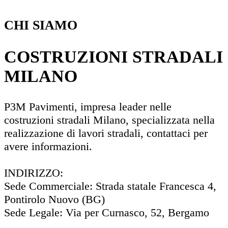
CHI SIAMO
COSTRUZIONI STRADALI
MILANO
P3M Pavimenti, impresa leader nelle
costruzioni stradali Milano, specializzata nella
realizzazione di lavori stradali, contattaci per
avere informazioni.
INDIRIZZO:
Sede Commerciale: Strada statale Francesca 4,
Pontirolo Nuovo (BG)
Sede Legale: Via per Curnasco, 52, Bergamo