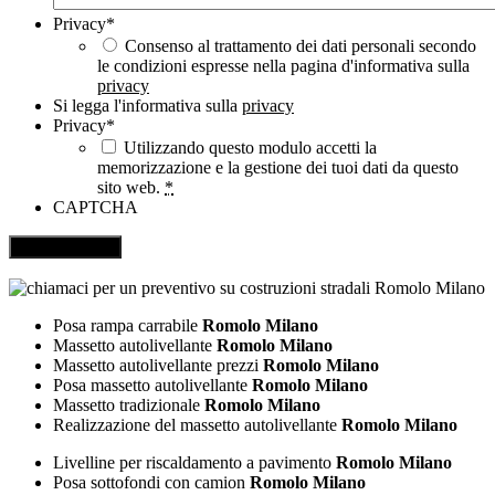
Privacy
*
Consenso al trattamento dei dati personali secondo
le condizioni espresse nella pagina d'informativa sulla
privacy
Si legga l'informativa sulla
privacy
Privacy
*
Utilizzando questo modulo accetti la
memorizzazione e la gestione dei tuoi dati da questo
sito web.
*
CAPTCHA
Posa rampa carrabile
Romolo Milano
Massetto autolivellante
Romolo Milano
Massetto autolivellante prezzi
Romolo Milano
Posa massetto autolivellante
Romolo Milano
Massetto tradizionale
Romolo Milano
Realizzazione del massetto autolivellante
Romolo Milano
Livelline per riscaldamento a pavimento
Romolo Milano
Posa sottofondi con camion
Romolo Milano