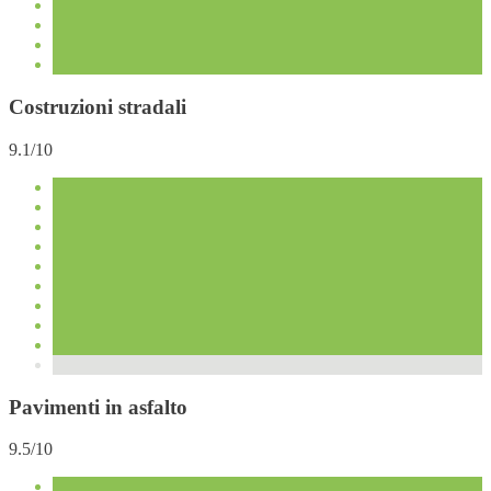
Costruzioni stradali
9.1/10
Pavimenti in asfalto
9.5/10