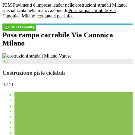
P3M Pavimenti è impresa leader nelle costruzioni stradali Milano,
specializzata nella realizzazione di
Posa rampa carrabile Via
Canonica Milano
, contattaci per info.
Posa rampa carrabile Via Canonica
Milano
9.3
Costruzione piste ciclabili
9.2/10