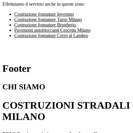
Effettuiamo il servizio anche in queste zone:
Costruzione fognature Inveruno
Costruzione fognature Turro Milano
Costruzione fognature Brugherio
Pavimenti autobloccanti Crocetta Milano
Costruzione fognature Cerro al Lambro
Footer
CHI SIAMO
COSTRUZIONI STRADALI
MILANO