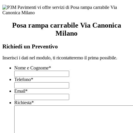
Posa rampa carrabile Via Canonica
Milano
Richiedi un Preventivo
Inserisci i dati nel modulo, ti ricontatteremo il prima possibile.
Nome e Cognome
*
Telefono
*
Email
*
Richiesta
*