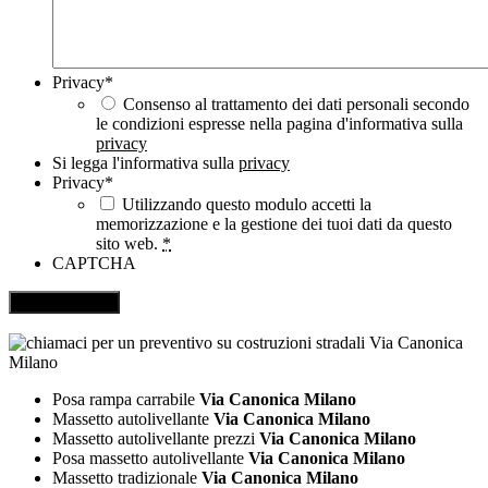
Privacy
*
Consenso al trattamento dei dati personali secondo
le condizioni espresse nella pagina d'informativa sulla
privacy
Si legga l'informativa sulla
privacy
Privacy
*
Utilizzando questo modulo accetti la
memorizzazione e la gestione dei tuoi dati da questo
sito web.
*
CAPTCHA
Posa rampa carrabile
Via Canonica Milano
Massetto autolivellante
Via Canonica Milano
Massetto autolivellante prezzi
Via Canonica Milano
Posa massetto autolivellante
Via Canonica Milano
Massetto tradizionale
Via Canonica Milano