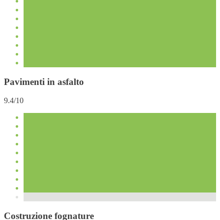
Pavimenti in asfalto
9.4/10
Costruzione fognature