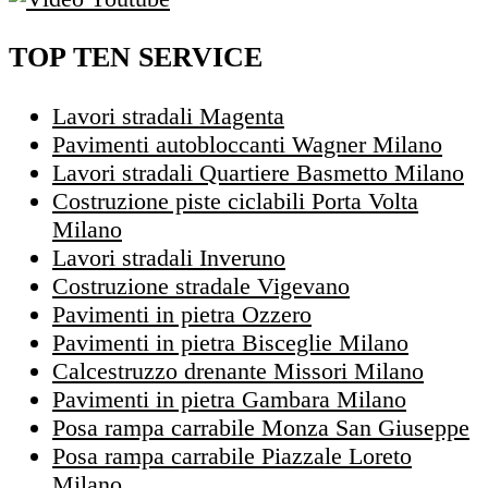
TOP TEN SERVICE
Lavori stradali Magenta
Pavimenti autobloccanti Wagner Milano
Lavori stradali Quartiere Basmetto Milano
Costruzione piste ciclabili Porta Volta
Milano
Lavori stradali Inveruno
Costruzione stradale Vigevano
Pavimenti in pietra Ozzero
Pavimenti in pietra Bisceglie Milano
Calcestruzzo drenante Missori Milano
Pavimenti in pietra Gambara Milano
Posa rampa carrabile Monza San Giuseppe
Posa rampa carrabile Piazzale Loreto
Milano