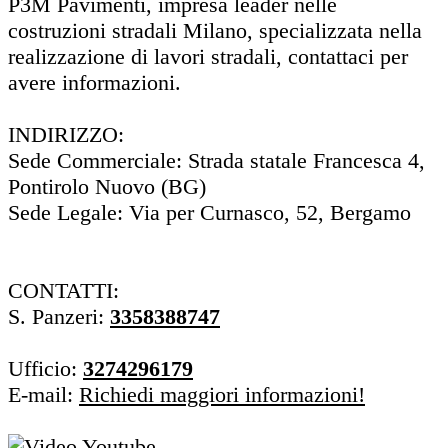
P3M Pavimenti, impresa leader nelle
costruzioni stradali Milano, specializzata nella
realizzazione di lavori stradali, contattaci per
avere informazioni.
INDIRIZZO:
Sede Commerciale: Strada statale Francesca 4,
Pontirolo Nuovo (BG)
Sede Legale: Via per Curnasco, 52, Bergamo
CONTATTI:
S. Panzeri:
3358388747
Ufficio:
3274296179
E-mail:
Richiedi maggiori informazioni!