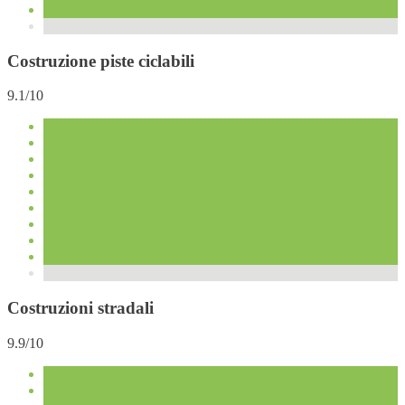
Costruzione piste ciclabili
9.1/10
Costruzioni stradali
9.9/10