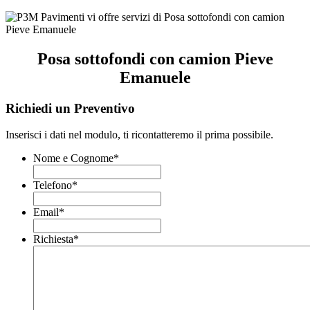
Posa sottofondi con camion Pieve
Emanuele
Richiedi un Preventivo
Inserisci i dati nel modulo, ti ricontatteremo il prima possibile.
Nome e Cognome
*
Telefono
*
Email
*
Richiesta
*