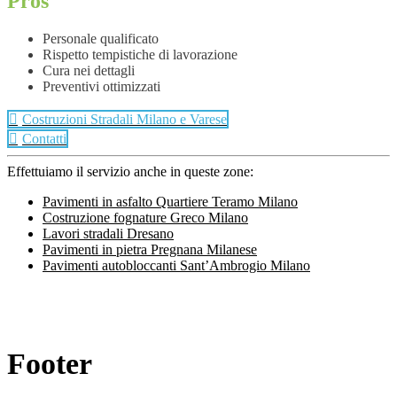
Pros
Personale qualificato
Rispetto tempistiche di lavorazione
Cura nei dettagli
Preventivi ottimizzati
Costruzioni Stradali Milano e Varese
Contatti
Effettuiamo il servizio anche in queste zone:
Pavimenti in asfalto Quartiere Teramo Milano
Costruzione fognature Greco Milano
Lavori stradali Dresano
Pavimenti in pietra Pregnana Milanese
Pavimenti autobloccanti Sant’Ambrogio Milano
Footer