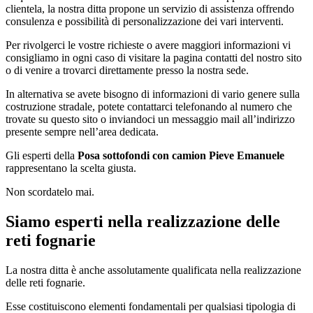
clientela, la nostra ditta propone un servizio di assistenza offrendo
consulenza e possibilità di personalizzazione dei vari interventi.
Per rivolgerci le vostre richieste o avere maggiori informazioni vi
consigliamo in ogni caso di visitare la pagina contatti del nostro sito
o di venire a trovarci direttamente presso la nostra sede.
In alternativa se avete bisogno di informazioni di vario genere sulla
costruzione stradale, potete contattarci telefonando al numero che
trovate su questo sito o inviandoci un messaggio mail all’indirizzo
presente sempre nell’area dedicata.
Gli esperti della
Posa sottofondi con camion Pieve Emanuele
rappresentano la scelta giusta.
Non scordatelo mai.
Siamo esperti nella realizzazione delle
reti fognarie
La nostra ditta è anche assolutamente qualificata nella realizzazione
delle reti fognarie.
Esse costituiscono elementi fondamentali per qualsiasi tipologia di