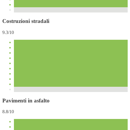
Costruzioni stradali
9.3/10
Pavimenti in asfalto
8.8/10