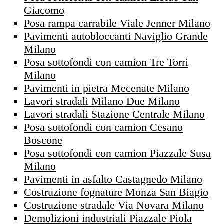
Giacomo
Posa rampa carrabile Viale Jenner Milano
Pavimenti autobloccanti Naviglio Grande
Milano
Posa sottofondi con camion Tre Torri
Milano
Pavimenti in pietra Mecenate Milano
Lavori stradali Milano Due Milano
Lavori stradali Stazione Centrale Milano
Posa sottofondi con camion Cesano
Boscone
Posa sottofondi con camion Piazzale Susa
Milano
Pavimenti in asfalto Castagnedo Milano
Costruzione fognature Monza San Biagio
Costruzione stradale Via Novara Milano
Demolizioni industriali Piazzale Piola