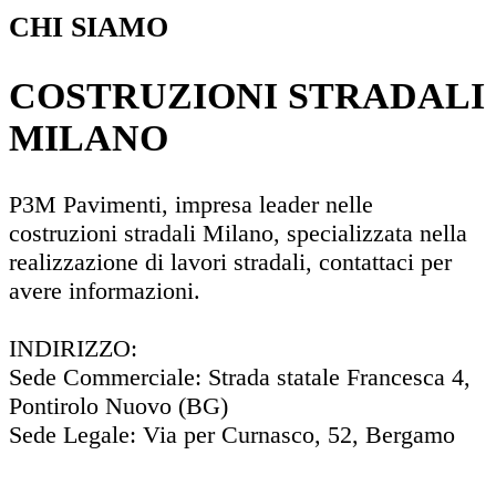
CHI SIAMO
COSTRUZIONI STRADALI
MILANO
P3M Pavimenti, impresa leader nelle
costruzioni stradali Milano, specializzata nella
realizzazione di lavori stradali, contattaci per
avere informazioni.
INDIRIZZO:
Sede Commerciale: Strada statale Francesca 4,
Pontirolo Nuovo (BG)
Sede Legale: Via per Curnasco, 52, Bergamo