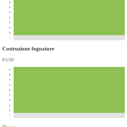
Costruzione fognature
9.1/10