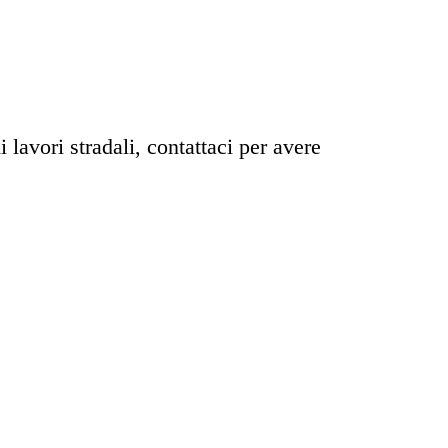
lavori stradali, contattaci per avere