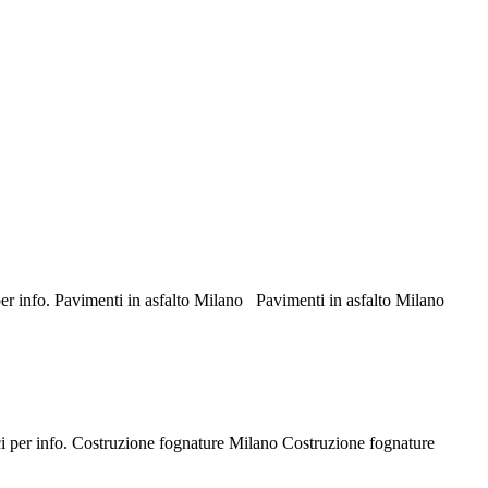
 per info. Pavimenti in asfalto Milano Pavimenti in asfalto Milano
aci per info. Costruzione fognature Milano Costruzione fognature