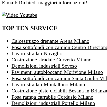
E-mail:
Richiedi maggiori informazioni!
TOP TEN SERVICE
Calcestruzzo drenante Arena Milano
Posa sottofondi con camion Centro Direzion
Lavori stradali Noviglio
Costruzione stradale Corvetto Milano
Demolizioni industriali Seveso
Pavimenti autobloccanti Morivione Milano
Posa sottofondi con camion Santa Giulia Mi
Lavori stradali Montalbino Milano
Costruzione piste ciclabili Besana in Brianz
Posa rampa carrabile Cordusio Milano
Demolizioni industriali Portello Milano