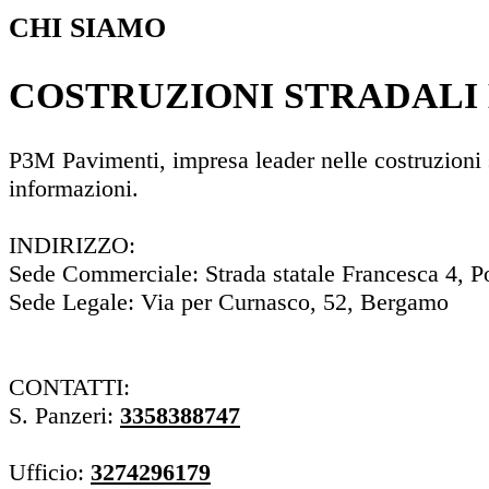
CHI SIAMO
COSTRUZIONI STRADALI
P3M Pavimenti, impresa leader nelle costruzioni st
informazioni.
INDIRIZZO:
Sede Commerciale: Strada statale Francesca 4, 
Sede Legale: Via per Curnasco, 52, Bergamo
CONTATTI:
S. Panzeri:
3358388747
Ufficio:
3274296179