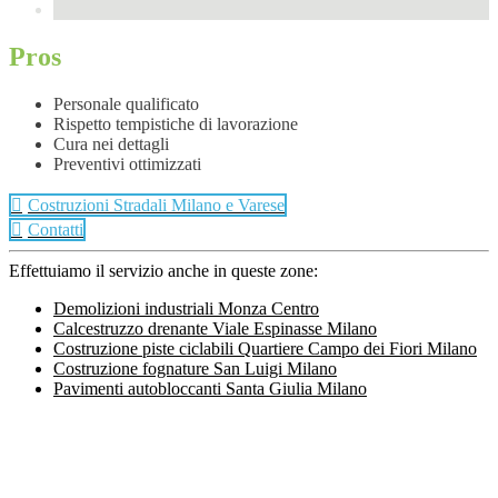
Pros
Personale qualificato
Rispetto tempistiche di lavorazione
Cura nei dettagli
Preventivi ottimizzati
Costruzioni Stradali Milano e Varese
Contatti
Effettuiamo il servizio anche in queste zone:
Demolizioni industriali Monza Centro
Calcestruzzo drenante Viale Espinasse Milano
Costruzione piste ciclabili Quartiere Campo dei Fiori Milano
Costruzione fognature San Luigi Milano
Pavimenti autobloccanti Santa Giulia Milano