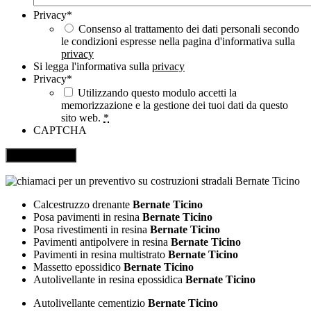
Privacy
*
Consenso al trattamento dei dati personali secondo
le condizioni espresse nella pagina d'informativa sulla
privacy
Si legga l'informativa sulla
privacy
Privacy
*
Utilizzando questo modulo accetti la
memorizzazione e la gestione dei tuoi dati da questo
sito web.
*
CAPTCHA
Calcestruzzo drenante
Bernate Ticino
Posa pavimenti in resina
Bernate Ticino
Posa rivestimenti in resina
Bernate Ticino
Pavimenti antipolvere in resina
Bernate Ticino
Pavimenti in resina multistrato
Bernate Ticino
Massetto epossidico
Bernate Ticino
Autolivellante in resina epossidica
Bernate Ticino
Autolivellante cementizio
Bernate Ticino