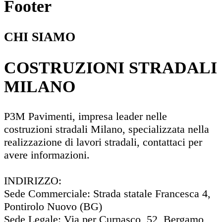
Footer
CHI SIAMO
COSTRUZIONI STRADALI
MILANO
P3M Pavimenti, impresa leader nelle
costruzioni stradali Milano, specializzata nella
realizzazione di lavori stradali, contattaci per
avere informazioni.
INDIRIZZO:
Sede Commerciale: Strada statale Francesca 4,
Pontirolo Nuovo (BG)
Sede Legale: Via per Curnasco, 52, Bergamo