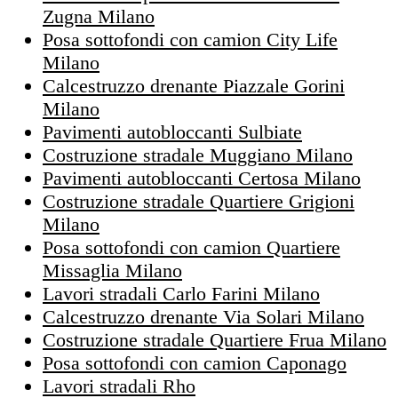
Zugna Milano
Posa sottofondi con camion City Life
Milano
Calcestruzzo drenante Piazzale Gorini
Milano
Pavimenti autobloccanti Sulbiate
Costruzione stradale Muggiano Milano
Pavimenti autobloccanti Certosa Milano
Costruzione stradale Quartiere Grigioni
Milano
Posa sottofondi con camion Quartiere
Missaglia Milano
Lavori stradali Carlo Farini Milano
Calcestruzzo drenante Via Solari Milano
Costruzione stradale Quartiere Frua Milano
Posa sottofondi con camion Caponago
Lavori stradali Rho