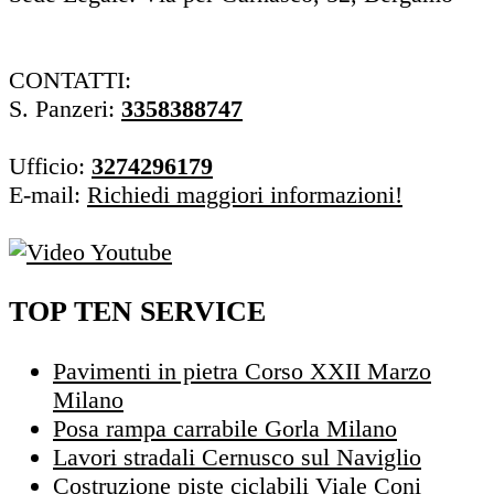
CONTATTI:
S. Panzeri:
3358388747
Ufficio:
3274296179
E-mail:
Richiedi maggiori informazioni!
TOP TEN SERVICE
Pavimenti in pietra Corso XXII Marzo
Milano
Posa rampa carrabile Gorla Milano
Lavori stradali Cernusco sul Naviglio
Costruzione piste ciclabili Viale Coni