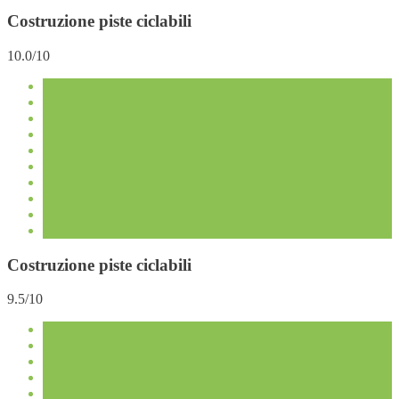
Costruzione piste ciclabili
10.0/10
Costruzione piste ciclabili
9.5/10