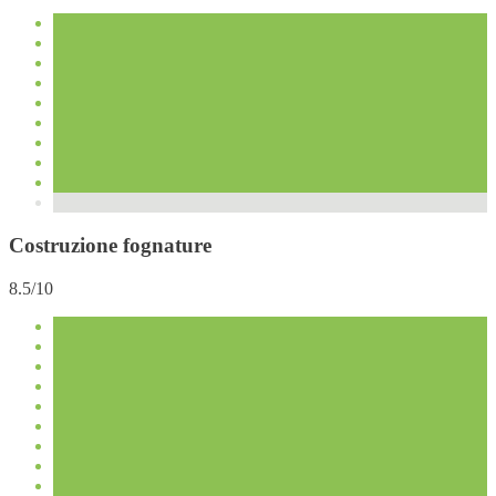
Costruzione fognature
8.5/10