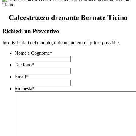
Calcestruzzo drenante Bernate Ticino
Richiedi un Preventivo
Inserisci i dati nel modulo, ti ricontatteremo il prima possibile.
Nome e Cognome
*
Telefono
*
Email
*
Richiesta
*