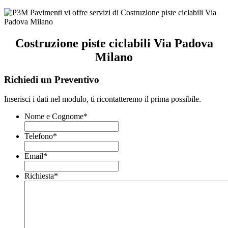
Costruzione piste ciclabili Via Padova
Milano
Richiedi un Preventivo
Inserisci i dati nel modulo, ti ricontatteremo il prima possibile.
Nome e Cognome
*
Telefono
*
Email
*
Richiesta
*