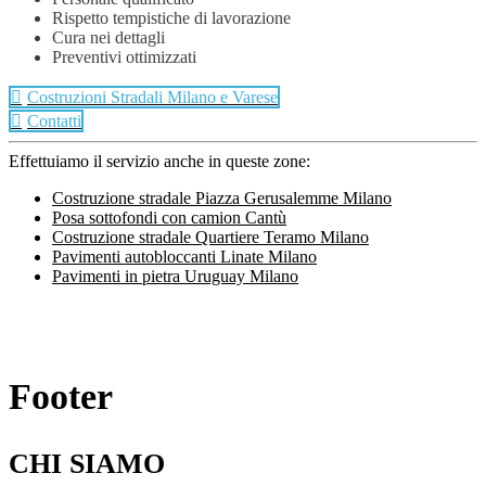
Rispetto tempistiche di lavorazione
Cura nei dettagli
Preventivi ottimizzati
Costruzioni Stradali Milano e Varese
Contatti
Effettuiamo il servizio anche in queste zone:
Costruzione stradale Piazza Gerusalemme Milano
Posa sottofondi con camion Cantù
Costruzione stradale Quartiere Teramo Milano
Pavimenti autobloccanti Linate Milano
Pavimenti in pietra Uruguay Milano
Footer
CHI SIAMO