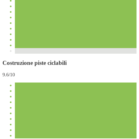
Costruzione piste ciclabili
9.6/10