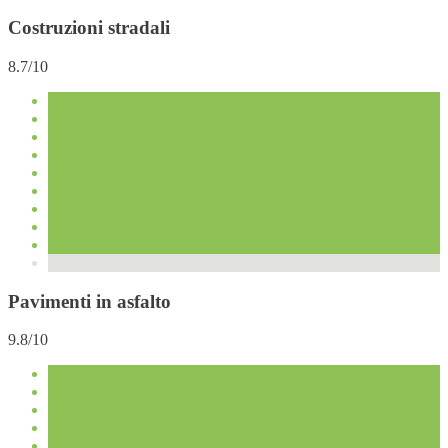
Costruzioni stradali
8.7/10
Pavimenti in asfalto
9.8/10