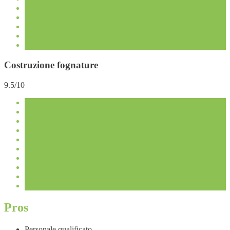
Costruzione fognature
9.5/10
Pros
Personale qualificato