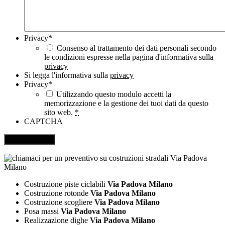
Privacy
*
Consenso al trattamento dei dati personali secondo
le condizioni espresse nella pagina d'informativa sulla
privacy
Si legga l'informativa sulla
privacy
Privacy
*
Utilizzando questo modulo accetti la
memorizzazione e la gestione dei tuoi dati da questo
sito web.
*
CAPTCHA
Costruzione piste ciclabili
Via Padova Milano
Costruzione rotonde
Via Padova Milano
Costruzione scogliere
Via Padova Milano
Posa massi
Via Padova Milano
Realizzazione dighe
Via Padova Milano