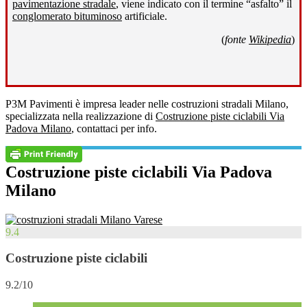
pavimentazione stradale
, viene indicato con il termine “asfalto” il
conglomerato bituminoso
artificiale.
(
fonte
Wikipedia
)
P3M Pavimenti è impresa leader nelle costruzioni stradali Milano,
specializzata nella realizzazione di
Costruzione piste ciclabili Via
Padova Milano
, contattaci per info.
Costruzione piste ciclabili Via Padova
Milano
9.4
Costruzione piste ciclabili
9.2/10