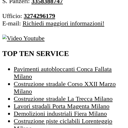
S. Panzeri:
3358388747
Ufficio:
3274296179
E-mail:
Richiedi maggiori informazioni!
TOP TEN SERVICE
Pavimenti autobloccanti Conca Fallata
Milano
Costruzione stradale Corso XXII Marzo
Milano
Costruzione stradale La Trecca Milano
Lavori stradali Porta Magenta Milano
Demolizioni industriali Fiera Milano
Costruzione piste ciclabili Lorenteggio