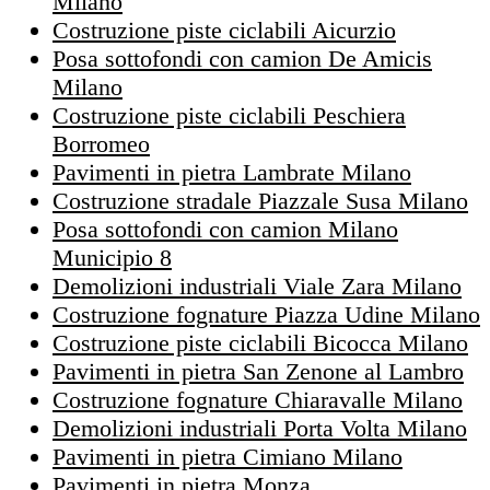
Milano
Costruzione piste ciclabili Aicurzio
Posa sottofondi con camion De Amicis
Milano
Costruzione piste ciclabili Peschiera
Borromeo
Pavimenti in pietra Lambrate Milano
Costruzione stradale Piazzale Susa Milano
Posa sottofondi con camion Milano
Municipio 8
Demolizioni industriali Viale Zara Milano
Costruzione fognature Piazza Udine Milano
Costruzione piste ciclabili Bicocca Milano
Pavimenti in pietra San Zenone al Lambro
Costruzione fognature Chiaravalle Milano
Demolizioni industriali Porta Volta Milano
Pavimenti in pietra Cimiano Milano
Pavimenti in pietra Monza