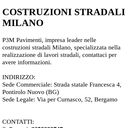
COSTRUZIONI STRADALI
MILANO
P3M Pavimenti, impresa leader nelle
costruzioni stradali Milano, specializzata nella
realizzazione di lavori stradali, contattaci per
avere informazioni.
INDIRIZZO:
Sede Commerciale: Strada statale Francesca 4,
Pontirolo Nuovo (BG)
Sede Legale: Via per Curnasco, 52, Bergamo
CONTATTI: