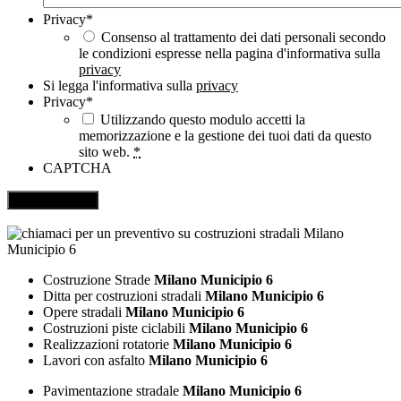
Privacy
*
Consenso al trattamento dei dati personali secondo
le condizioni espresse nella pagina d'informativa sulla
privacy
Si legga l'informativa sulla
privacy
Privacy
*
Utilizzando questo modulo accetti la
memorizzazione e la gestione dei tuoi dati da questo
sito web.
*
CAPTCHA
Costruzione Strade
Milano Municipio 6
Ditta per costruzioni stradali
Milano Municipio 6
Opere stradali
Milano Municipio 6
Costruzioni piste ciclabili
Milano Municipio 6
Realizzazioni rotatorie
Milano Municipio 6
Lavori con asfalto
Milano Municipio 6
Pavimentazione stradale
Milano Municipio 6