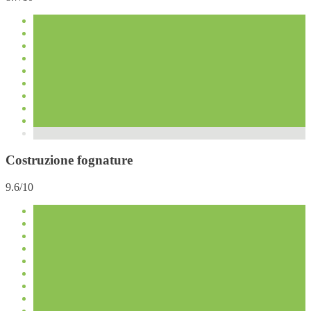
Costruzione fognature
9.6/10