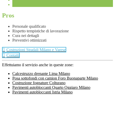
Pros
Personale qualificato
Rispetto tempistiche di lavorazione
Cura nei dettagli
Preventivi ottimizzati
Costruzioni Stradali Milano e Varese
Contatti
Effettuiamo il servizio anche in queste zone:
Calcestruzzo drenante Lima Milano
Posa sottofondi con camion Foro Buonaparte Milano
Costruzione fognature Colturano
Pavimenti autobloccanti Quarto Oggiaro Milano
Pavimenti autobloccanti Istria Milano