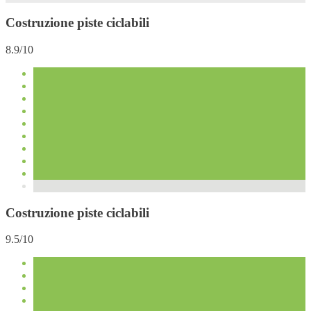
Costruzione piste ciclabili
8.9/10
Costruzione piste ciclabili
9.5/10