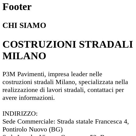
Footer
CHI SIAMO
COSTRUZIONI STRADALI
MILANO
P3M Pavimenti, impresa leader nelle
costruzioni stradali Milano, specializzata nella
realizzazione di lavori stradali, contattaci per
avere informazioni.
INDIRIZZO:
Sede Commerciale: Strada statale Francesca 4,
Pontirolo Nuovo (BG)