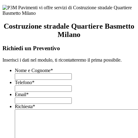
Costruzione stradale Quartiere Basmetto
Milano
Richiedi un Preventivo
Inserisci i dati nel modulo, ti ricontatteremo il prima possibile.
Nome e Cognome
*
Telefono
*
Email
*
Richiesta
*