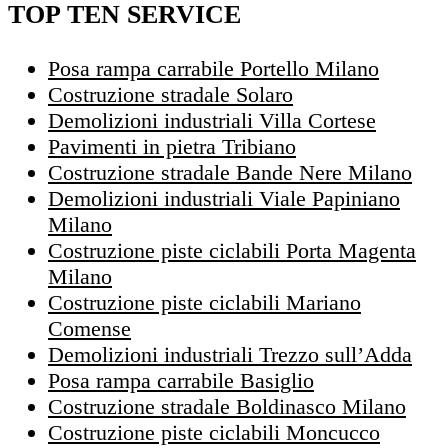
TOP TEN SERVICE
Posa rampa carrabile Portello Milano
Costruzione stradale Solaro
Demolizioni industriali Villa Cortese
Pavimenti in pietra Tribiano
Costruzione stradale Bande Nere Milano
Demolizioni industriali Viale Papiniano
Milano
Costruzione piste ciclabili Porta Magenta
Milano
Costruzione piste ciclabili Mariano
Comense
Demolizioni industriali Trezzo sull’Adda
Posa rampa carrabile Basiglio
Costruzione stradale Boldinasco Milano
Costruzione piste ciclabili Moncucco