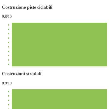
Costruzione piste ciclabili
9.8/10
Costruzioni stradali
8.8/10