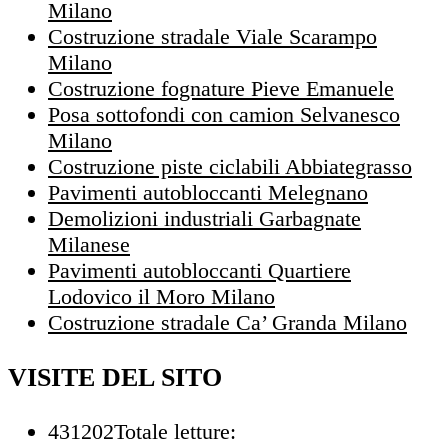
Milano
Costruzione stradale Viale Scarampo
Milano
Costruzione fognature Pieve Emanuele
Posa sottofondi con camion Selvanesco
Milano
Costruzione piste ciclabili Abbiategrasso
Pavimenti autobloccanti Melegnano
Demolizioni industriali Garbagnate
Milanese
Pavimenti autobloccanti Quartiere
Lodovico il Moro Milano
Costruzione stradale Ca’ Granda Milano
VISITE DEL SITO
431202
Totale letture: