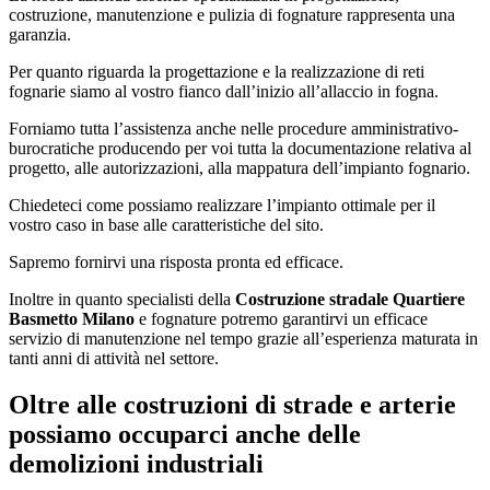
costruzione, manutenzione e pulizia di fognature rappresenta una
garanzia.
Per quanto riguarda la progettazione e la realizzazione di reti
fognarie siamo al vostro fianco dall’inizio all’allaccio in fogna.
Forniamo tutta l’assistenza anche nelle procedure amministrativo-
burocratiche producendo per voi tutta la documentazione relativa al
progetto, alle autorizzazioni, alla mappatura dell’impianto fognario.
Chiedeteci come possiamo realizzare l’impianto ottimale per il
vostro caso in base alle caratteristiche del sito.
Sapremo fornirvi una risposta pronta ed efficace.
Inoltre in quanto specialisti della
Costruzione stradale Quartiere
Basmetto Milano
e fognature potremo garantirvi un efficace
servizio di manutenzione nel tempo grazie all’esperienza maturata in
tanti anni di attività nel settore.
Oltre alle costruzioni di strade e arterie
possiamo occuparci anche delle
demolizioni industriali