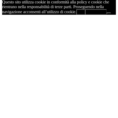
Questo sito utilizza cookie in conformità alla policy e cookie che
rientrano nella responsabilità di terze parti. Proseguendo nella
navigazione acconsenti all’utilizzo di cookie.
Ok
Leggi di più