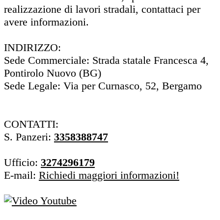
realizzazione di lavori stradali, contattaci per
avere informazioni.
INDIRIZZO:
Sede Commerciale: Strada statale Francesca 4,
Pontirolo Nuovo (BG)
Sede Legale: Via per Curnasco, 52, Bergamo
CONTATTI:
S. Panzeri:
3358388747
Ufficio:
3274296179
E-mail:
Richiedi maggiori informazioni!