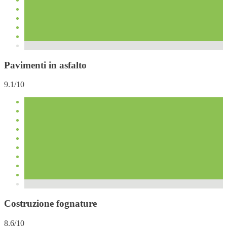
Pavimenti in asfalto
9.1/10
Costruzione fognature
8.6/10