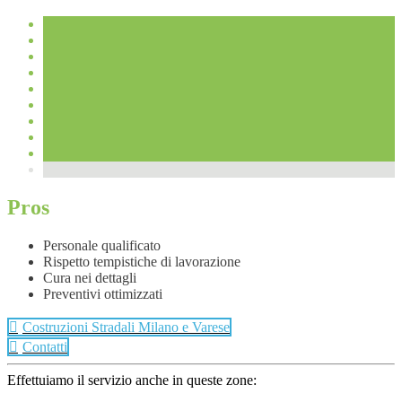
Pros
Personale qualificato
Rispetto tempistiche di lavorazione
Cura nei dettagli
Preventivi ottimizzati
Costruzioni Stradali Milano e Varese
Contatti
Effettuiamo il servizio anche in queste zone: