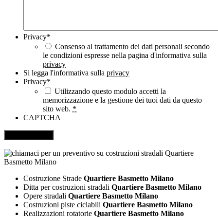
Privacy
*
Consenso al trattamento dei dati personali secondo
le condizioni espresse nella pagina d'informativa sulla
privacy
Si legga l'informativa sulla
privacy
Privacy
*
Utilizzando questo modulo accetti la
memorizzazione e la gestione dei tuoi dati da questo
sito web.
*
CAPTCHA
Costruzione Strade
Quartiere Basmetto Milano
Ditta per costruzioni stradali
Quartiere Basmetto Milano
Opere stradali
Quartiere Basmetto Milano
Costruzioni piste ciclabili
Quartiere Basmetto Milano
Realizzazioni rotatorie
Quartiere Basmetto Milano