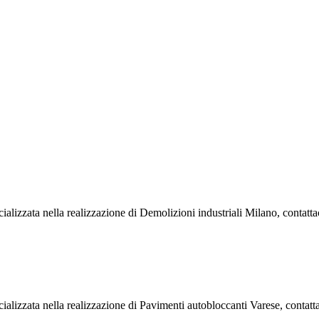
ializzata nella realizzazione di Demolizioni industriali Milano, contat
cializzata nella realizzazione di Pavimenti autobloccanti Varese, contat