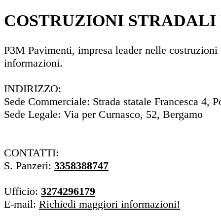
COSTRUZIONI STRADALI
P3M Pavimenti, impresa leader nelle costruzioni st
informazioni.
INDIRIZZO:
Sede Commerciale: Strada statale Francesca 4, 
Sede Legale: Via per Curnasco, 52, Bergamo
CONTATTI:
S. Panzeri:
3358388747
Ufficio:
3274296179
E-mail:
Richiedi maggiori informazioni!