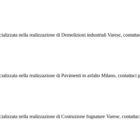
ializzata nella realizzazione di Demolizioni industriali Varese, contatt
ializzata nella realizzazione di Pavimenti in asfalto Milano, contattaci
cializzata nella realizzazione di Costruzione fognature Varese, contatt