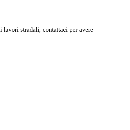
lavori stradali, contattaci per avere