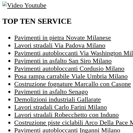
TOP TEN SERVICE
Pavimenti in pietra Novate Milanese
Lavori stradali Via Padova Milano
Pavimenti autobloccanti Via Washington Mi
Pavimenti in asfalto San Siro Milano
Pavimenti autobloccanti Cordusio Milano
Posa rampa carrabile Viale Umbria Milano
Costruzione fognature Marcallo con Casone
Pavimenti in asfalto Senago
Demolizioni industriali Gallarate
Lavori stradali Carlo Farini Milano
Lavori stradali Robecchetto con Induno
Costruzione piste ciclabili Arco Della Pace 
Pavimenti autobloccanti Inganni Milano