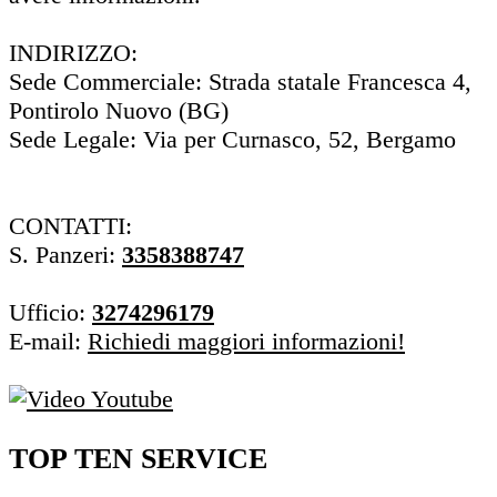
INDIRIZZO:
Sede Commerciale: Strada statale Francesca 4,
Pontirolo Nuovo (BG)
Sede Legale: Via per Curnasco, 52, Bergamo
CONTATTI:
S. Panzeri:
3358388747
Ufficio:
3274296179
E-mail:
Richiedi maggiori informazioni!
TOP TEN SERVICE