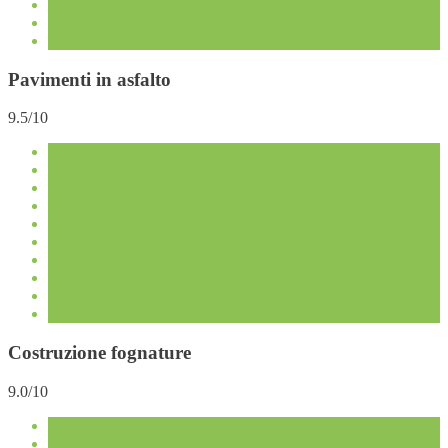
Pavimenti in asfalto
9.5/10
Costruzione fognature
9.0/10