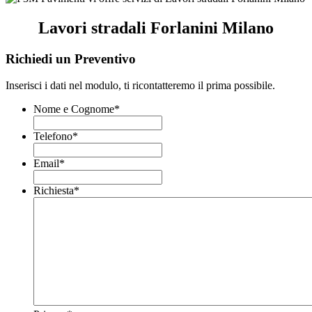
Lavori stradali Forlanini Milano
Richiedi un Preventivo
Inserisci i dati nel modulo, ti ricontatteremo il prima possibile.
Nome e Cognome
*
Telefono
*
Email
*
Richiesta
*