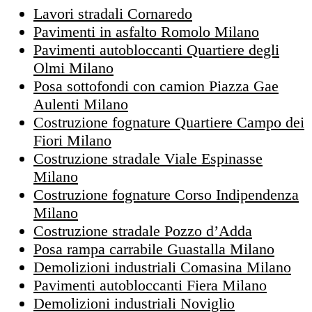
Lavori stradali Cornaredo
Pavimenti in asfalto Romolo Milano
Pavimenti autobloccanti Quartiere degli
Olmi Milano
Posa sottofondi con camion Piazza Gae
Aulenti Milano
Costruzione fognature Quartiere Campo dei
Fiori Milano
Costruzione stradale Viale Espinasse
Milano
Costruzione fognature Corso Indipendenza
Milano
Costruzione stradale Pozzo d’Adda
Posa rampa carrabile Guastalla Milano
Demolizioni industriali Comasina Milano
Pavimenti autobloccanti Fiera Milano
Demolizioni industriali Noviglio