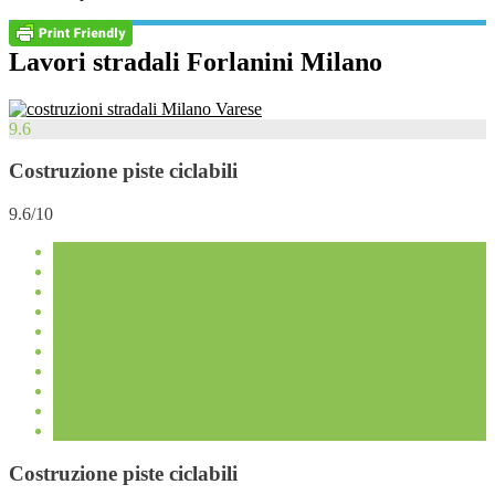
Lavori stradali Forlanini Milano
9.6
Costruzione piste ciclabili
9.6/10
Costruzione piste ciclabili