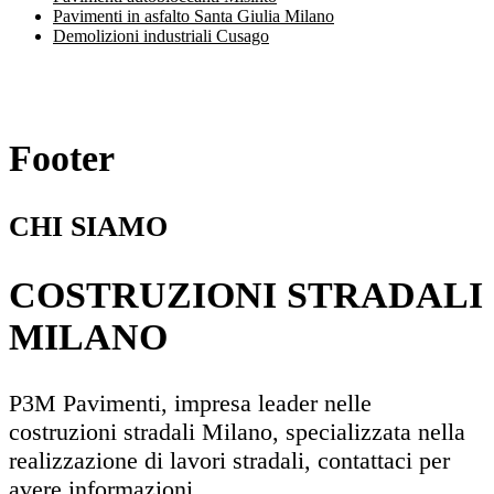
Pavimenti in asfalto Santa Giulia Milano
Demolizioni industriali Cusago
Footer
CHI SIAMO
COSTRUZIONI STRADALI
MILANO
P3M Pavimenti, impresa leader nelle
costruzioni stradali Milano, specializzata nella
realizzazione di lavori stradali, contattaci per
avere informazioni.