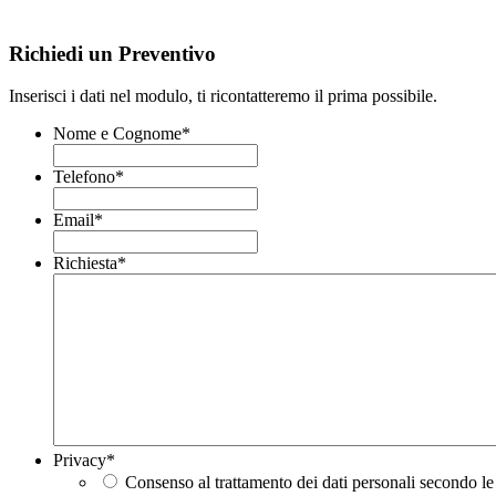
Richiedi un Preventivo
Inserisci i dati nel modulo, ti ricontatteremo il prima possibile.
Nome e Cognome
*
Telefono
*
Email
*
Richiesta
*
Privacy
*
Consenso al trattamento dei dati personali secondo le