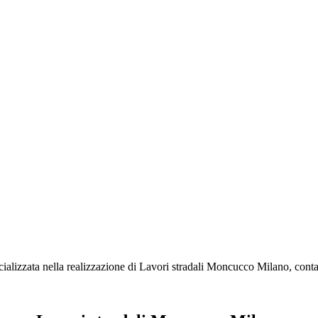
ializzata nella realizzazione di Lavori stradali Moncucco Milano, contat