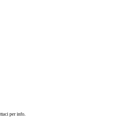
taci per info.