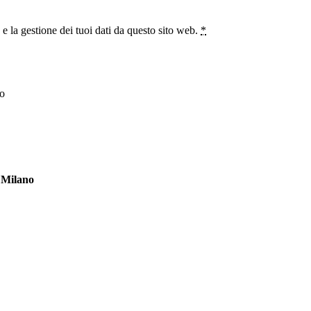
 la gestione dei tuoi dati da questo sito web.
*
Milano