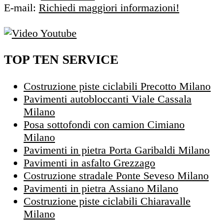
E-mail:
Richiedi maggiori informazioni!
TOP TEN SERVICE
Costruzione piste ciclabili Precotto Milano
Pavimenti autobloccanti Viale Cassala
Milano
Posa sottofondi con camion Cimiano
Milano
Pavimenti in pietra Porta Garibaldi Milano
Pavimenti in asfalto Grezzago
Costruzione stradale Ponte Seveso Milano
Pavimenti in pietra Assiano Milano
Costruzione piste ciclabili Chiaravalle
Milano