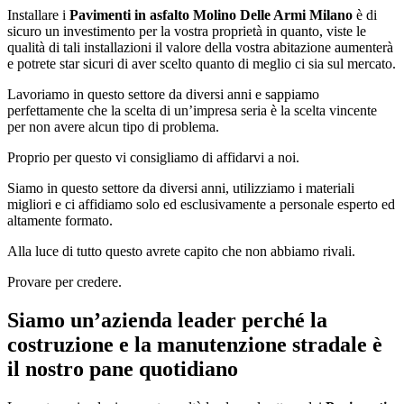
Installare i
Pavimenti in asfalto Molino Delle Armi Milano
è di
sicuro un investimento per la vostra proprietà in quanto, viste le
qualità di tali installazioni il valore della vostra abitazione aumenterà
e potrete star sicuri di aver scelto quanto di meglio ci sia sul mercato.
Lavoriamo in questo settore da diversi anni e sappiamo
perfettamente che la scelta di un’impresa seria è la scelta vincente
per non avere alcun tipo di problema.
Proprio per questo vi consigliamo di affidarvi a noi.
Siamo in questo settore da diversi anni, utilizziamo i materiali
migliori e ci affidiamo solo ed esclusivamente a personale esperto ed
altamente formato.
Alla luce di tutto questo avrete capito che non abbiamo rivali.
Provare per credere.
Siamo un’azienda leader perché la
costruzione e la manutenzione stradale è
il nostro pane quotidiano