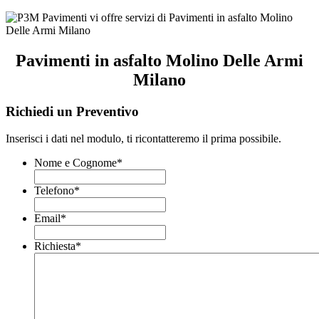
Pavimenti in asfalto Molino Delle Armi
Milano
Richiedi un Preventivo
Inserisci i dati nel modulo, ti ricontatteremo il prima possibile.
Nome e Cognome
*
Telefono
*
Email
*
Richiesta
*