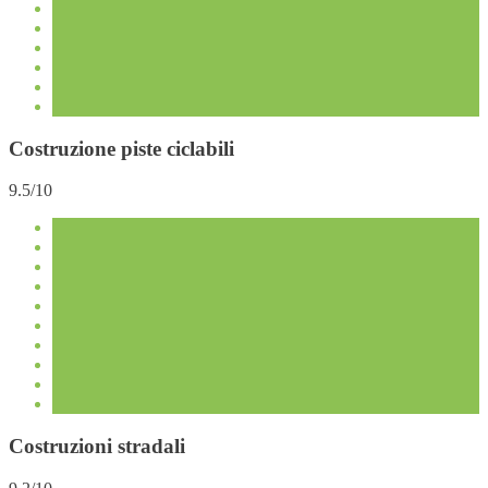
Costruzione piste ciclabili
9.5/10
Costruzioni stradali