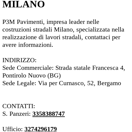
MILANO
P3M Pavimenti, impresa leader nelle
costruzioni stradali Milano, specializzata nella
realizzazione di lavori stradali, contattaci per
avere informazioni.
INDIRIZZO:
Sede Commerciale: Strada statale Francesca 4,
Pontirolo Nuovo (BG)
Sede Legale: Via per Curnasco, 52, Bergamo
CONTATTI:
S. Panzeri:
3358388747
Ufficio:
3274296179