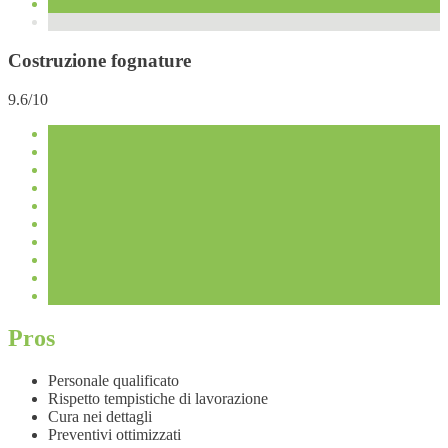
Costruzione fognature
9.6/10
Pros
Personale qualificato
Rispetto tempistiche di lavorazione
Cura nei dettagli
Preventivi ottimizzati