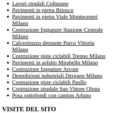
Lavori stradali Colturano
Pavimenti in pietra Briosco
Pavimenti in pietra Viale Monteceneri
Milano
Costruzione fognature Stazione Centrale
Milano
Calcestruzzo drenante Parco Vittoria
Milano
Costruzione piste ciclabili Trenno Milano
Pavimenti in asfalto Mirabello Milano
Costruzione fognature Arcore
Demolizioni industriali Dergano Milano
Costruzione piste ciclabili Paullo
Costruzione stradale San Vittore Olona
Posa sottofondi con camion Arluno
VISITE DEL SITO