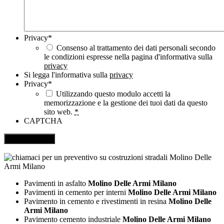
Privacy
*
Consenso al trattamento dei dati personali secondo
le condizioni espresse nella pagina d'informativa sulla
privacy
Si legga l'informativa sulla
privacy
Privacy
*
Utilizzando questo modulo accetti la
memorizzazione e la gestione dei tuoi dati da questo
sito web.
*
CAPTCHA
Pavimenti in asfalto
Molino Delle Armi Milano
Pavimenti in cemento per interni
Molino Delle Armi Milano
Pavimento in cemento e rivestimenti in resina
Molino Delle
Armi Milano
Pavimento cemento industriale
Molino Delle Armi Milano