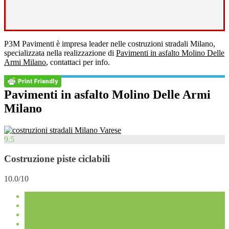
P3M Pavimenti è impresa leader nelle costruzioni stradali Milano,
specializzata nella realizzazione di
Pavimenti in asfalto Molino Delle
Armi Milano
, contattaci per info.
Pavimenti in asfalto Molino Delle Armi
Milano
9.5
Costruzione piste ciclabili
10.0/10