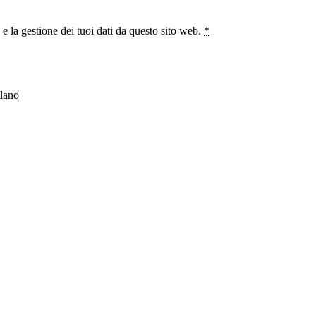
 la gestione dei tuoi dati da questo sito web.
*