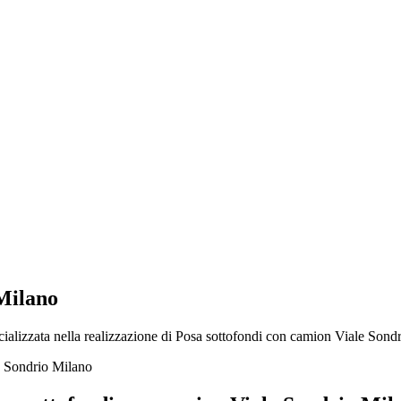
 Milano
ializzata nella realizzazione di Posa sottofondi con camion Viale Sondri