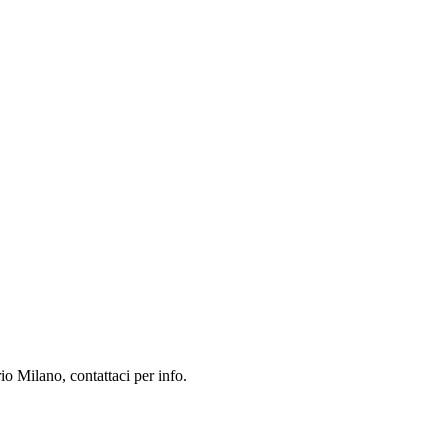
o Milano, contattaci per info.