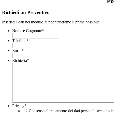
Po
Richiedi un Preventivo
Inserisci i dati nel modulo, ti ricontatteremo il prima possibile.
Nome e Cognome
*
Telefono
*
Email
*
Richiesta
*
Privacy
*
Consenso al trattamento dei dati personali secondo le